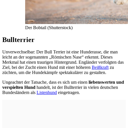
Der Bobtail (Shutterstock)
Bullterrier
Unverwechselbar: Der Bull Terrier ist eine Hunderasse, die man
leicht an der sogenannten „Römischen Nase“ erkennt. Dieses
Merkmal hat einen traurigen Hintergrund. Engländer verfolgten das
Ziel, bei der Zucht einen Hund mit einer höheren
Beißkraft
zu
züchten, um die Hundekämpfe spektakulärer zu gestalten.
Ungeachtet der Tatsache, dass es sich um einen
liebenswerten und
verspielten Hund
handelt, ist der Bullterrier in vielen deutschen
Bundesländern als
Listenhund
eingetragen.