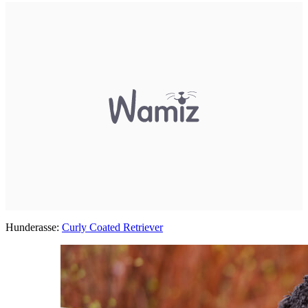
Hunderasse:
Curly Coated Retriever