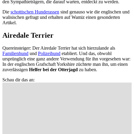
den Sympathieträgern, die darauf warten, entdeckt zu werden.
Die
schottischen Hunderassen
sind genauso wie die englischen und
walisischen gefragt und erhalten auf Wamiz einen gesonderten
Artikel.
Airedale Terrier
Quereinsteiger: Der Airedale Terrier hat sich hierzulande als
Familienhund
und
Polizeihund
etabliert. Und das, obwohl
ursprünglich eine ganz andere Verwendung für ihn vorgesehen war:
In der englischen Grafschaft Yorkshire züchtete man ihn, um einen
zuverlässigen
Helfer bei der Otterjagd
zu haben.
Schau dir das an: