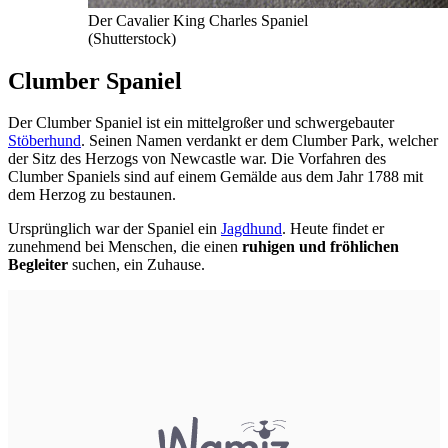
Der Cavalier King Charles Spaniel
(Shutterstock)
Clumber Spaniel
Der Clumber Spaniel ist ein mittelgroßer und schwergebauter
Stöberhund
. Seinen Namen verdankt er dem Clumber Park, welcher
der Sitz des Herzogs von Newcastle war. Die Vorfahren des
Clumber Spaniels sind auf einem Gemälde aus dem Jahr 1788 mit
dem Herzog zu bestaunen.
Ursprünglich war der Spaniel ein
Jagdhund
. Heute findet er
zunehmend bei Menschen, die einen
ruhigen und fröhlichen
Begleiter
suchen, ein Zuhause.