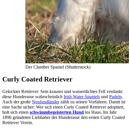
Der Clumber Spaniel (Shutterstock)
Curly Coated Retriever
Gelockter Retriever: Sein krauses und wasserdichtes Fell verdankt
diese Hunderasse wahrscheinlich
Irish Water Spaniels
und
Pudeln
.
Auch der große
Neufundländer
zählt zu seinen Vorfahren. Damit ist
eine Sache sicher: Wer sich einen Curly Coated Retriever adoptiert,
holt sich einen
schwimmbegeisterten Hund
ins Haus. Im Jahr
1896 gründeten Liebhaber der Hunderasse den ersten Curly Coated
Retriever Verein.