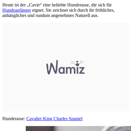
Heute ist der „Cavie“ eine beliebte Hunderasse, die sich für
Hundeanfänger
eignet. Sie zeichnet sich durch ihr fröhliches,
anhängliches und rundum angenehmes Naturell aus.
Hunderasse:
Cavalier King Charles Spaniel