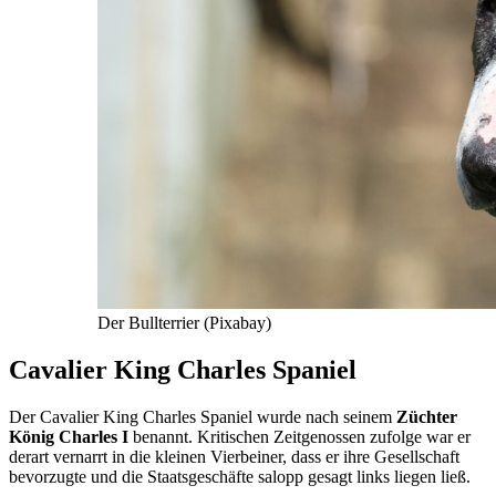
Der Bullterrier (Pixabay)
Cavalier King Charles Spaniel
Der Cavalier King Charles Spaniel wurde nach seinem
Züchter
König Charles I
benannt. Kritischen Zeitgenossen zufolge war er
derart vernarrt in die kleinen Vierbeiner, dass er ihre Gesellschaft
bevorzugte und die Staatsgeschäfte salopp gesagt links liegen ließ.