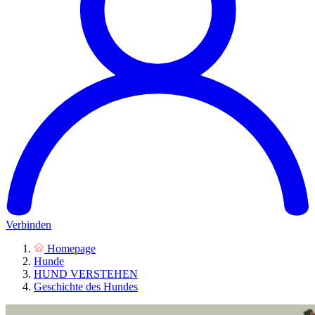
Verbinden
Homepage
Hunde
HUND VERSTEHEN
Geschichte des Hundes