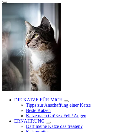
DIE KATZE FÜR MICH
Tipps zur Anschaffung einer Katze
Beste Katzen
Katze nach Größe / Fell / Augen
ERNÄHRUNG
Darf meine Katze das fressen?
Katzenfutter