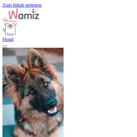
Zum Inhalt springen
Hund