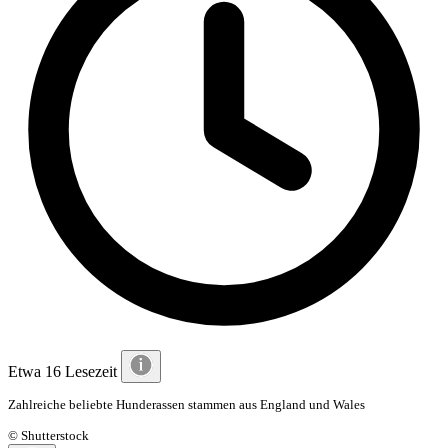
Etwa 16 Lesezeit
Zahlreiche beliebte Hunderassen stammen aus England und Wales
© Shutterstock