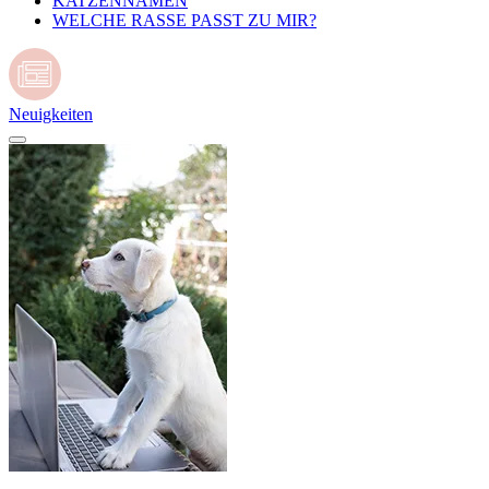
KATZENNAMEN
WELCHE RASSE PASST ZU MIR?
Neuigkeiten