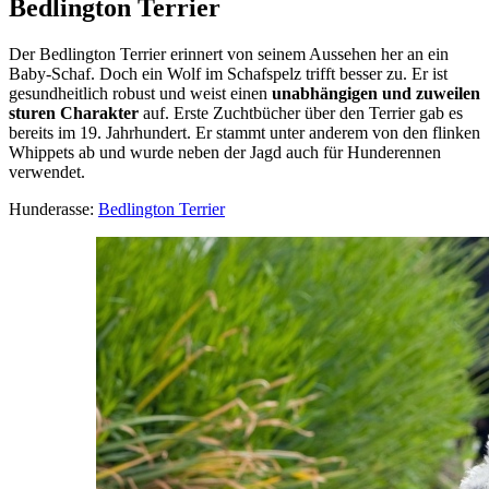
Bedlington Terrier
Der Bedlington Terrier erinnert von seinem Aussehen her an ein
Baby-Schaf. Doch ein Wolf im Schafspelz trifft besser zu. Er ist
gesundheitlich robust und weist einen
unabhängigen und zuweilen
sturen Charakter
auf. Erste Zuchtbücher über den Terrier gab es
bereits im 19. Jahrhundert. Er stammt unter anderem von den flinken
Whippets ab und wurde neben der Jagd auch für Hunderennen
verwendet.
Hunderasse:
Bedlington Terrier