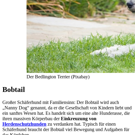
Der Bedlington Terrier (Pixabay)
Bobtail
Großer Schäferhund mit Familiensinn: Der Bobtail wird auch
„Nanny Dog“ genannt, da er die Gesellschaft von Kindern liebt und
ein sanftes Wesen hat. Es handelt sich um eine alte Hunderasse, die
ihren massiven Körperbau der
Einkreuzung von
Herdenschutzhunden
zu verdanken hat. Typisch für einen
Schäferhund braucht der Bobtail viel Bewegung und Aufgaben für
das Köpfchen.