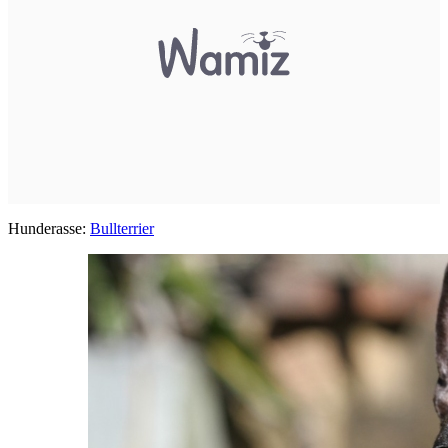
Hunderasse:
Bullterrier