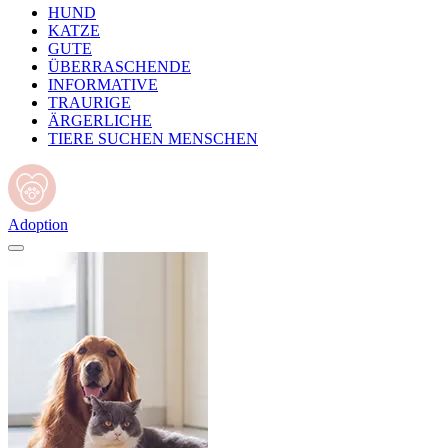
HUND
KATZE
GUTE
ÜBERRASCHENDE
INFORMATIVE
TRAURIGE
ÄRGERLICHE
TIERE SUCHEN MENSCHEN
Adoption