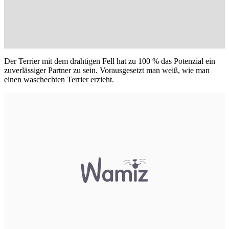
Der Terrier mit dem drahtigen Fell hat zu 100 % das Potenzial ein
zuverlässiger Partner zu sein. Vorausgesetzt man weiß, wie man
einen waschechten Terrier erzieht.