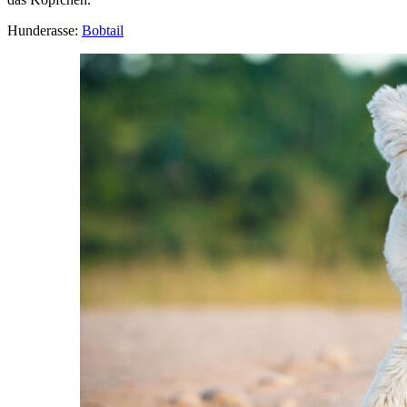
Hunderasse:
Bobtail