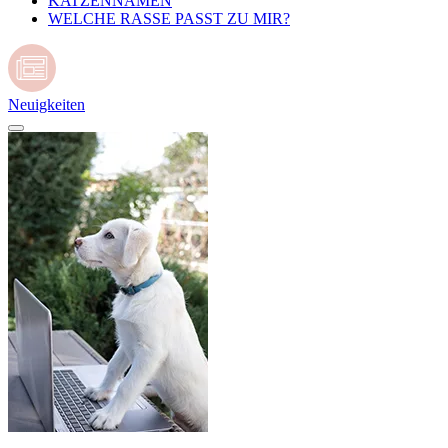
KATZENNAMEN
WELCHE RASSE PASST ZU MIR?
Neuigkeiten