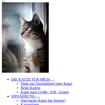
DIE KATZE FÜR MICH
Tipps zur Anschaffung einer Katze
Beste Katzen
Katze nach Größe / Fell / Augen
ERNÄHRUNG
Darf meine Katze das fressen?
Katzenfutter