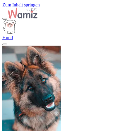
Zum Inhalt springen
Hund