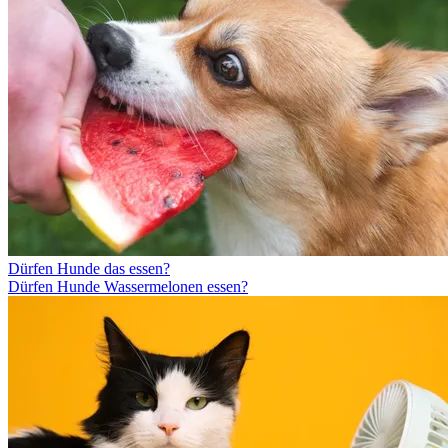
Dürfen Hunde das essen?
Dürfen Hunde Wassermelonen essen?