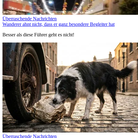
Überraschende Nachrichten
Wanderer ahnt nicht, dass er ganz besondere Begleiter hat
Besser als diese Führer geht es nicht!
Überraschende Nachrichten