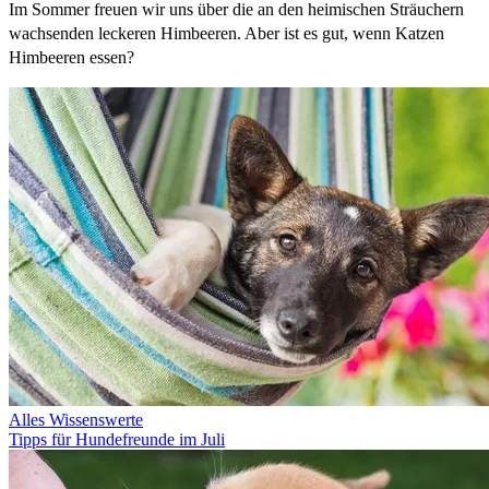
Im Sommer freuen wir uns über die an den heimischen Sträuchern
wachsenden leckeren Himbeeren. Aber ist es gut, wenn Katzen
Himbeeren essen?
Alles Wissenswerte
Tipps für Hundefreunde im Juli