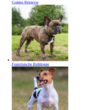
Golden Retriever
Französische Bulldogge