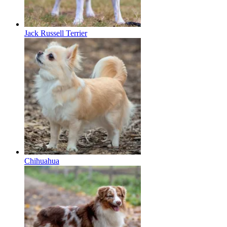
Jack Russell Terrier
Chihuahua