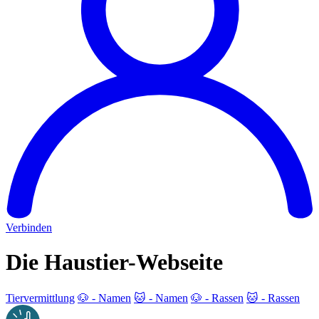
Verbinden
Die Haustier-Webseite
Tiervermittlung
🐶 - Namen
🐱 - Namen
🐶 - Rassen
🐱 - Rassen