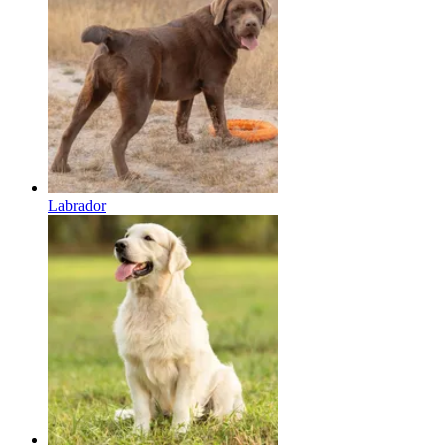
Labrador