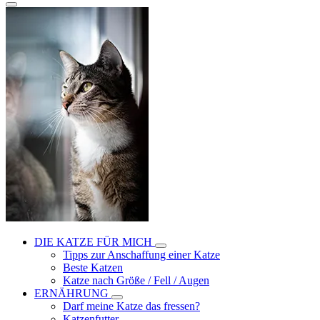
DIE KATZE FÜR MICH
Tipps zur Anschaffung einer Katze
Beste Katzen
Katze nach Größe / Fell / Augen
ERNÄHRUNG
Darf meine Katze das fressen?
Katzenfutter