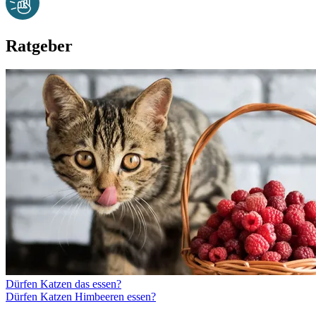
Ratgeber
Dürfen Katzen das essen?
Dürfen Katzen Himbeeren essen?