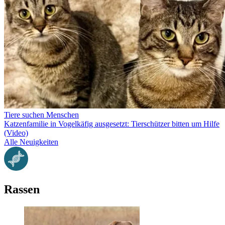
Tiere suchen Menschen
Katzenfamilie in Vogelkäfig ausgesetzt: Tierschützer bitten um Hilfe
(Video)
Alle Neuigkeiten
Rassen