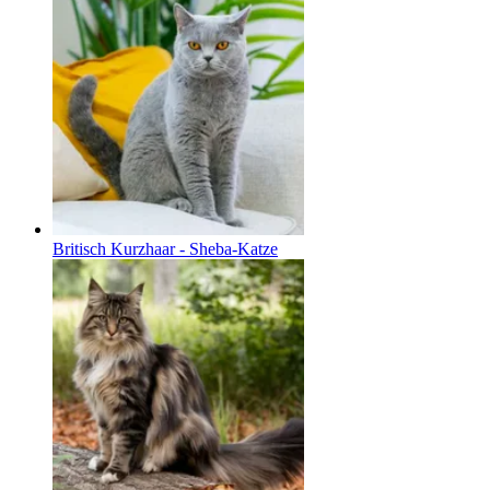
Britisch Kurzhaar - Sheba-Katze