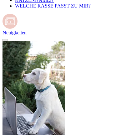
KATZENNAMEN
WELCHE RASSE PASST ZU MIR?
Neuigkeiten