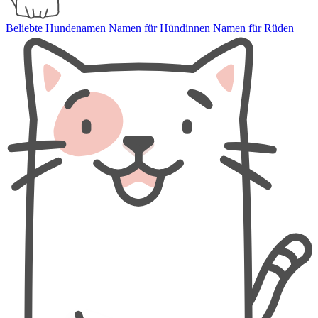
Beliebte Hundenamen
Namen für Hündinnen
Namen für Rüden