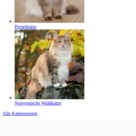
Perserkatze
Norwegische Waldkatze
Alle Katzenrassen