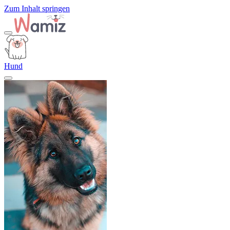
Zum Inhalt springen
Hund