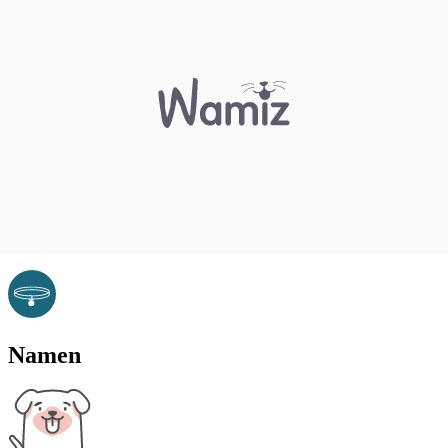
Namen