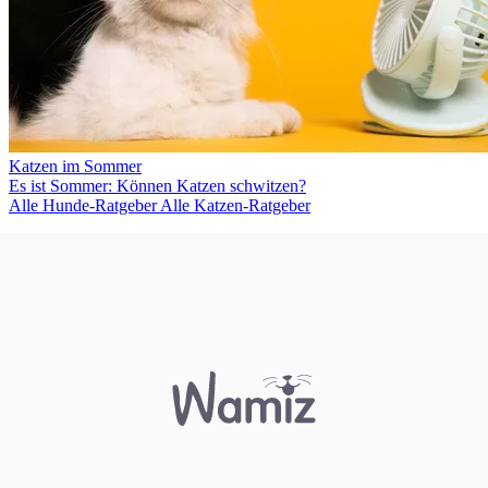
Katzen im Sommer
Es ist Sommer: Können Katzen schwitzen?
Alle Hunde-Ratgeber
Alle Katzen-Ratgeber