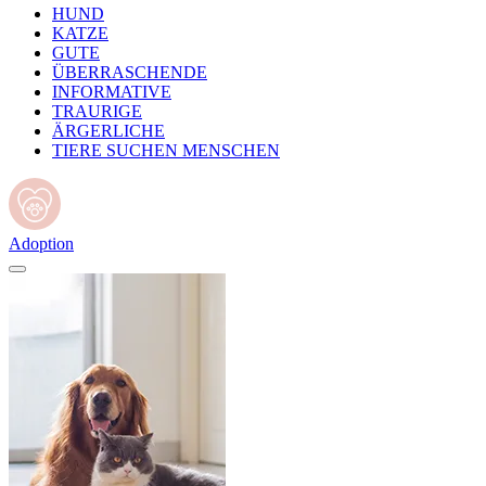
HUND
KATZE
GUTE
ÜBERRASCHENDE
INFORMATIVE
TRAURIGE
ÄRGERLICHE
TIERE SUCHEN MENSCHEN
Adoption