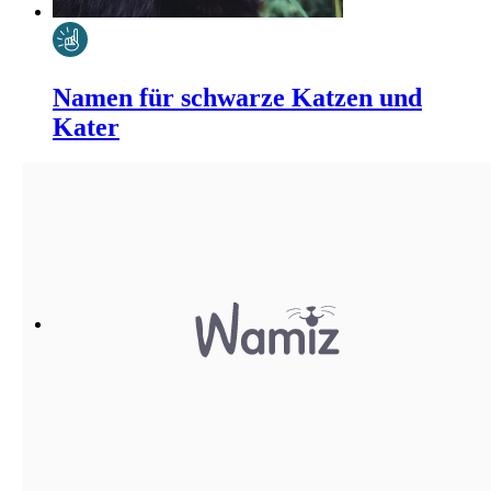
Namen für schwarze Katzen und
Kater