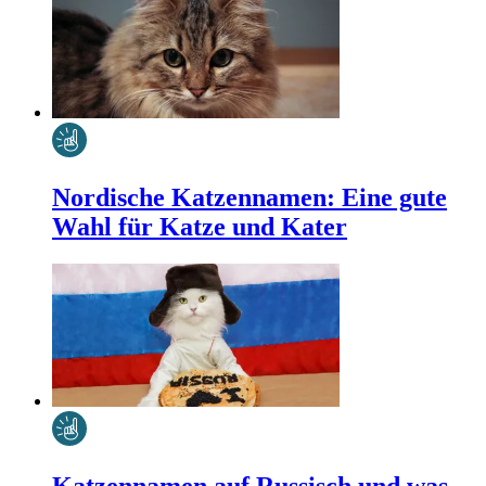
Nordische Katzennamen: Eine gute
Wahl für Katze und Kater