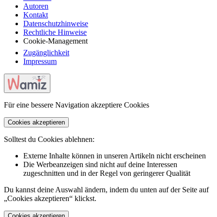
Autoren
Kontakt
Datenschutzhinweise
Rechtliche Hinweise
Cookie-Management
Zugänglichkeit
Impressum
Für eine bessere Navigation akzeptiere Cookies
Cookies akzeptieren
Solltest du Cookies ablehnen:
Externe Inhalte können in unseren Artikeln nicht erscheinen
Die Werbeanzeigen sind nicht auf deine Interessen
zugeschnitten und in der Regel von geringerer Qualität
Du kannst deine Auswahl ändern, indem du unten auf der Seite auf
„Cookies akzeptieren“ klickst.
Cookies akzeptieren