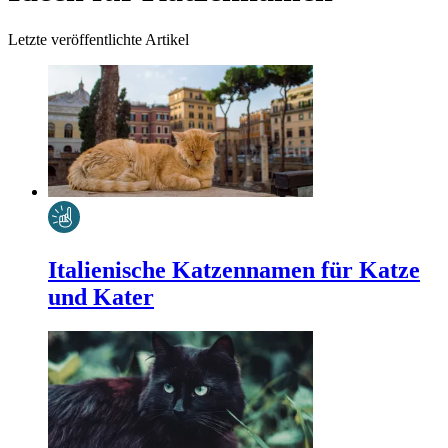
Letzte veröffentlichte Artikel
Italienische Katzennamen für Katze
und Kater