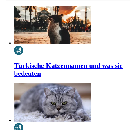
Türkische Katzennamen und was sie
bedeuten