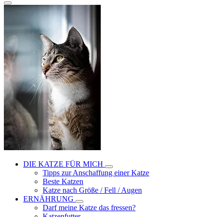
DIE KATZE FÜR MICH
Tipps zur Anschaffung einer Katze
Beste Katzen
Katze nach Größe / Fell / Augen
ERNÄHRUNG
Darf meine Katze das fressen?
Katzenfutter