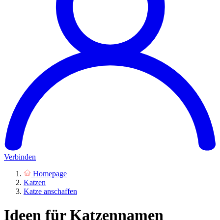
Verbinden
Homepage
Katzen
Katze anschaffen
Ideen für Katzennamen