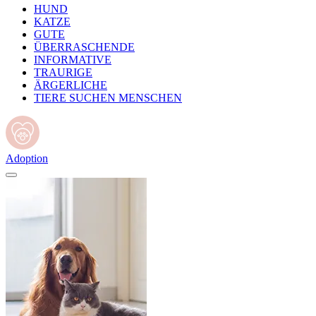
HUND
KATZE
GUTE
ÜBERRASCHENDE
INFORMATIVE
TRAURIGE
ÄRGERLICHE
TIERE SUCHEN MENSCHEN
Adoption