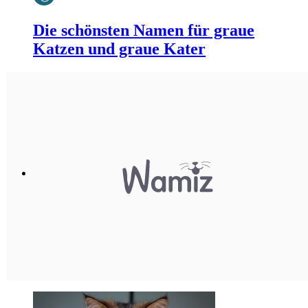
Die schönsten Namen für graue
Katzen und graue Kater