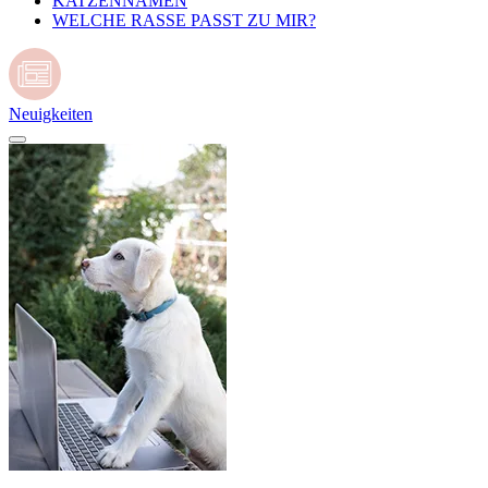
KATZENNAMEN
WELCHE RASSE PASST ZU MIR?
Neuigkeiten