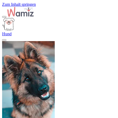
Zum Inhalt springen
Hund