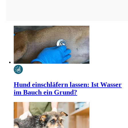
Hund einschläfern lassen: Ist Wasser
im Bauch ein Grund?