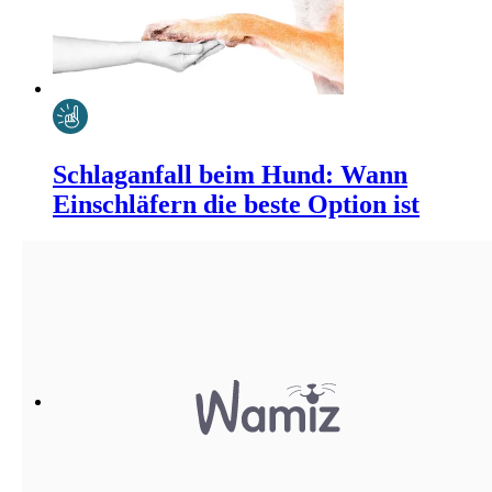
Schlaganfall beim Hund: Wann
Einschläfern die beste Option ist