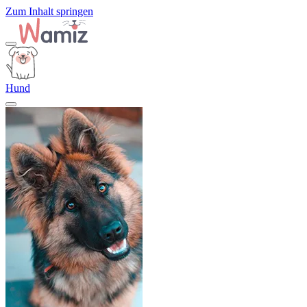
Zum Inhalt springen
Hund