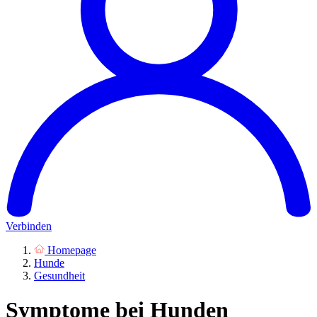
Verbinden
Homepage
Hunde
Gesundheit
Symptome bei Hunden