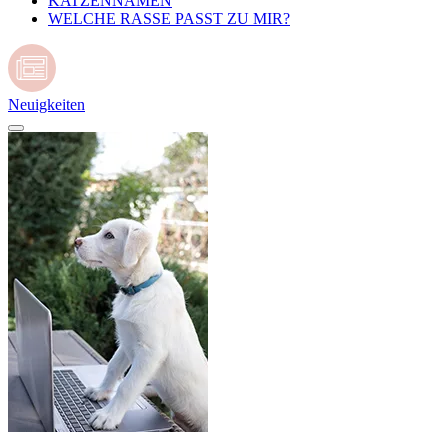
KATZENNAMEN
WELCHE RASSE PASST ZU MIR?
Neuigkeiten