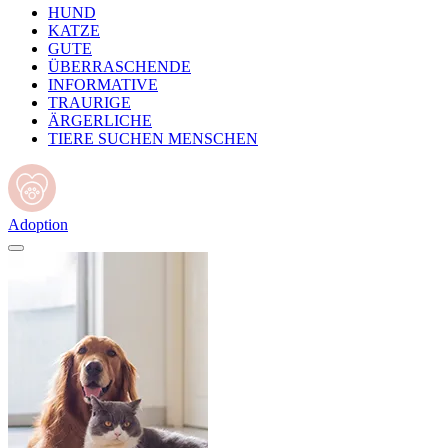
HUND
KATZE
GUTE
ÜBERRASCHENDE
INFORMATIVE
TRAURIGE
ÄRGERLICHE
TIERE SUCHEN MENSCHEN
Adoption