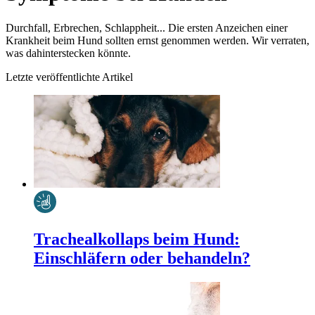
Durchfall, Erbrechen, Schlappheit... Die ersten Anzeichen einer
Krankheit beim Hund sollten ernst genommen werden. Wir verraten,
was dahinterstecken könnte.
Letzte veröffentlichte Artikel
Trachealkollaps beim Hund:
Einschläfern oder behandeln?