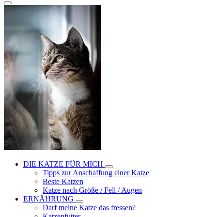
DIE KATZE FÜR MICH
Tipps zur Anschaffung einer Katze
Beste Katzen
Katze nach Größe / Fell / Augen
ERNÄHRUNG
Darf meine Katze das fressen?
Katzenfutter