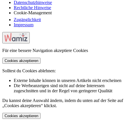
Datenschutzhinweise
Rechtliche Hinweise
Cookie-Management
Zugänglichkeit
Impressum
Für eine bessere Navigation akzeptiere Cookies
Cookies akzeptieren
Solltest du Cookies ablehnen:
Externe Inhalte können in unseren Artikeln nicht erscheinen
Die Werbeanzeigen sind nicht auf deine Interessen
zugeschnitten und in der Regel von geringerer Qualität
Du kannst deine Auswahl ändern, indem du unten auf der Seite auf
„Cookies akzeptieren“ klickst.
Cookies akzeptieren