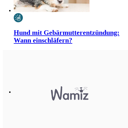
Hund mit Gebärmutterentzündung:
Wann einschläfern?