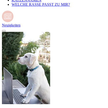
KATZENNAMEN
WELCHE RASSE PASST ZU MIR?
Neuigkeiten