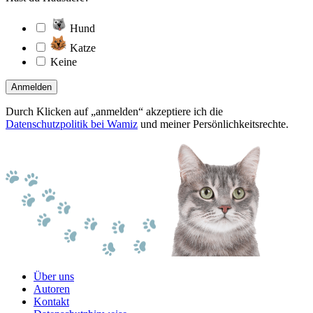
Hund
Katze
Keine
Anmelden
Durch Klicken auf „anmelden“ akzeptiere ich die
Datenschutzpolitik bei Wamiz
und meiner Persönlichkeitsrechte.
Über uns
Autoren
Kontakt