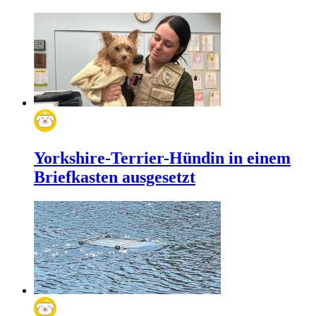
Yorkshire-Terrier-Hündin in einem
Briefkasten ausgesetzt