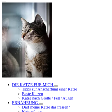
DIE KATZE FÜR MICH
Tipps zur Anschaffung einer Katze
Beste Katzen
Katze nach Größe / Fell / Augen
ERNÄHRUNG
Darf meine Katze das fressen?
Katzenfutter