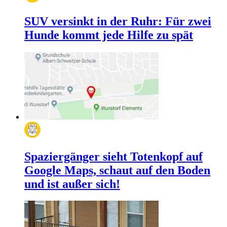
SUV versinkt in der Ruhr: Für zwei
Hunde kommt jede Hilfe zu spät
Spaziergänger sieht Totenkopf auf
Google Maps, schaut auf den Boden
und ist außer sich!