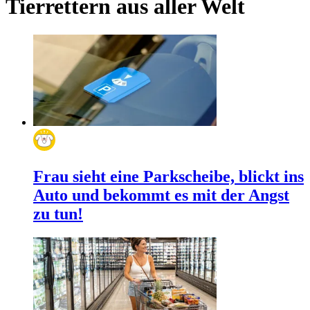
Tierrettern aus aller Welt
Frau sieht eine Parkscheibe, blickt ins
Auto und bekommt es mit der Angst
zu tun!