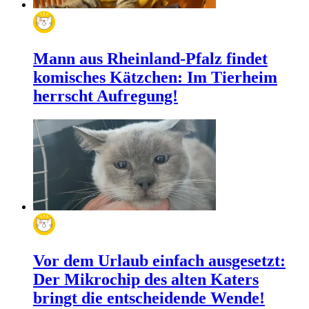
Mann aus Rheinland-Pfalz findet
komisches Kätzchen: Im Tierheim
herrscht Aufregung!
Vor dem Urlaub einfach ausgesetzt:
Der Mikrochip des alten Katers
bringt die entscheidende Wende!