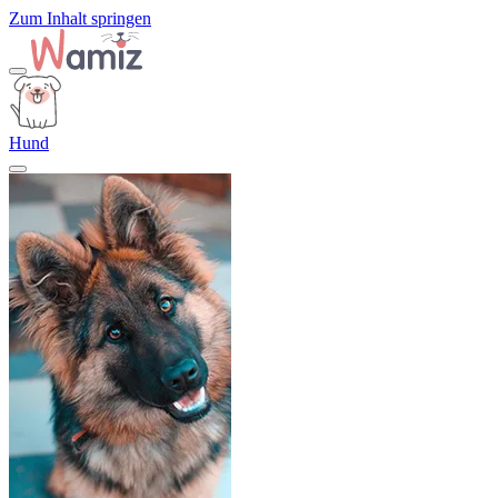
Zum Inhalt springen
Hund