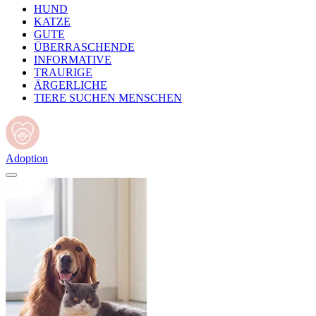
HUND
KATZE
GUTE
ÜBERRASCHENDE
INFORMATIVE
TRAURIGE
ÄRGERLICHE
TIERE SUCHEN MENSCHEN
Adoption