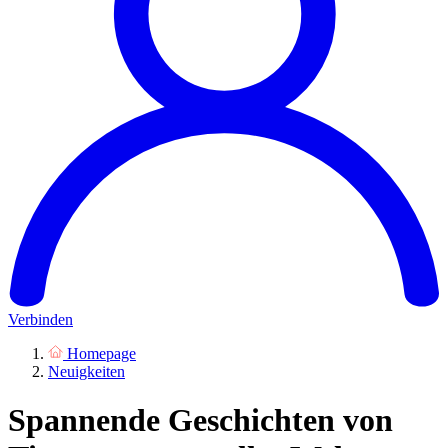
Verbinden
Homepage
Neuigkeiten
Spannende Geschichten von