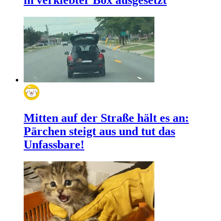
Mitten auf der Straße hält es an:
Pärchen steigt aus und tut das
Unfassbare!