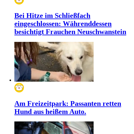
Bei Hitze im Schließfach
eingeschlossen: Währenddessen
besichtigt Frauchen Neuschwanstein
Am Freizeitpark: Passanten retten
Hund aus heißem Auto.