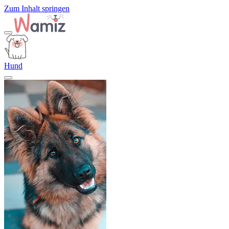
Zum Inhalt springen
Hund