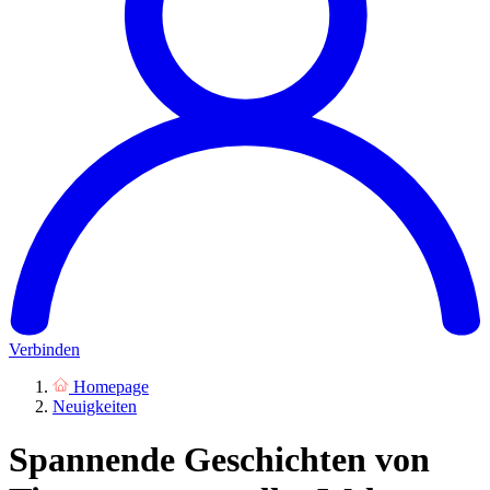
Verbinden
Homepage
Neuigkeiten
Spannende Geschichten von