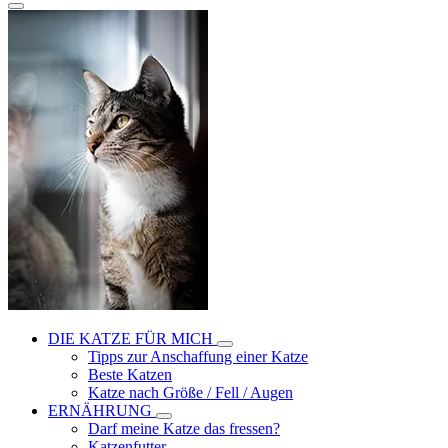
DIE KATZE FÜR MICH
Tipps zur Anschaffung einer Katze
Beste Katzen
Katze nach Größe / Fell / Augen
ERNÄHRUNG
Darf meine Katze das fressen?
Katzenfutter