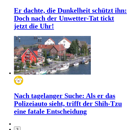
Er dachte, die Dunkelheit schützt ihn:
Doch nach der Unwetter-Tat tickt
jetzt die Uhr!
Nach tagelanger Suche: Als er das
Polizeiauto sieht, trifft der Shih-Tzu
eine fatale Entscheidung
3