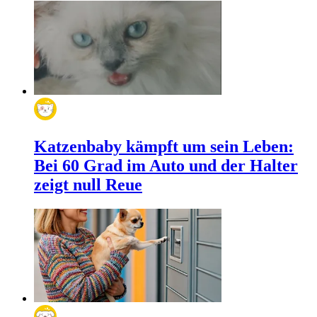
Katzenbaby kämpft um sein Leben:
Bei 60 Grad im Auto und der Halter
zeigt null Reue