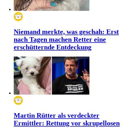
Niemand merkte, was geschah: Erst
nach Tagen machen Retter eine
erschütternde Entdeckung
Martin Rütter als verdeckter
Ermittler: Rettung vor skrupellosen