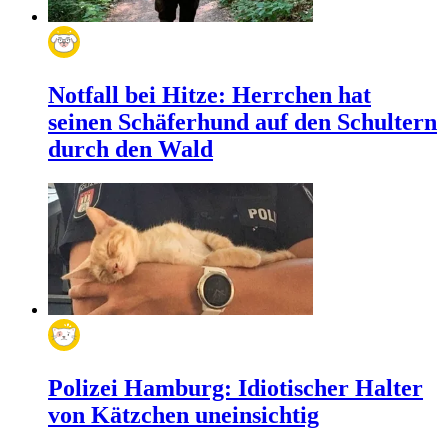
Notfall bei Hitze: Herrchen hat
seinen Schäferhund auf den Schultern
durch den Wald
Polizei Hamburg: Idiotischer Halter
von Kätzchen uneinsichtig