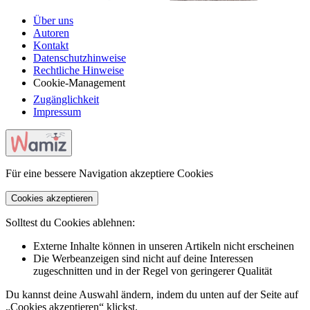
Über uns
Autoren
Kontakt
Datenschutzhinweise
Rechtliche Hinweise
Cookie-Management
Zugänglichkeit
Impressum
Für eine bessere Navigation akzeptiere Cookies
Cookies akzeptieren
Solltest du Cookies ablehnen:
Externe Inhalte können in unseren Artikeln nicht erscheinen
Die Werbeanzeigen sind nicht auf deine Interessen
zugeschnitten und in der Regel von geringerer Qualität
Du kannst deine Auswahl ändern, indem du unten auf der Seite auf
„Cookies akzeptieren“ klickst.