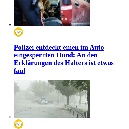
Polizei entdeckt einen im Auto
eingesperrten Hund: An den
Erklärungen des Halters ist etwas
faul