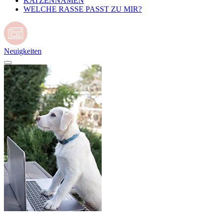
KATZENNAMEN
WELCHE RASSE PASST ZU MIR?
Neuigkeiten