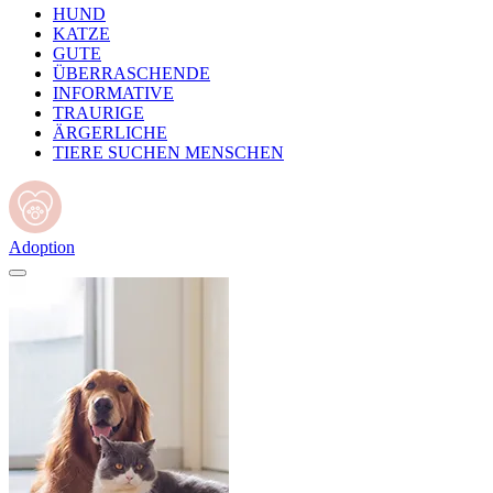
HUND
KATZE
GUTE
ÜBERRASCHENDE
INFORMATIVE
TRAURIGE
ÄRGERLICHE
TIERE SUCHEN MENSCHEN
Adoption