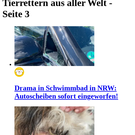
Tierrettern aus aller Welt -
Seite 3
Drama in Schwimmbad in NRW:
Autoscheiben sofort eingeworfen!