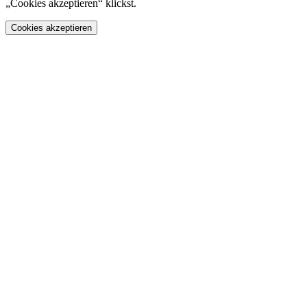
„Cookies akzeptieren“ klickst.
Cookies akzeptieren