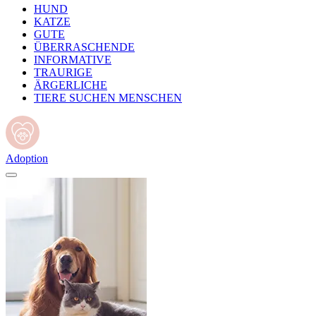
HUND
KATZE
GUTE
ÜBERRASCHENDE
INFORMATIVE
TRAURIGE
ÄRGERLICHE
TIERE SUCHEN MENSCHEN
Adoption