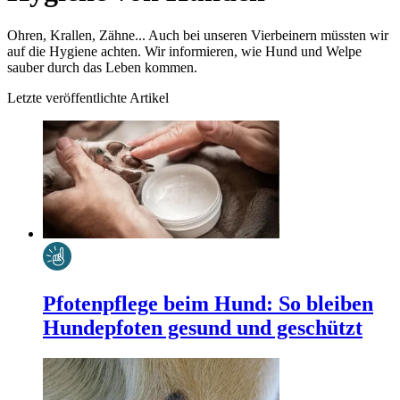
Ohren, Krallen, Zähne... Auch bei unseren Vierbeinern müssten wir
auf die Hygiene achten. Wir informieren, wie Hund und Welpe
sauber durch das Leben kommen.
Letzte veröffentlichte Artikel
Pfotenpflege beim Hund: So bleiben
Hundepfoten gesund und geschützt