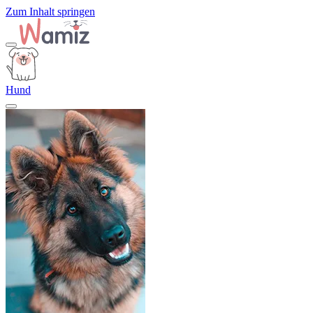
Zum Inhalt springen
Hund