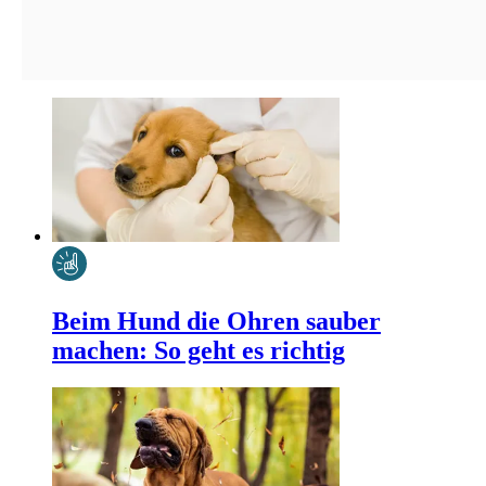
Beim Hund die Ohren sauber
machen: So geht es richtig