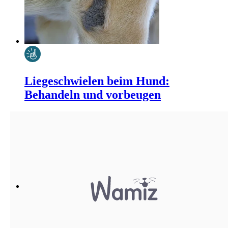
Liegeschwielen beim Hund:
Behandeln und vorbeugen