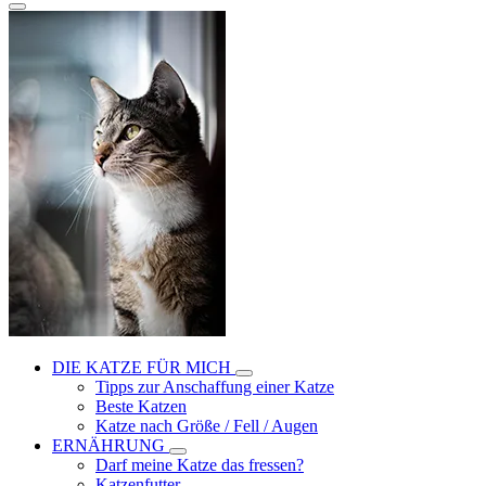
DIE KATZE FÜR MICH
Tipps zur Anschaffung einer Katze
Beste Katzen
Katze nach Größe / Fell / Augen
ERNÄHRUNG
Darf meine Katze das fressen?
Katzenfutter