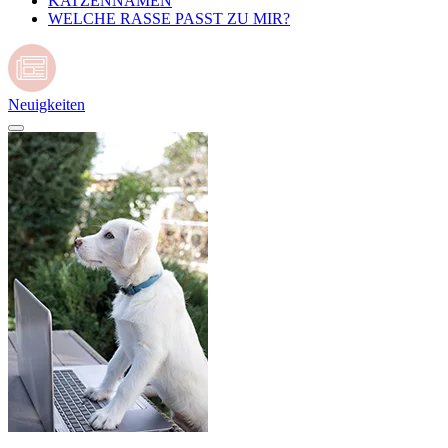
KATZENNAMEN
WELCHE RASSE PASST ZU MIR?
Neuigkeiten