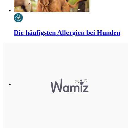
Die häufigsten Allergien bei Hunden