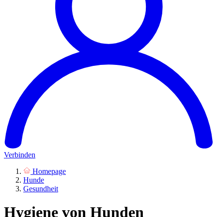
Verbinden
Homepage
Hunde
Gesundheit
Hygiene von Hunden