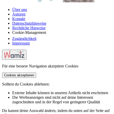
Über uns
Autoren
Kontakt
Datenschutzhinweise
Rechtliche Hinweise
Cookie-Management
Zugänglichkeit
Impressum
Für eine bessere Navigation akzeptiere Cookies
Cookies akzeptieren
Solltest du Cookies ablehnen:
Externe Inhalte können in unseren Artikeln nicht erscheinen
Die Werbeanzeigen sind nicht auf deine Interessen
zugeschnitten und in der Regel von geringerer Qualität
Du kannst deine Auswahl ändern, indem du unten auf der Seite auf