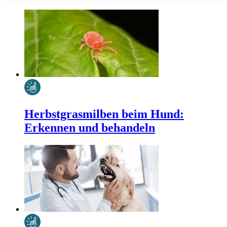
Herbstgrasmilben beim Hund:
Erkennen und behandeln