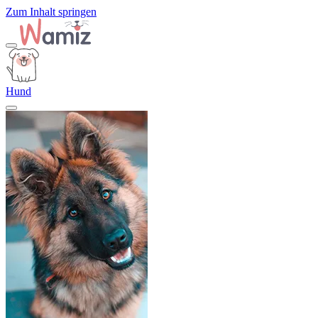
Zum Inhalt springen
Hund