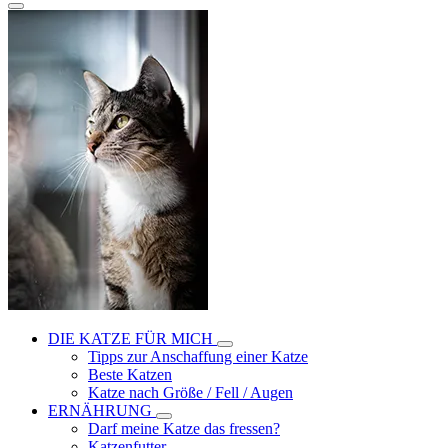
DIE KATZE FÜR MICH
Tipps zur Anschaffung einer Katze
Beste Katzen
Katze nach Größe / Fell / Augen
ERNÄHRUNG
Darf meine Katze das fressen?
Katzenfutter