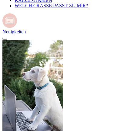
KATZENNAMEN
WELCHE RASSE PASST ZU MIR?
Neuigkeiten