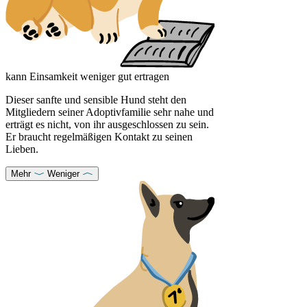
kann Einsamkeit weniger gut ertragen
Dieser sanfte und sensible Hund steht den
Mitgliedern seiner Adoptivfamilie sehr nahe und
erträgt es nicht, von ihr ausgeschlossen zu sein.
Er braucht regelmäßigen Kontakt zu seinen
Lieben.
Mehr
Weniger