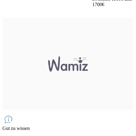
1700€
Gut zu wissen