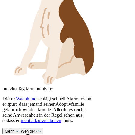
mittelmäßig kommunikativ
Dieser
Wachhund
schlägt schnell Alarm, wenn
er spürt, dass jemand seiner Adoptivfamilie
gefährlich werden könnte. Allerdings reicht
seine Anwesenheit in der Regel schon aus,
sodass er
nicht allzu viel bellen
muss.
Mehr
Weniger