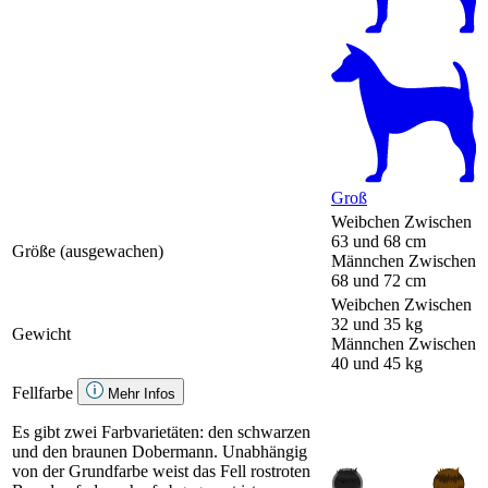
Groß
Weibchen
Zwischen
63 und 68 cm
Größe (ausgewachen)
Männchen
Zwischen
68 und 72 cm
Weibchen
Zwischen
32 und 35 kg
Gewicht
Männchen
Zwischen
40 und 45 kg
Fellfarbe
Mehr Infos
Es gibt zwei Farbvarietäten: den schwarzen
und den braunen Dobermann. Unabhängig
von der Grundfarbe weist das Fell rostroten