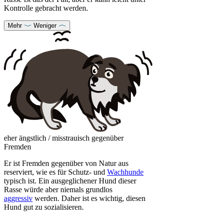
Kontrolle gebracht werden.
Mehr
Weniger
eher ängstlich / misstrauisch gegenüber
Fremden
Er ist Fremden gegenüber von Natur aus
reserviert, wie es für Schutz- und
Wachhunde
typisch ist. Ein ausgeglichener Hund dieser
Rasse würde aber niemals grundlos
aggressiv
werden. Daher ist es wichtig, diesen
Hund gut zu sozialisieren.