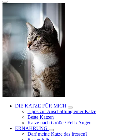
DIE KATZE FÜR MICH
Tipps zur Anschaffung einer Katze
Beste Katzen
Katze nach Größe / Fell / Augen
ERNÄHRUNG
Darf meine Katze das fressen?
Katzenfutter