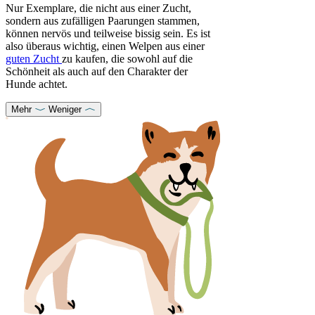
Nur Exemplare, die nicht aus einer Zucht,
sondern aus zufälligen Paarungen stammen,
können nervös und teilweise bissig sein. Es ist
also überaus wichtig, einen Welpen aus einer
guten Zucht
zu kaufen, die sowohl auf die
Schönheit als auch auf den Charakter der
Hunde achtet.
Mehr
Weniger