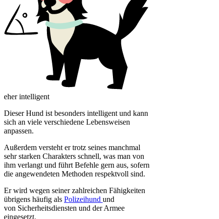
eher intelligent
Dieser Hund ist besonders intelligent und kann
sich an viele verschiedene Lebensweisen
anpassen.
Außerdem versteht er trotz seines manchmal
sehr starken Charakters schnell, was man von
ihm verlangt und führt Befehle gern aus, sofern
die angewendeten Methoden respektvoll sind.
Er wird wegen seiner zahlreichen Fähigkeiten
übrigens häufig als
Polizeihund
und
von Sicherheitsdiensten und der Armee
eingesetzt.