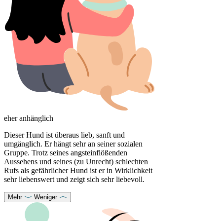
eher anhänglich
Dieser Hund ist überaus lieb, sanft und
umgänglich. Er hängt sehr an seiner sozialen
Gruppe. Trotz seines angsteinflößenden
Aussehens und seines (zu Unrecht) schlechten
Rufs als gefährlicher Hund ist er in Wirklichkeit
sehr liebenswert und zeigt sich sehr liebevoll.
Mehr
Weniger