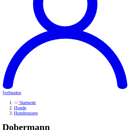
Verbinden
Startseite
Hunde
Hunderassen
Dobermann