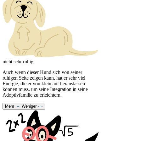
nicht sehr ruhig
Auch wenn dieser Hund sich von seiner
ruhigen Seite zeigen kann, hat er sehr viel
Energie, die er von klein auf herauslassen
können muss, um seine Integration in seine
Adoptivfamilie zu erleichtern.
Mehr
Weniger