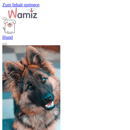
Zum Inhalt springen
Hund