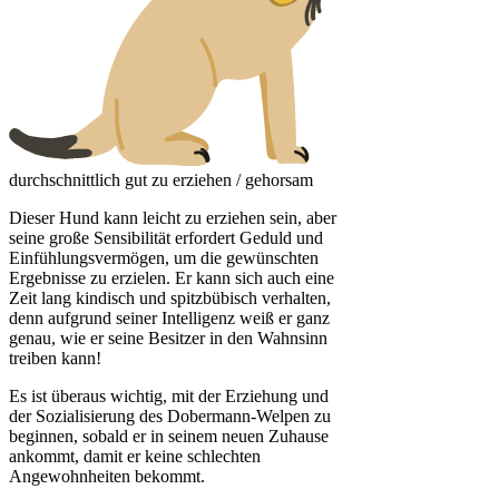
durchschnittlich gut zu erziehen / gehorsam
Dieser Hund kann leicht zu erziehen sein, aber
seine große Sensibilität erfordert Geduld und
Einfühlungsvermögen, um die gewünschten
Ergebnisse zu erzielen. Er kann sich auch eine
Zeit lang kindisch und spitzbübisch verhalten,
denn aufgrund seiner Intelligenz weiß er ganz
genau, wie er seine Besitzer in den Wahnsinn
treiben kann!
Es ist überaus wichtig, mit der Erziehung und
der Sozialisierung des Dobermann-Welpen zu
beginnen, sobald er in seinem neuen Zuhause
ankommt, damit er keine schlechten
Angewohnheiten bekommt.