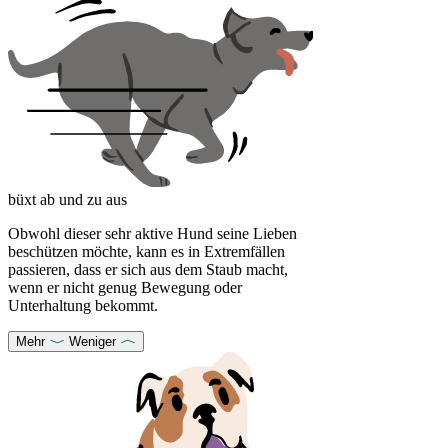
büxt ab und zu aus
Obwohl dieser sehr aktive Hund seine Lieben
beschützen möchte, kann es in Extremfällen
passieren, dass er sich aus dem Staub macht,
wenn er nicht genug Bewegung oder
Unterhaltung bekommt.
Mehr
Weniger