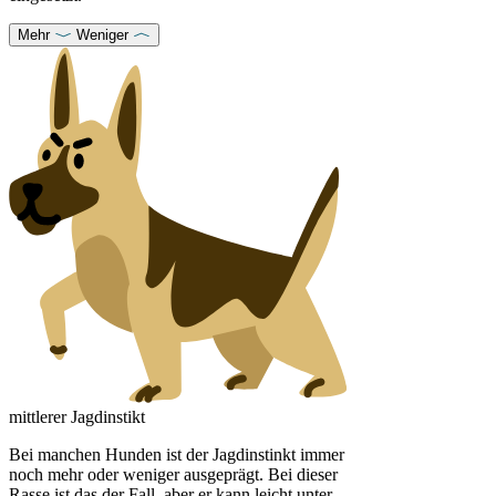
Mehr
Weniger
mittlerer Jagdinstikt
Bei manchen Hunden ist der Jagdinstinkt immer
noch mehr oder weniger ausgeprägt. Bei dieser
Rasse ist das der Fall, aber er kann leicht unter