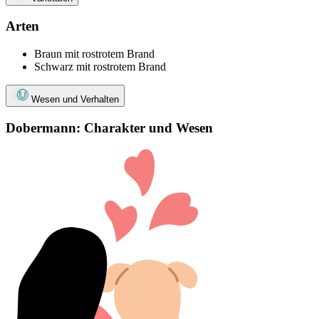
Arten
Braun mit rostrotem Brand
Schwarz mit rostrotem Brand
Wesen und Verhalten
Dobermann: Charakter und Wesen