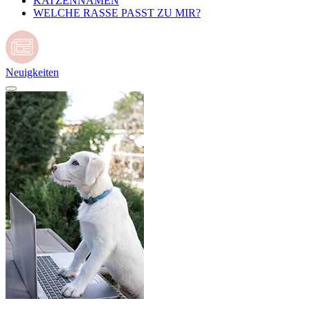
KATZENNAMEN
WELCHE RASSE PASST ZU MIR?
Neuigkeiten