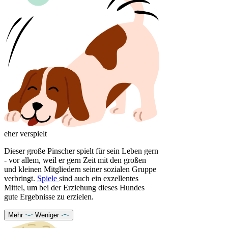
eher verspielt
Dieser große Pinscher spielt für sein Leben gern
- vor allem, weil er gern Zeit mit den großen
und kleinen Mitgliedern seiner sozialen Gruppe
verbringt.
Spiele
sind auch ein exzellentes
Mittel, um bei der Erziehung dieses Hundes
gute Ergebnisse zu erzielen.
Mehr
Weniger