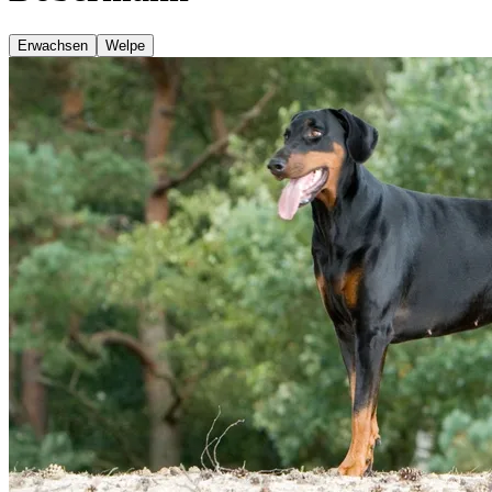
Erwachsen
Welpe