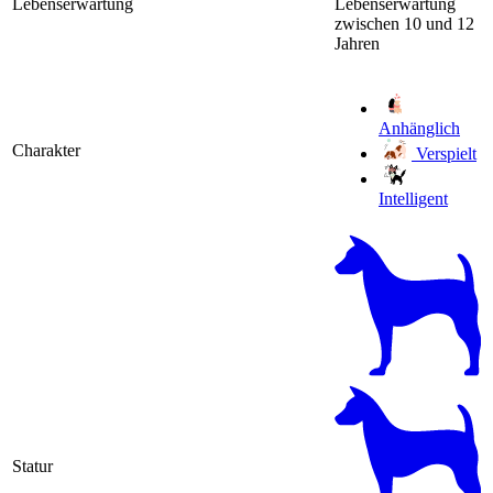
Lebenserwartung
Lebenserwartung
zwischen 10 und 12
Jahren
Anhänglich
Charakter
Verspielt
Intelligent
Statur