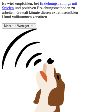
Es wird empfohlen, bei
Erziehungstrainings mit
Spielen
und positiven Erziehungsmethoden zu
arbeiten. Gewalt könnte diesen extrem sensiblen
Hund vollkommen zerstören.
Mehr
Weniger