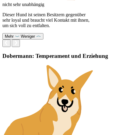
nicht sehr unabhängig
Dieser Hund ist seinen Besitzern gegenüber
sehr loyal und braucht viel Kontakt mit ihnen,
um sich voll zu entfalten.
Mehr
Weniger
Dobermann: Temperament und Erziehung