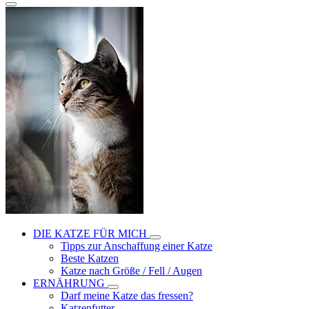
DIE KATZE FÜR MICH
Tipps zur Anschaffung einer Katze
Beste Katzen
Katze nach Größe / Fell / Augen
ERNÄHRUNG
Darf meine Katze das fressen?
Katzenfutter