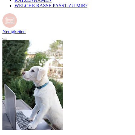
KATZENNAMEN
WELCHE RASSE PASST ZU MIR?
Neuigkeiten