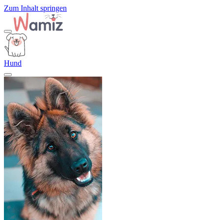
Zum Inhalt springen
Hund