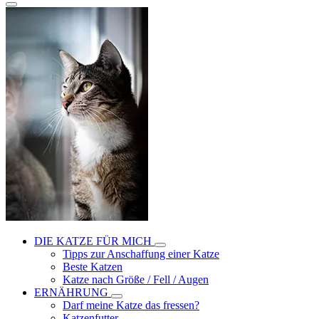
DIE KATZE FÜR MICH
Tipps zur Anschaffung einer Katze
Beste Katzen
Katze nach Größe / Fell / Augen
ERNÄHRUNG
Darf meine Katze das fressen?
Katzenfutter