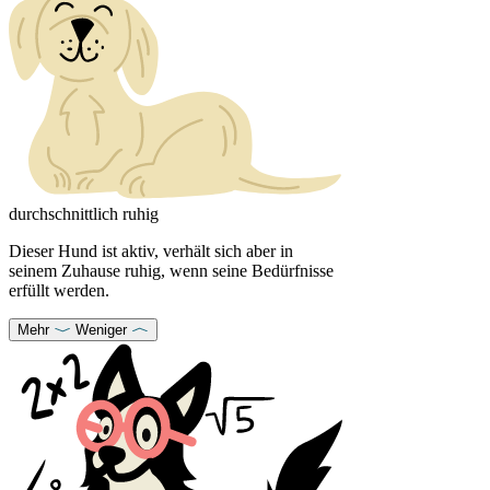
durchschnittlich ruhig
Dieser Hund ist aktiv, verhält sich aber in
seinem Zuhause ruhig, wenn seine Bedürfnisse
erfüllt werden.
Mehr
Weniger