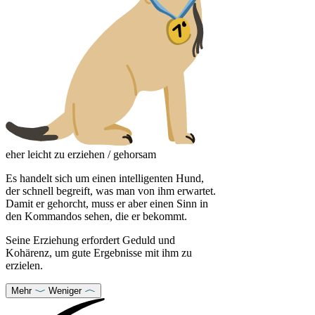
eher leicht zu erziehen / gehorsam
Es handelt sich um einen intelligenten Hund,
der schnell begreift, was man von ihm erwartet.
Damit er gehorcht, muss er aber einen Sinn in
den Kommandos sehen, die er bekommt.
Seine Erziehung erfordert Geduld und
Kohärenz, um gute Ergebnisse mit ihm zu
erzielen.
Mehr
Weniger