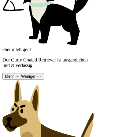
eher intelligent
Der Curly Coated Retriever ist ausgeglichen
und zuverlässig.
Mehr
Weniger