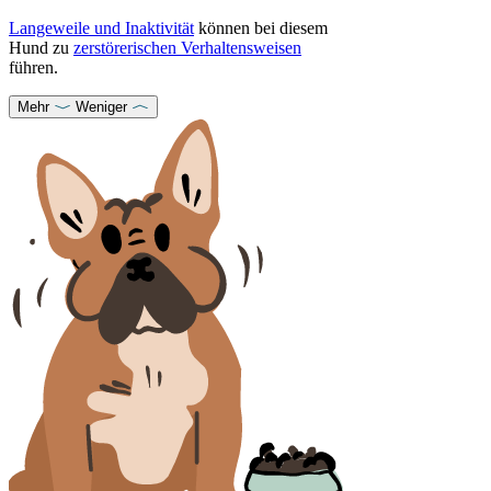
Langeweile und Inaktivität
können bei diesem
Hund zu
zerstörerischen Verhaltensweisen
führen.
Mehr
Weniger