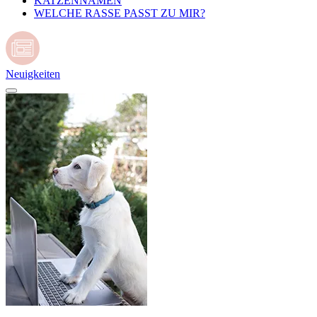
KATZENNAMEN
WELCHE RASSE PASST ZU MIR?
Neuigkeiten