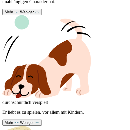
unabhängigen Charakter hat.
Mehr
Weniger
durchschnittlich verspielt
Er liebt es zu spielen, vor allem mit Kindern.
Mehr
Weniger