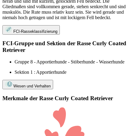
herab und sind mit kurzem, gelocktem Fell bedeckt. Die
Gliedmaßen sind vollkommen gerade, stehen senkrecht und sind
muskulös. Die Rute muss relativ kurz sein. Sie wird gerade und
niemals hoch getragen und ist mit lockigem Fell bedeckt.
FCI-Rasseklassifizierung
FCI-Gruppe und Sektion der Rasse Curly Coated
Retriever
Gruppe 8 - Apportierhunde - Stöberhunde - Wasserhunde
Sektion 1 : Apportierhunde
Wesen und Verhalten
Merkmale der Rasse Curly Coated Retriever