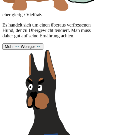
eher gierig / Vielfraß
Es handelt sich um einen überaus verfressenen
Hund, der zu Übergewicht tendiert. Man muss
daher gut auf seine Ernährung achten.
Mehr
Weniger