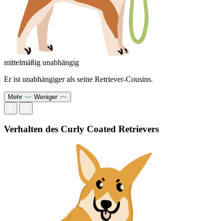
mittelmäßig unabhängig
Er ist unabhängiger als seine Retriever-Cousins.
Mehr
Weniger
Verhalten des Curly Coated Retrievers