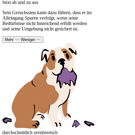
büxt ab und zu aus
Sein Geruchssinn kann dazu führen, dass er im
Alleingang Spuren verfolgt, wenn seine
Bedürfnisse nicht hinreichend erfüllt werden
und seine Umgebung nicht gesichert ist.
Mehr
Weniger
durchschnittlich zerstörerisch