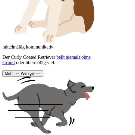
mittelmäßig kommunikativ
Der Curly Coated Retriever
bellt niemals ohne
Grund
oder übermäßig viel.
Mehr
Weniger