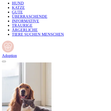
HUND
KATZE
GUTE
ÜBERRASCHENDE
INFORMATIVE
TRAURIGE
ÄRGERLICHE
TIERE SUCHEN MENSCHEN
Adoption