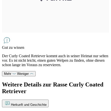
Gut zu wissen
Der Curly Coated Retriever kommt auch in seiner Heimat nur selten
vor. Es ist nicht leicht, einen guten Welpen zu finden, ohne diesen
schon lange im Voraus zu reservieren.
Mehr
Weniger
Weitere Details zur Rasse Curly Coated
Retriever
Herkunft und Geschichte