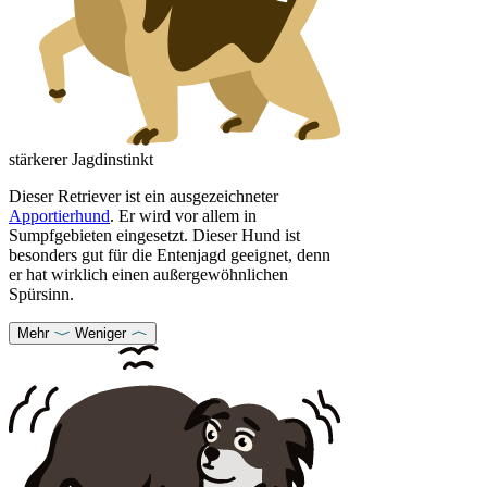
stärkerer Jagdinstinkt
Dieser Retriever ist ein ausgezeichneter
Apportierhund
. Er wird vor allem in
Sumpfgebieten eingesetzt. Dieser Hund ist
besonders gut für die Entenjagd geeignet, denn
er hat wirklich einen außergewöhnlichen
Spürsinn.
Mehr
Weniger