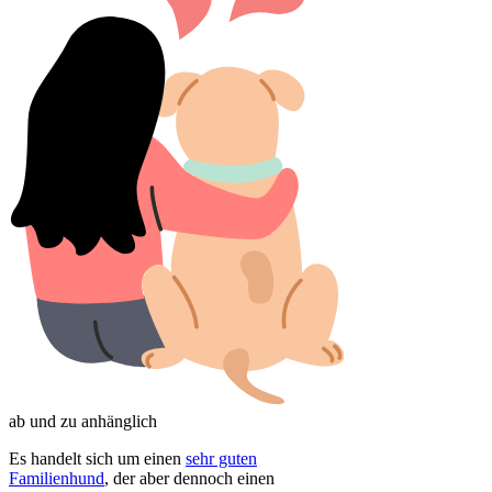
ab und zu anhänglich
Es handelt sich um einen
sehr guten
Familienhund
, der aber dennoch einen