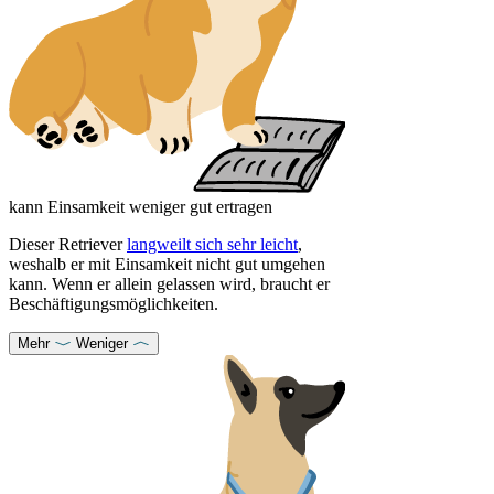
kann Einsamkeit weniger gut ertragen
Dieser Retriever
langweilt sich sehr leicht
,
weshalb er mit Einsamkeit nicht gut umgehen
kann. Wenn er allein gelassen wird, braucht er
Beschäftigungsmöglichkeiten.
Mehr
Weniger