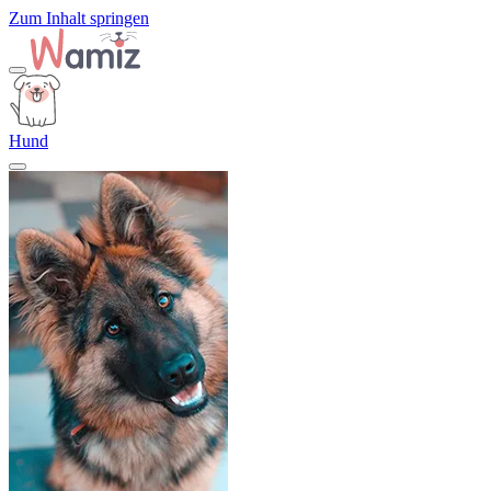
Zum Inhalt springen
Hund