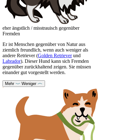
eher ängstlich / misstrauisch gegenüber
Fremden
Er ist Menschen gegenüber von Natur aus
ziemlich freundlich, wenn auch weniger als
andere Retriever (
Golden Retriever
und
Labrador
). Dieser Hund kann sich Fremden
gegenüber zurückhaltend zeigen. Sie müssen
einander gut vorgestellt werden.
Mehr
Weniger