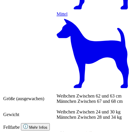
Mittel
Weibchen
Zwischen 62 und 63 cm
Größe (ausgewachen)
Männchen
Zwischen 67 und 68 cm
Weibchen
Zwischen 24 und 30 kg
Gewicht
Männchen
Zwischen 28 und 34 kg
Fellfarbe
Mehr Infos