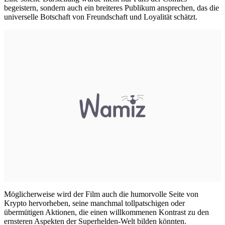
begeistern, sondern auch ein breiteres Publikum ansprechen, das die
universelle Botschaft von Freundschaft und Loyalität schätzt.
Möglicherweise wird der Film auch die humorvolle Seite von
Krypto hervorheben, seine manchmal tollpatschigen oder
übermütigen Aktionen, die einen willkommenen Kontrast zu den
ernsteren Aspekten der Superhelden-Welt bilden könnten.