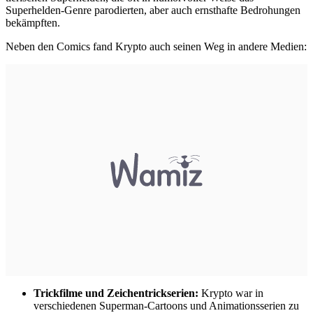
Superhelden-Genre parodierten, aber auch ernsthafte Bedrohungen
bekämpften.
Neben den Comics fand Krypto auch seinen Weg in andere Medien:
Trickfilme und Zeichentrickserien:
Krypto war in
verschiedenen Superman-Cartoons und Animationsserien zu