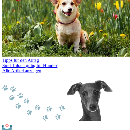
Tipps für den Alltag
Sind Tulpen giftig für Hunde?
Alle Artikel anzeigen