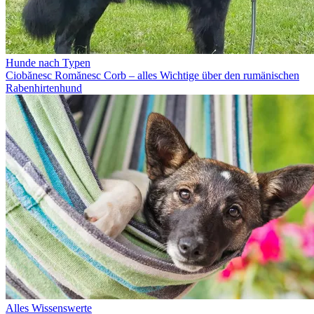
Hunde nach Typen
Ciobănesc Romănesc Corb – alles Wichtige über den rumänischen
Rabenhirtenhund
Alles Wissenswerte