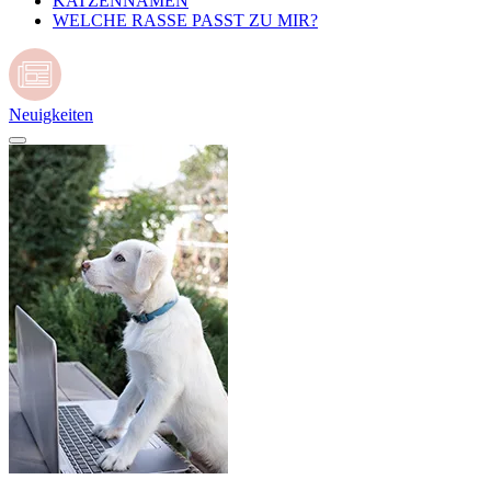
KATZENNAMEN
WELCHE RASSE PASST ZU MIR?
Neuigkeiten