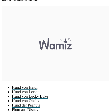
Hund von Heidi
Hund von Loriot
Hund von Lucky Luke
Hund von Obelix
Hund der Peanuts
Pluto aus Disney