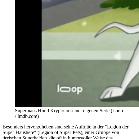
Supermans Hund Krypto in seiner eigenen Serie (Loop
/ Imdb.com)
Besonders hervorzuheben sind seine Auftritte in der "Legion der
Super-Haustiere" (Legion of Super-Pets), einer Gruppe von
tierischen Superhelden, die oft in humorvoller Weise das