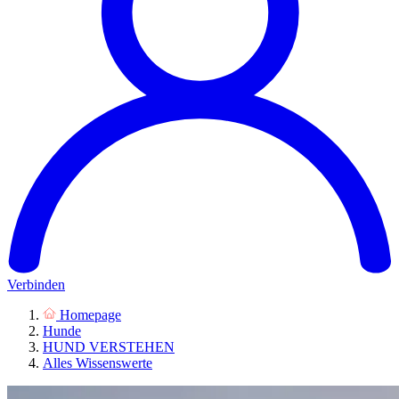
Verbinden
Homepage
Hunde
HUND VERSTEHEN
Alles Wissenswerte