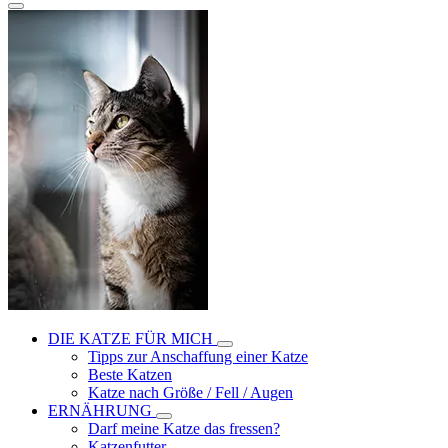
DIE KATZE FÜR MICH
Tipps zur Anschaffung einer Katze
Beste Katzen
Katze nach Größe / Fell / Augen
ERNÄHRUNG
Darf meine Katze das fressen?
Katzenfutter