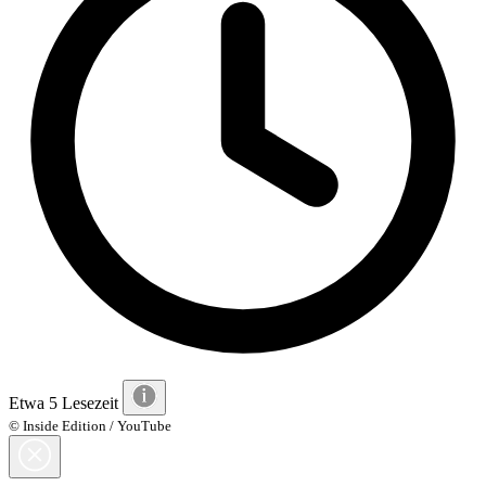
Etwa 5 Lesezeit
© Inside Edition / YouTube