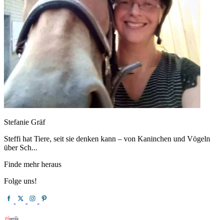
Stefanie Gräf
Steffi hat Tiere, seit sie denken kann – von Kaninchen und Vögeln
über Sch...
Finde mehr heraus
Folge uns!