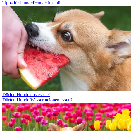
Tipps für Hundefreunde im Juli
Dürfen Hunde das essen?
Dürfen Hunde Wassermelonen essen?