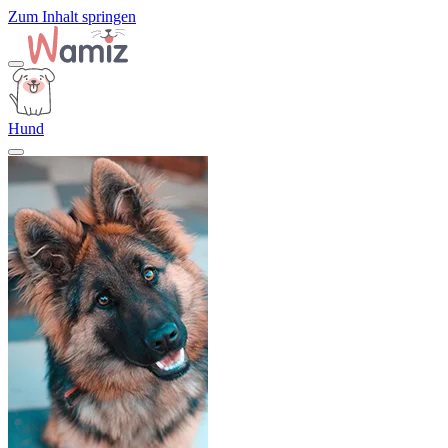
Zum Inhalt springen
Hund