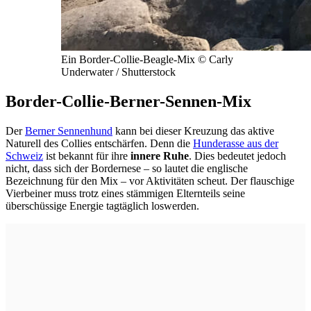
Ein Border-Collie-Beagle-Mix © Carly
Underwater / Shutterstock
Border-Collie-Berner-Sennen-Mix
Der
Berner Sennenhund
kann bei dieser Kreuzung das aktive
Naturell des Collies entschärfen. Denn die
Hunderasse aus der
Schweiz
ist bekannt für ihre
innere Ruhe
. Dies bedeutet jedoch
nicht, dass sich der Bordernese – so lautet die englische
Bezeichnung für den Mix – vor Aktivitäten scheut. Der flauschige
Vierbeiner muss trotz eines stämmigen Elternteils seine
überschüssige Energie tagtäglich loswerden.