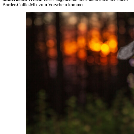
Border-Collie-Mix zum Vorschein kommen.