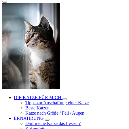
DIE KATZE FÜR MICH
Tipps zur Anschaffung einer Katze
Beste Katzen
Katze nach Größe / Fell / Augen
ERNÄHRUNG
Darf meine Katze das fressen?
Katzenfutter