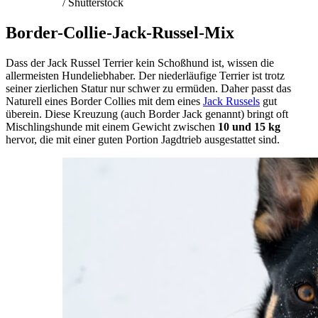
/ Shutterstock
Border-Collie-Jack-Russel-Mix
Dass der Jack Russel Terrier kein Schoßhund ist, wissen die
allermeisten Hundeliebhaber. Der niederläufige Terrier ist trotz
seiner zierlichen Statur nur schwer zu ermüden. Daher passt das
Naturell eines Border Collies mit dem eines
Jack Russels
gut
überein. Diese Kreuzung (auch Border Jack genannt) bringt oft
Mischlingshunde mit einem Gewicht zwischen
10 und 15 kg
hervor, die mit einer guten Portion Jagdtrieb ausgestattet sind.