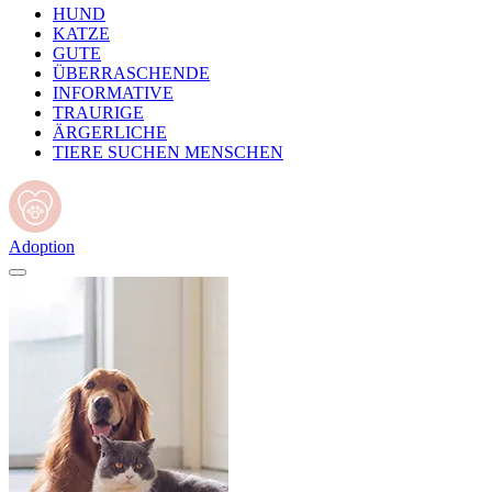
HUND
KATZE
GUTE
ÜBERRASCHENDE
INFORMATIVE
TRAURIGE
ÄRGERLICHE
TIERE SUCHEN MENSCHEN
Adoption