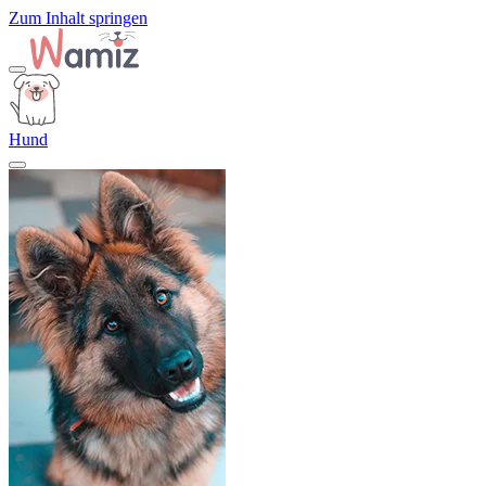
Zum Inhalt springen
Hund