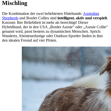
Mischling
Die Kombination der zwei beliebtesten Hütehunde:
Australian
Shepherds
und Border Collies sind
intelligent, aktiv und verspielt
.
Kurzum: Ihre Beliebtheit ist mehr als berechtigt! Dieser
Hybridhund, der in den USA „Border Aussie“ oder „Aussie Collie“
genannt wird, passt bestens zu dynamischen Menschen. Sprich:
Wanderer, Abenteuerlustige oder Outdoor-Sportler finden in ihm
den idealen Freund auf vier Pfoten.