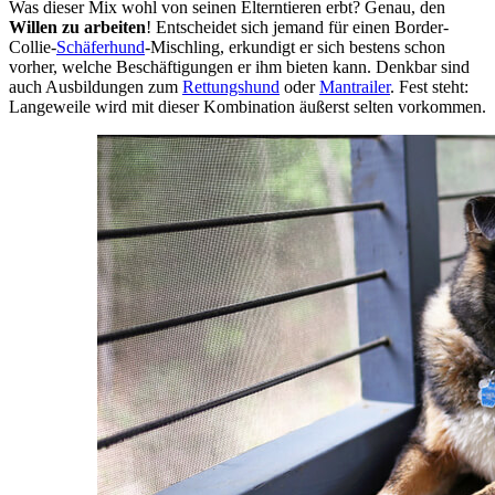
Was dieser Mix wohl von seinen Elterntieren erbt? Genau, den
Willen zu arbeiten
! Entscheidet sich jemand für einen Border-
Collie-
Schäferhund
-Mischling, erkundigt er sich bestens schon
vorher, welche Beschäftigungen er ihm bieten kann. Denkbar sind
auch Ausbildungen zum
Rettungshund
oder
Mantrailer
. Fest steht:
Langeweile wird mit dieser Kombination äußerst selten vorkommen.