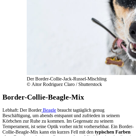
Der Border-Collie-Jack-Russel-Mischling
© Aitor Rodriguez Claro / Shutterstock
Border-Collie-Beagle-Mix
Lebhaft: Der Border
Beagle
braucht tagtäglich genug
Beschäftigung, um abends entspannt und zufrieden in seinem
Körbchen zur Ruhe zu kommen. Im Gegensatz zu seinem
Temperament, ist seine Optik vorher nicht vorhersehbar. Ein Border-
Collie-Beagle-Mix kann ein kurzes Fell mit den
typischen Farben