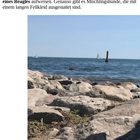
eines Beagles
aufweisen. Genauso gibt es Mischlingshunde, die mit
einem langen Fellkleid ausgestattet sind.