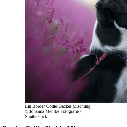
Ein Border-Collie-Dackel-Mischling
© Johanna Mehrke Fotografie /
Shutterstock