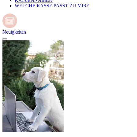
KATZENNAMEN
WELCHE RASSE PASST ZU MIR?
Neuigkeiten