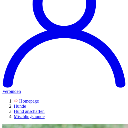
Verbinden
Homepage
Hunde
Hund anschaffen
Mischlingshunde