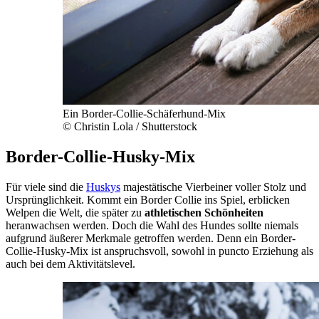
Ein Border-Collie-Schäferhund-Mix
© Christin Lola / Shutterstock
Border-Collie-Husky-Mix
Für viele sind die
Huskys
majestätische Vierbeiner voller Stolz und
Ursprünglichkeit. Kommt ein Border Collie ins Spiel, erblicken
Welpen die Welt, die später zu
athletischen Schönheiten
heranwachsen werden. Doch die Wahl des Hundes sollte niemals
aufgrund äußerer Merkmale getroffen werden. Denn ein Border-
Collie-Husky-Mix ist anspruchsvoll, sowohl in puncto Erziehung als
auch bei dem Aktivitätslevel.