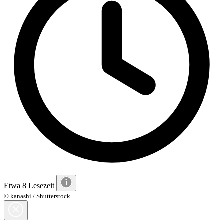
Etwa 8 Lesezeit
© kanashi / Shutterstock