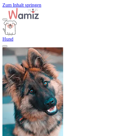
Zum Inhalt springen
Hund