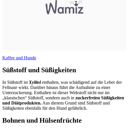
Kaffee und Hunde
Süßstoff und Süßigkeiten
In Süßstoff ist
Xylitol
enthalten, was schädigend auf die Leber der
Fellnase wirkt. Darüber hinaus führt die Aufnahme zu einer
Unterzuckerung. Enthalten ist dieser Wirkstoff nicht nur im
„klassischen“ Süßstoff, sondern auch in
zuckerfreien Süßigkeiten
und Diätprodukten.
Aus diesem Grund sind Süßstoff und
Süßigkeiten ebenfalls für den Hund gefährlich.
Bohnen und Hülsenfrüchte