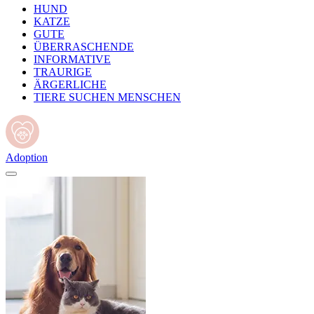
HUND
KATZE
GUTE
ÜBERRASCHENDE
INFORMATIVE
TRAURIGE
ÄRGERLICHE
TIERE SUCHEN MENSCHEN
Adoption