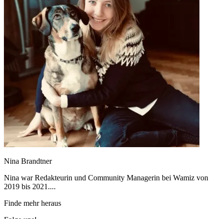
Nina Brandtner
Nina war Redakteurin und Community Managerin bei Wamiz von
2019 bis 2021....
Finde mehr heraus