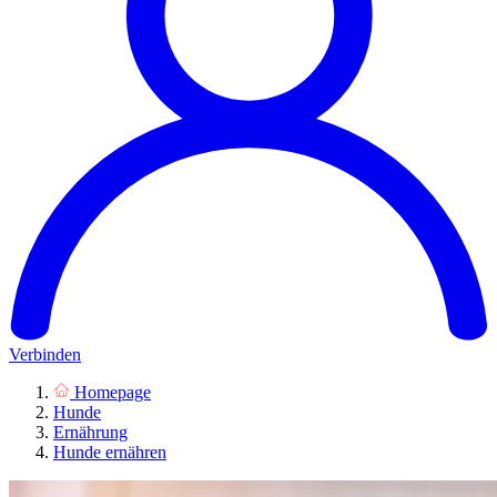
Verbinden
Homepage
Hunde
Ernährung
Hunde ernähren