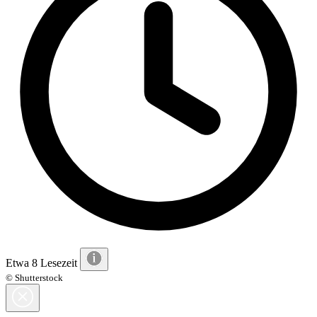
Etwa 8 Lesezeit
© Shutterstock