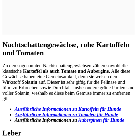
Nachtschattengewächse, rohe Kartoffeln
und Tomaten
Zu den sogenannten Nachtschattengewächsen zählen sowohl die
klassische
Kartoffel als auch Tomate und Aubergine.
Alle diese
Gewächse haben eine Gemeinsamkeit, denn sie weisen den
Wirkstoff
Solanin
auf. Dieser ist sehr giftig für die Fellnase und
führt zu Erbrechen sowie Durchfall. Insbesondere grüne Partien sind
voller Solanin, weshalb es diese beim Gemüse immer zu entfernen
gilt.
Ausführliche Informationen zu Kartoffeln für Hunde
Ausführliche Informationen zu Tomaten für Hunde
Ausführliche Informationen zu
Auberginen für Hunde
Leber