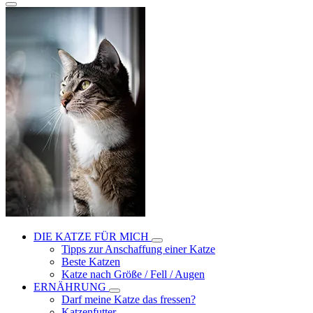
DIE KATZE FÜR MICH
Tipps zur Anschaffung einer Katze
Beste Katzen
Katze nach Größe / Fell / Augen
ERNÄHRUNG
Darf meine Katze das fressen?
Katzenfutter