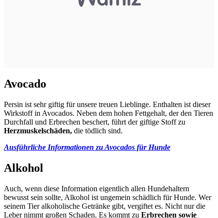
Avocado
Persin ist sehr giftig für unsere treuen Lieblinge. Enthalten ist dieser
Wirkstoff in Avocados. Neben dem hohen Fettgehalt, der den Tieren
Durchfall und Erbrechen beschert, führt der giftige Stoff zu
Herzmuskelschäden,
die tödlich sind.
Ausführliche Informationen zu Avocados für Hunde
Alkohol
Auch, wenn diese Information eigentlich allen Hundehaltern
bewusst sein sollte, Alkohol ist ungemein schädlich für Hunde. Wer
seinem Tier alkoholische Getränke gibt, vergiftet es. Nicht nur die
Leber nimmt großen Schaden. Es kommt zu
Erbrechen sowie