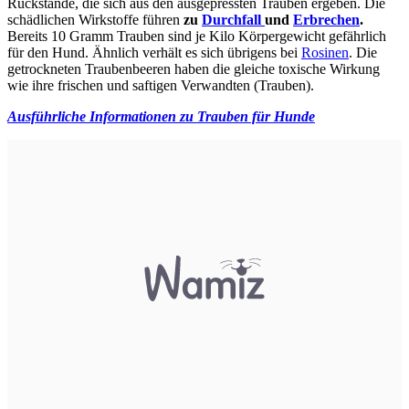
Rückstände, die sich aus den ausgepressten Trauben ergeben. Die
schädlichen Wirkstoffe führen
zu
Durchfall
und
Erbrechen
.
Bereits 10 Gramm Trauben sind je Kilo Körpergewicht gefährlich
für den Hund.
Ähnlich verhält es sich übrigens bei
Rosinen
. Die
getrockneten Traubenbeeren haben die gleiche toxische Wirkung
wie ihre frischen und saftigen Verwandten (Trauben).
Ausführliche Informationen zu Trauben für Hunde