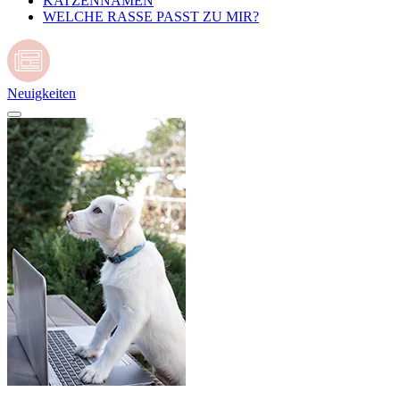
KATZENNAMEN
WELCHE RASSE PASST ZU MIR?
Neuigkeiten