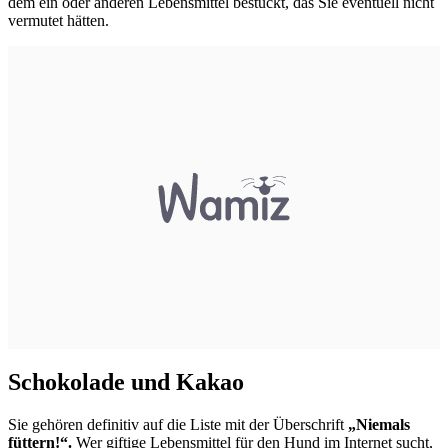
dem ein oder anderen Lebensmittel bestückt, das Sie eventuell nicht
vermutet hätten.
Schokolade und Kakao
Sie gehören definitiv auf die Liste mit der Überschrift
„Niemals
füttern!“.
Wer giftige Lebensmittel für den Hund im Internet sucht,