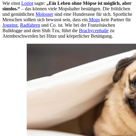
Wie einst
Loriot
sagte:
„Ein Leben ohne Möpse ist möglich, aber
sinnlos.“
– das können viele Mopshalter bestätigen. Die fröhlichen
und gemütlichen
Molosser
sind eine Hunderasse für sich. Sportliche
Menschen sollten sich bewusst sein, dass ein
Mops
kein Partner für
Jogging
,
Radfahren
und Co. ist. Wie bei der Französischen
Bulldogge und dem Shih Tzu, führt die
Brachycephalie
zu
Atembeschwerden bei Hitze und körperlicher Betätigung.