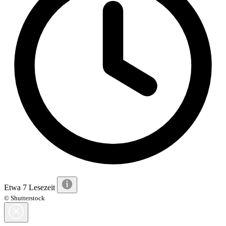
Etwa 7 Lesezeit
© Shutterstock