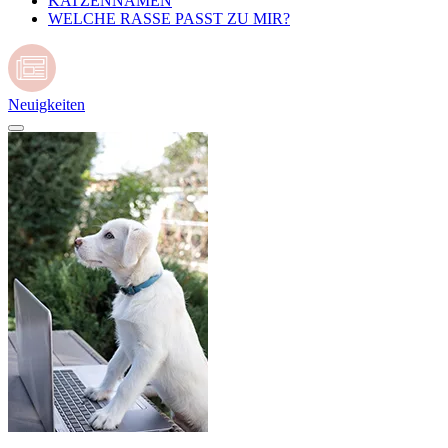
KATZENNAMEN
WELCHE RASSE PASST ZU MIR?
Neuigkeiten