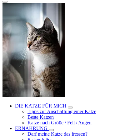
DIE KATZE FÜR MICH
Tipps zur Anschaffung einer Katze
Beste Katzen
Katze nach Größe / Fell / Augen
ERNÄHRUNG
Darf meine Katze das fressen?
Katzenfutter