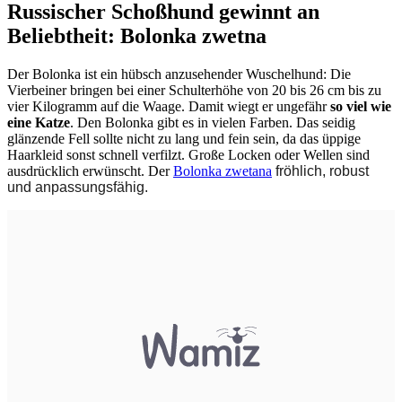
Russischer Schoßhund gewinnt an
Beliebtheit: Bolonka zwetna
Der Bolonka ist ein hübsch anzusehender Wuschelhund: Die
Vierbeiner bringen bei einer Schulterhöhe von 20 bis 26 cm bis zu
vier Kilogramm auf die Waage. Damit wiegt er ungefähr
so viel wie
eine Katze
. Den Bolonka gibt es in vielen Farben. Das seidig
glänzende Fell sollte nicht zu lang und fein sein, da das üppige
Haarkleid sonst schnell verfilzt. Große Locken oder Wellen sind
ausdrücklich erwünscht. Der
Bolonka zwetana
fröhlich, robust
und anpassungsfähig.