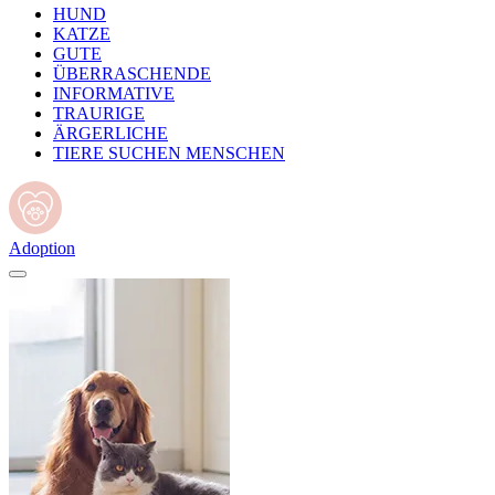
HUND
KATZE
GUTE
ÜBERRASCHENDE
INFORMATIVE
TRAURIGE
ÄRGERLICHE
TIERE SUCHEN MENSCHEN
Adoption