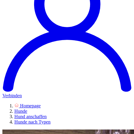
Verbinden
Homepage
Hunde
Hund anschaffen
Hunde nach Typen