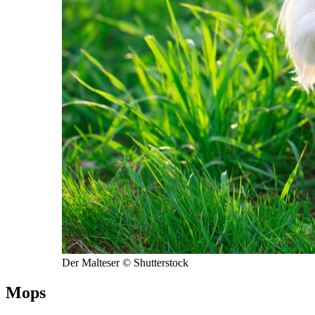
Der Malteser © Shutterstock
Mops