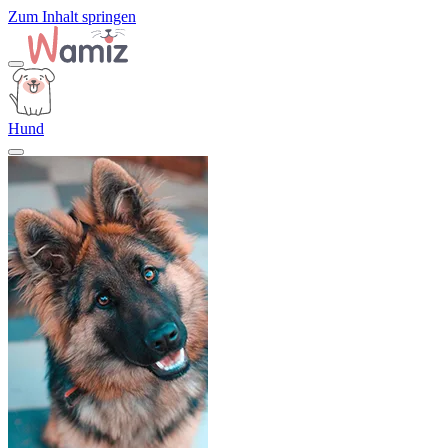
Zum Inhalt springen
Hund