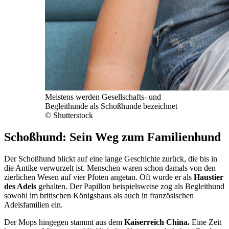
Meistens werden Gesellschafts- und
Begleithunde als Schoßhunde bezeichnet
© Shutterstock
Schoßhund: Sein Weg zum Familienhund
Der Schoßhund blickt auf eine lange Geschichte zurück, die bis in
die Antike verwurzelt ist. Menschen waren schon damals von den
zierlichen Wesen auf vier Pfoten angetan. Oft wurde er als
Haustier
des Adels
gehalten. Der Papillon beispielsweise zog als Begleithund
sowohl im britischen Königshaus als auch in französischen
Adelsfamilien ein.
Der Mops hingegen stammt aus dem
Kaiserreich China.
Eine Zeit