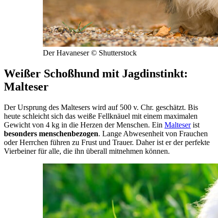
Der Havaneser © Shutterstock
Weißer Schoßhund mit Jagdinstinkt:
Malteser
Der Ursprung des Maltesers wird auf 500 v. Chr. geschätzt. Bis
heute schleicht sich das weiße Fellknäuel mit einem maximalen
Gewicht von 4 kg in die Herzen der Menschen. Ein
Malteser
ist
besonders menschenbezogen
. Lange Abwesenheit von Frauchen
oder Herrchen führen zu Frust und Trauer. Daher ist er der perfekte
Vierbeiner für alle, die ihn überall mitnehmen können.