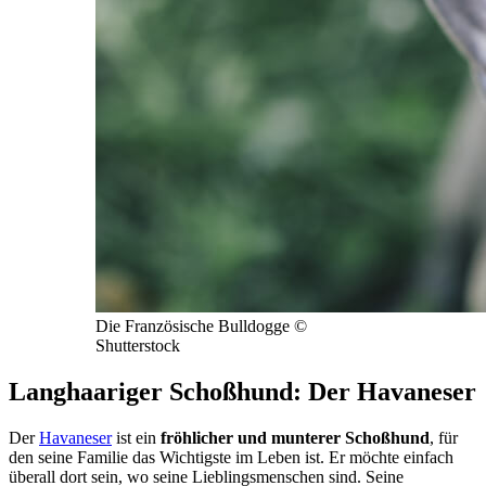
Die Französische Bulldogge ©
Shutterstock
Langhaariger Schoßhund: Der Havaneser
Der
Havaneser
ist ein
fröhlicher und munterer Schoßhund
, für
den seine Familie das Wichtigste im Leben ist. Er möchte einfach
überall dort sein, wo seine Lieblingsmenschen sind. Seine