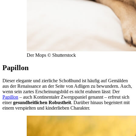
Der Mops © Shutterstock
Papillon
Dieser elegante und zierliche Schoßhund ist häufig auf Gemälden
aus der Renaissance an der Seite von Adligen zu bewundern. Auch,
wenn sein zartes Erscheinungsbild es nicht erahnen lässt: Der
Papillon
– auch Kontinentaler Zwergspaniel genannt – erfreut sich
einer
gesundheitlichen Robustheit
. Darüber hinaus begeistert mit
einem verspielten und kinderlieben Charakter.