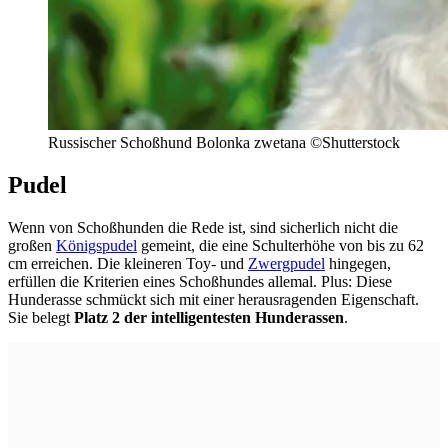
Russischer Schoßhund Bolonka zwetana ©Shutterstock
Pudel
Wenn von Schoßhunden die Rede ist, sind sicherlich nicht die
großen
Königspudel
gemeint, die eine Schulterhöhe von bis zu 62
cm erreichen. Die kleineren Toy- und
Zwergpudel
hingegen,
erfüllen die Kriterien eines Schoßhundes allemal. Plus: Diese
Hunderasse schmückt sich mit einer herausragenden Eigenschaft.
Sie belegt
Platz 2 der intelligentesten Hunderassen
.