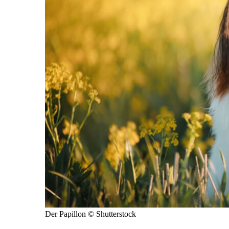
Der Papillon © Shutterstock