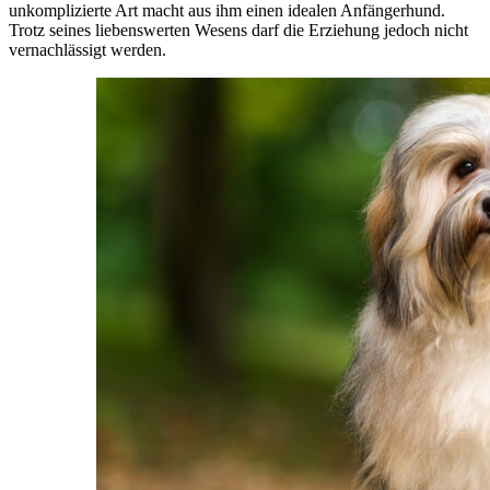
unkomplizierte Art macht aus ihm einen idealen Anfängerhund.
Trotz seines liebenswerten Wesens darf die Erziehung jedoch nicht
vernachlässigt werden.