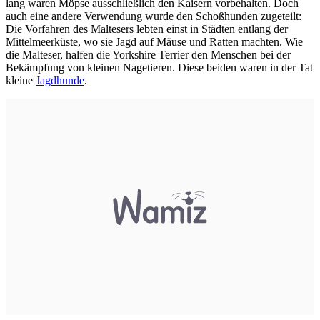
lang waren Möpse ausschließlich den Kaisern vorbehalten. Doch
auch eine andere Verwendung wurde den Schoßhunden zugeteilt:
Die Vorfahren des Maltesers lebten einst in Städten entlang der
Mittelmeerküste, wo sie Jagd auf Mäuse und Ratten machten. Wie
die Malteser, halfen die Yorkshire Terrier den Menschen bei der
Bekämpfung von kleinen Nagetieren. Diese beiden waren in der Tat
kleine
Jagdhunde
.