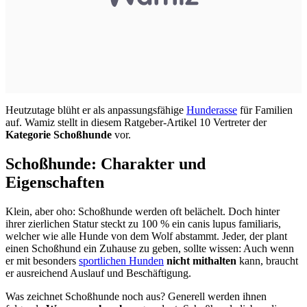
Heutzutage blüht er als anpassungsfähige
Hunderasse
für Familien
auf. Wamiz stellt in diesem Ratgeber-Artikel 10 Vertreter der
Kategorie Schoßhunde
vor.
Schoßhunde: Charakter und
Eigenschaften
Klein, aber oho: Schoßhunde werden oft belächelt. Doch hinter
ihrer zierlichen Statur steckt zu 100 % ein canis lupus familiaris,
welcher wie alle Hunde von dem Wolf abstammt. Jeder, der plant
einen Schoßhund ein Zuhause zu geben, sollte wissen: Auch wenn
er mit besonders
sportlichen Hunden
nicht mithalten
kann, braucht
er ausreichend Auslauf und Beschäftigung.
Was zeichnet Schoßhunde noch aus? Generell werden ihnen