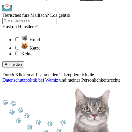
Tierisches fürs Mailfach? Los geht's!
Hast du Haustiere?
Hund
Katze
Keine
Anmelden
Durch Klicken auf „anmelden“ akzeptiere ich die
Datenschutzpolitik bei Wamiz
und meiner Persönlichkeitsrechte.