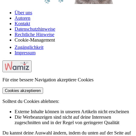
Über uns
Autoren
Kontakt
Datenschutzhinweise
Rechtliche Hinweise
Cookie-Management
Zugänglichkeit
Impressum
Für eine bessere Navigation akzeptiere Cookies
Cookies akzeptieren
Solltest du Cookies ablehnen:
Externe Inhalte können in unseren Artikeln nicht erscheinen
Die Werbeanzeigen sind nicht auf deine Interessen
zugeschnitten und in der Regel von geringerer Qualität
Du kannst deine Auswahl ändern, indem du unten auf der Seite auf