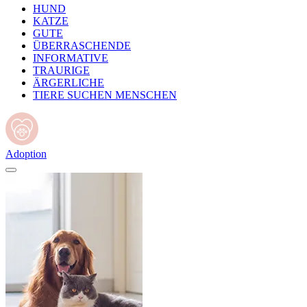
HUND
KATZE
GUTE
ÜBERRASCHENDE
INFORMATIVE
TRAURIGE
ÄRGERLICHE
TIERE SUCHEN MENSCHEN
Adoption