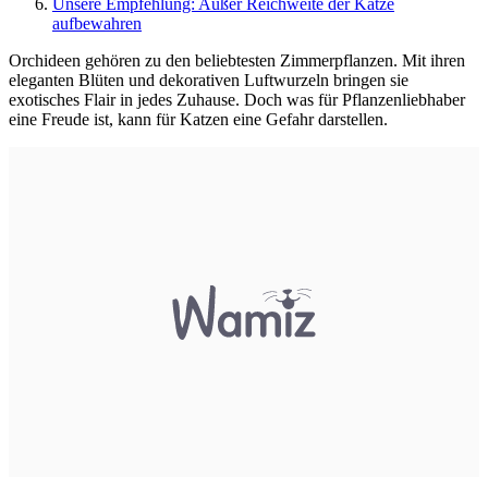
Unsere Empfehlung: Außer Reichweite der Katze
aufbewahren
Orchideen gehören zu den beliebtesten Zimmerpflanzen. Mit ihren
eleganten Blüten und dekorativen Luftwurzeln bringen sie
exotisches Flair in jedes Zuhause. Doch was für Pflanzenliebhaber
eine Freude ist, kann für Katzen eine Gefahr darstellen.