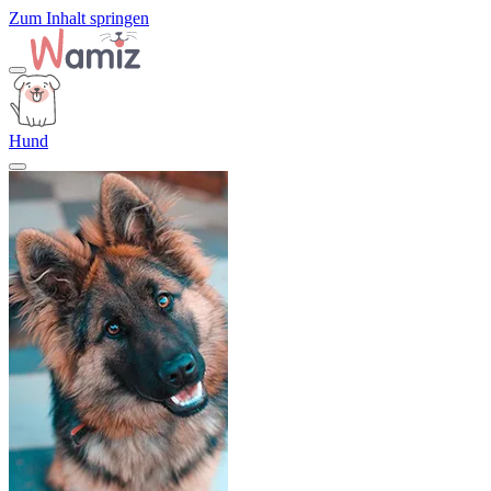
Zum Inhalt springen
Hund