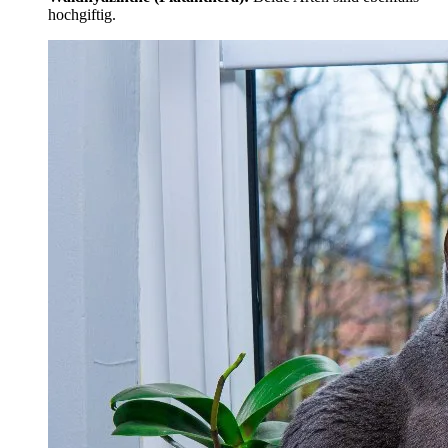
hochgiftig.