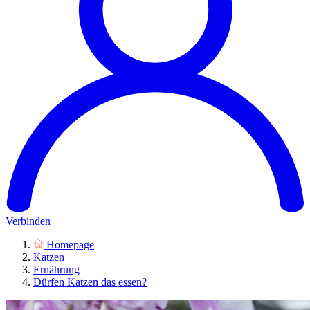
Verbinden
Homepage
Katzen
Ernährung
Dürfen Katzen das essen?