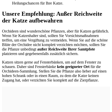
Heilungschancen für Ihre Katze.
Unsere Empfehlung: Außer Reichweite
der Katze aufbewahren
Orchideen sind wunderschöne Pflanzen, aber für Katzen gefährlich.
Wenn Sie Katzenhalter sind, sollten Sie Vorsichtsmaßnahmen
treffen, um eine Vergiftung zu vermeiden.
Wenn Sie auf die schöne
Blüte der Orchidee nicht komplett verzichten möchten, sollten Sie
die Pflanze unbedingt
außer Reichweite Ihrer Samtpfote
platzieren und gegebenenfalls zusätzlich sichern.
Katzen sitzen gerne auf Fensterbänken, um auf dem Fenster zu
schauen. Daher sind Fensterbänke
kein geeigneter Ort
für die
Orchideen-Sammlung. Stellen Sie die Pflanze also lieber auf einen
hohen Schrank oder in einen Raum, zu dem die Katze keinen
Zugang hat, oder verzichten Sie komplett auf die Zierpflanze.