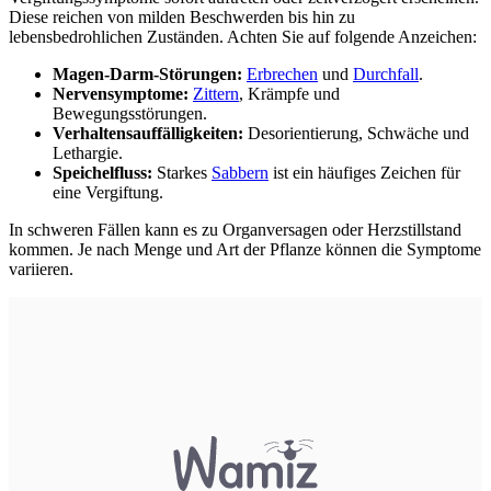
Diese reichen von milden Beschwerden bis hin zu
lebensbedrohlichen Zuständen. Achten Sie auf folgende Anzeichen:
Magen-Darm-Störungen:
Erbrechen
und
Durchfall
.
Nervensymptome:
Zittern
, Krämpfe und
Bewegungsstörungen.
Verhaltensauffälligkeiten:
Desorientierung, Schwäche und
Lethargie.
Speichelfluss:
Starkes
Sabbern
ist ein häufiges Zeichen für
eine Vergiftung.
In schweren Fällen kann es zu Organversagen oder Herzstillstand
kommen. Je nach Menge und Art der Pflanze können die Symptome
variieren.