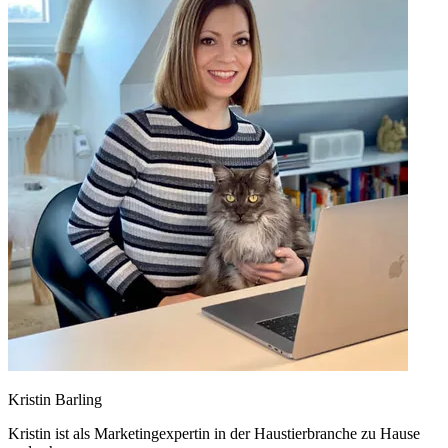
Kristin Barling
Kristin ist als Marketingexpertin in der Haustierbranche zu Hause