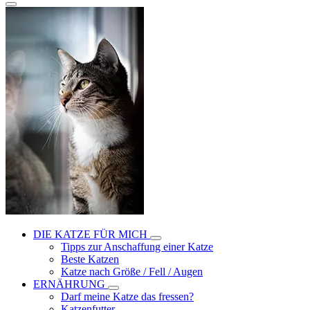
DIE KATZE FÜR MICH
Tipps zur Anschaffung einer Katze
Beste Katzen
Katze nach Größe / Fell / Augen
ERNÄHRUNG
Darf meine Katze das fressen?
Katzenfutter