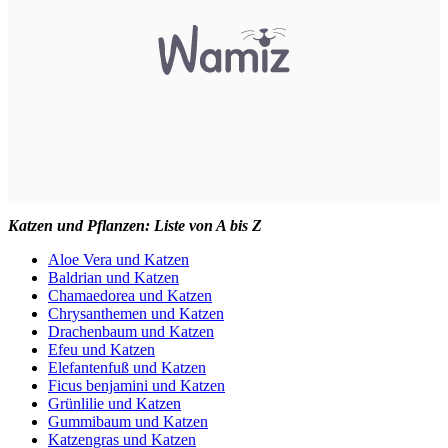
Katzen und Pflanzen: Liste von A bis Z
Aloe Vera und Katzen
Baldrian und Katzen
Chamaedorea und Katzen
Chrysanthemen und Katzen
Drachenbaum und Katzen
Efeu und Katzen
Elefantenfuß und Katzen
Ficus benjamini und Katzen
Grünlilie und Katzen
Gummibaum und Katzen
Katzengras und Katzen