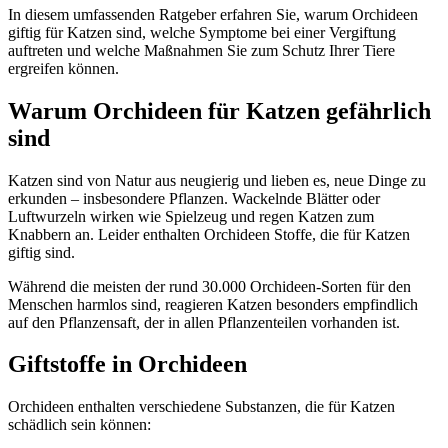
In diesem umfassenden Ratgeber erfahren Sie, warum Orchideen
giftig für Katzen sind, welche Symptome bei einer Vergiftung
auftreten und welche Maßnahmen Sie zum Schutz Ihrer Tiere
ergreifen können.
Warum Orchideen für Katzen gefährlich
sind
Katzen sind von Natur aus neugierig und lieben es, neue Dinge zu
erkunden – insbesondere Pflanzen. Wackelnde Blätter oder
Luftwurzeln wirken wie Spielzeug und regen Katzen zum
Knabbern an. Leider enthalten Orchideen Stoffe, die für Katzen
giftig sind.
Während die meisten der rund 30.000 Orchideen-Sorten für den
Menschen harmlos sind, reagieren Katzen besonders empfindlich
auf den Pflanzensaft, der in allen Pflanzenteilen vorhanden ist.
Giftstoffe in Orchideen
Orchideen enthalten verschiedene Substanzen, die für Katzen
schädlich sein können: