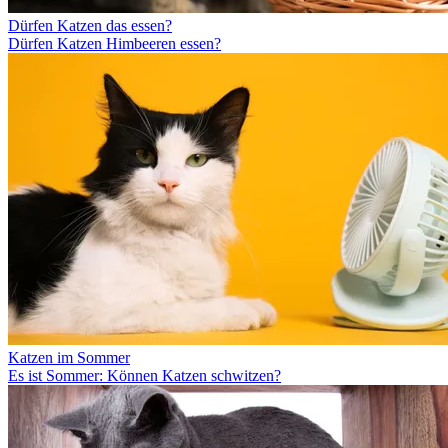
Dürfen Katzen das essen?
Dürfen Katzen Himbeeren essen?
Katzen im Sommer
Es ist Sommer: Können Katzen schwitzen?