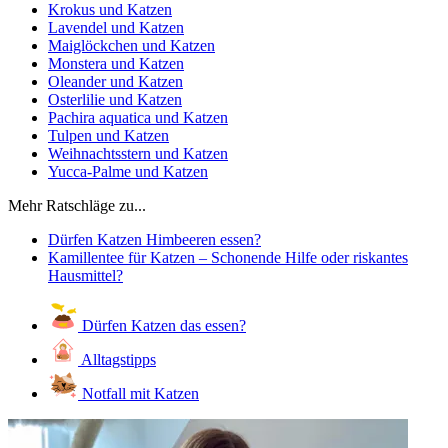
Krokus und Katzen
Lavendel und Katzen
Maiglöckchen und Katzen
Monstera und Katzen
Oleander und Katzen
Osterlilie und Katzen
Pachira aquatica und Katzen
Tulpen und Katzen
Weihnachtsstern und Katzen
Yucca-Palme und Katzen
Mehr Ratschläge zu...
Dürfen Katzen Himbeeren essen?
Kamillentee für Katzen – Schonende Hilfe oder riskantes
Hausmittel?
Dürfen Katzen das essen?
Alltagstipps
Notfall mit Katzen