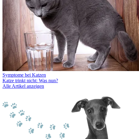
Symptome bei Katzen
Katze trinkt nicht: Was nun?
Alle Artikel anzeigen