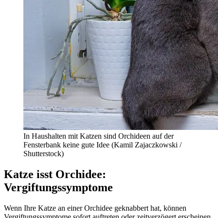
In Haushalten mit Katzen sind Orchideen auf der
Fensterbank keine gute Idee (Kamil Zajaczkowski /
Shutterstock)
Katze isst Orchidee:
Vergiftungssymptome
Wenn Ihre Katze an einer Orchidee geknabbert hat, können
Vergiftungssymptome sofort auftreten oder zeitverzögert erscheinen.