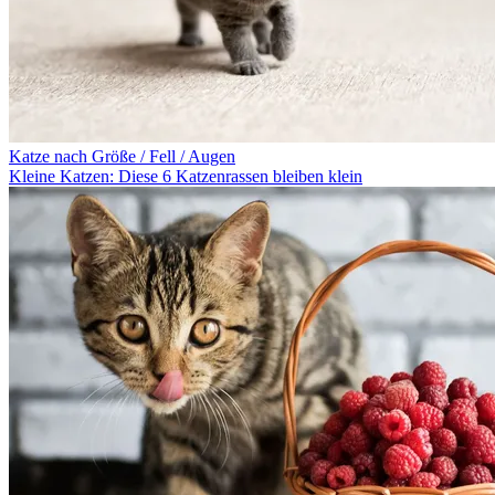
Katze nach Größe / Fell / Augen
Kleine Katzen: Diese 6 Katzenrassen bleiben klein