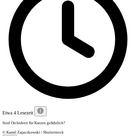
Etwa 4 Lesezeit
Sind Orchideen für Katzen gefährlich?
© Kamil Zajaczkowski / Shutterstock