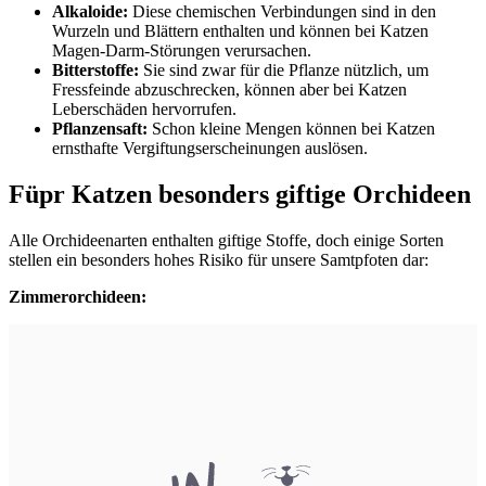
Alkaloide:
Diese chemischen Verbindungen sind in den
Wurzeln und Blättern enthalten und können bei Katzen
Magen-Darm-Störungen verursachen.
Bitterstoffe:
Sie sind zwar für die Pflanze nützlich, um
Fressfeinde abzuschrecken, können aber bei Katzen
Leberschäden hervorrufen.
Pflanzensaft:
Schon kleine Mengen können bei Katzen
ernsthafte Vergiftungserscheinungen auslösen.
Füpr Katzen besonders giftige Orchideen
Alle Orchideenarten enthalten giftige Stoffe, doch einige Sorten
stellen ein besonders hohes Risiko für unsere Samtpfoten dar:
Zimmerorchideen: