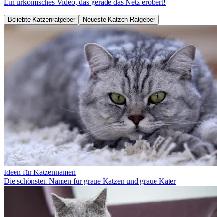
Ein urkomisches Video, das gerade das Netz erobert!
Beliebte Katzenratgeber
Neueste Katzen-Ratgeber
Ideen für Katzennamen
Die schönsten Namen für graue Katzen und graue Kater