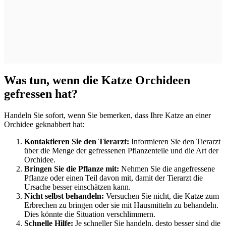
Was tun, wenn die Katze Orchideen
gefressen hat?
Handeln Sie sofort, wenn Sie bemerken, dass Ihre Katze an einer
Orchidee geknabbert hat:
Kontaktieren Sie den Tierarzt:
Informieren Sie den Tierarzt
über die Menge der gefressenen Pflanzenteile und die Art der
Orchidee.
Bringen Sie die Pflanze mit:
Nehmen Sie die angefressene
Pflanze oder einen Teil davon mit, damit der Tierarzt die
Ursache besser einschätzen kann.
Nicht selbst behandeln:
Versuchen Sie nicht, die Katze zum
Erbrechen zu bringen oder sie mit Hausmitteln zu behandeln.
Dies könnte die Situation verschlimmern.
Schnelle Hilfe:
Je schneller Sie handeln, desto besser sind die