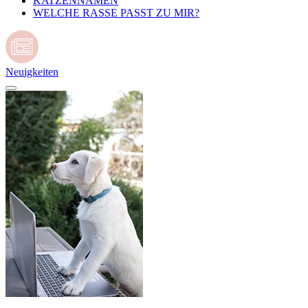
KATZENNAMEN
WELCHE RASSE PASST ZU MIR?
Neuigkeiten