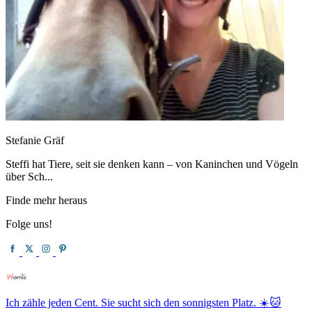
Stefanie Gräf
Steffi hat Tiere, seit sie denken kann – von Kaninchen und Vögeln
über Sch...
Finde mehr heraus
Folge uns!
Ich zähle jeden Cent. Sie sucht sich den sonnigsten Platz. ☀️🐱