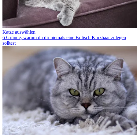
Katze auswählen
6 Gründe, warum du dir niemals eine Britisch Kurzhaar zulegen
solltest