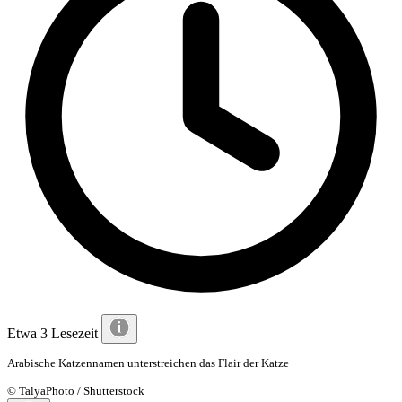
Etwa 3 Lesezeit
Arabische Katzennamen unterstreichen das Flair der Katze
© TalyaPhoto / Shutterstock