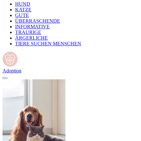
HUND
KATZE
GUTE
ÜBERRASCHENDE
INFORMATIVE
TRAURIGE
ÄRGERLICHE
TIERE SUCHEN MENSCHEN
Adoption