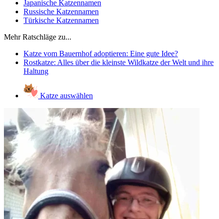
Japanische Katzennamen
Russische Katzennamen
Türkische Katzennamen
Mehr Ratschläge zu...
Katze vom Bauernhof adoptieren: Eine gute Idee?
Rostkatze: Alles über die kleinste Wildkatze der Welt und ihre
Haltung
Katze auswählen