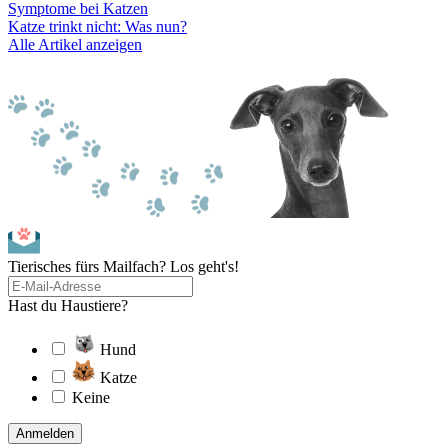
Symptome bei Katzen
Katze trinkt nicht: Was nun?
Alle Artikel anzeigen
Tierisches fürs Mailfach? Los geht's!
Hast du Haustiere?
Hund
Katze
Keine
Anmelden