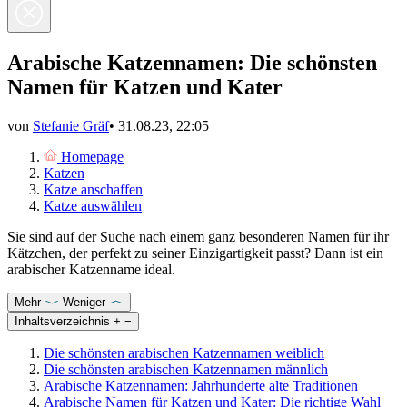
Arabische Katzennamen: Die schönsten
Namen für Katzen und Kater
von
Stefanie Gräf
•
31.08.23, 22:05
Homepage
Katzen
Katze anschaffen
Katze auswählen
Sie sind auf der Suche nach einem ganz besonderen Namen für ihr
Kätzchen, der perfekt zu seiner Einzigartigkeit passt? Dann ist ein
arabischer Katzenname ideal.
Mehr
Weniger
Inhaltsverzeichnis
+
−
Die schönsten arabischen Katzennamen weiblich
Die schönsten arabischen Katzennamen männlich
Arabische Katzennamen: Jahrhunderte alte Traditionen
Arabische Namen für Katzen und Kater: Die richtige Wahl