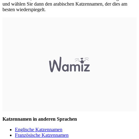
und wählen Sie dann den arabischen Katzennamen, der dies am
besten wiederspiegelt.
Katzennamen in anderen Sprachen
Englische Katzennamen
Französische Katzennamen