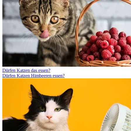
Dürfen Katzen das essen?
Dürfen Katzen Himbeeren essen?