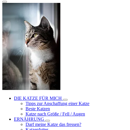
DIE KATZE FÜR MICH
Tipps zur Anschaffung einer Katze
Beste Katzen
Katze nach Größe / Fell / Augen
ERNÄHRUNG
Darf meine Katze das fressen?
Katzenfutter