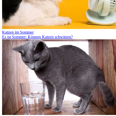
Katzen im Sommer
Es ist Sommer: Können Katzen schwitzen?