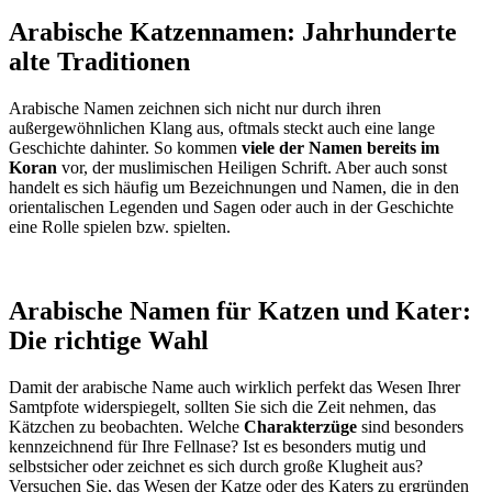
Arabische Katzennamen: Jahrhunderte
alte Traditionen
Arabische Namen zeichnen sich nicht nur durch ihren
außergewöhnlichen Klang aus, oftmals steckt auch eine lange
Geschichte dahinter. So kommen
viele der Namen bereits im
Koran
vor, der muslimischen Heiligen Schrift. Aber auch sonst
handelt es sich häufig um Bezeichnungen und Namen, die in den
orientalischen Legenden und Sagen oder auch in der Geschichte
eine Rolle spielen bzw. spielten.
Arabische Namen für Katzen und Kater:
Die richtige Wahl
Damit der arabische Name auch wirklich perfekt das Wesen Ihrer
Samtpfote widerspiegelt, sollten Sie sich die Zeit nehmen, das
Kätzchen zu beobachten. Welche
Charakterzüge
sind besonders
kennzeichnend für Ihre Fellnase? Ist es besonders mutig und
selbstsicher oder zeichnet es sich durch große Klugheit aus?
Versuchen Sie, das Wesen der Katze oder des Katers zu ergründen