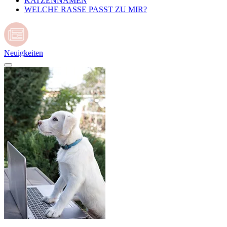
KATZENNAMEN
WELCHE RASSE PASST ZU MIR?
Neuigkeiten