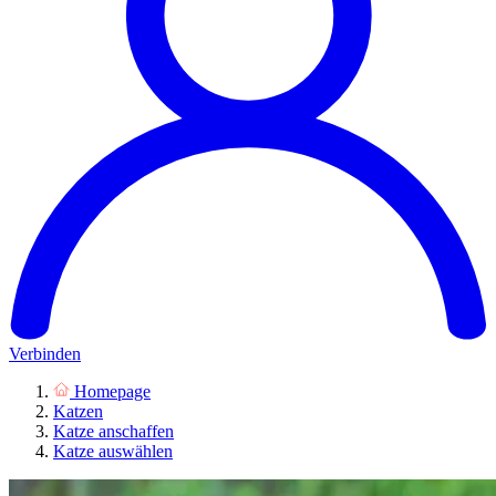
Verbinden
Homepage
Katzen
Katze anschaffen
Katze auswählen