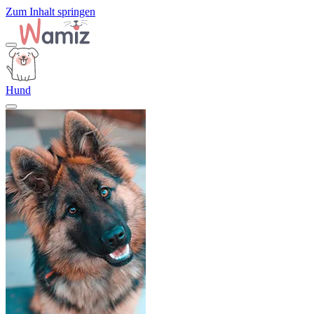
Zum Inhalt springen
Hund