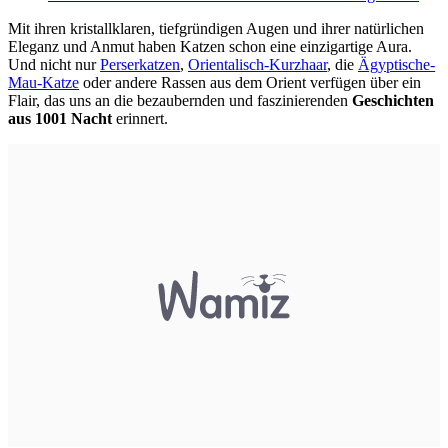
Mit ihren kristallklaren, tiefgründigen Augen und ihrer natürlichen
Eleganz und Anmut haben Katzen schon eine einzigartige Aura.
Und nicht nur
Perserkatzen
,
Orientalisch-Kurzhaar
, die
Ägyptische-
Mau-Katze
oder andere Rassen aus dem Orient verfügen über ein
Flair, das uns an die bezaubernden und faszinierenden
Geschichten
aus 1001 Nacht
erinnert.