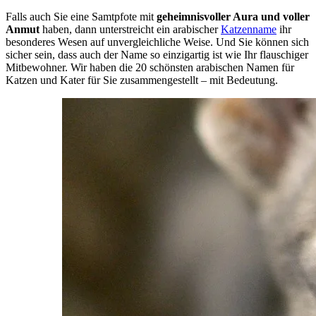
Falls auch Sie eine Samtpfote mit
geheimnisvoller Aura und voller
Anmut
haben, dann unterstreicht ein arabischer
Katzenname
ihr
besonderes Wesen auf unvergleichliche Weise. Und Sie können sich
sicher sein, dass auch der Name so einzigartig ist wie Ihr flauschiger
Mitbewohner. Wir haben die 20 schönsten arabischen Namen für
Katzen und Kater für Sie zusammengestellt – mit Bedeutung.