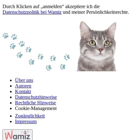
Durch Klicken auf „anmelden“ akzeptiere ich die
Datenschutzpolitik bei Wamiz
und meiner Persönlichkeitsrechte.
Über uns
Autoren
Kontakt
Datenschutzhinweise
Rechtliche Hinweise
Cookie-Management
Zugänglichkeit
Impressum