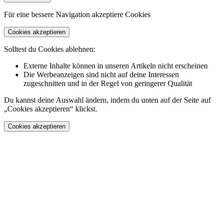
Für eine bessere Navigation akzeptiere Cookies
Cookies akzeptieren
Solltest du Cookies ablehnen:
Externe Inhalte können in unseren Artikeln nicht erscheinen
Die Werbeanzeigen sind nicht auf deine Interessen
zugeschnitten und in der Regel von geringerer Qualität
Du kannst deine Auswahl ändern, indem du unten auf der Seite auf
„Cookies akzeptieren“ klickst.
Cookies akzeptieren