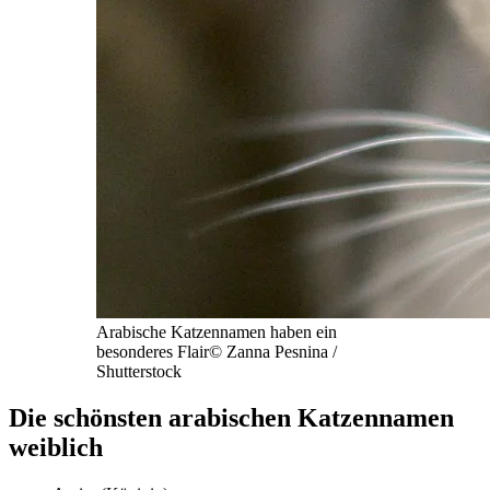
Arabische Katzennamen haben ein
besonderes Flair
©
Zanna Pesnina /
Shutterstock
Die schönsten arabischen Katzennamen
weiblich