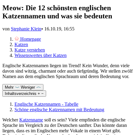
Meow: Die 12 schönsten englischen
Katzennamen und was sie bedeuten
von
Stephanie Klein
•
16.10.19, 16:55
Homepage
Katzen
Katze verstehen
Wissenswertes über Katzen
Englische Katzennamen liegen im Trend! Kein Wunder, denn viele
davon sind witzig, charmant oder auch tiefgründig. Wir stellen zwölf
Namen aus dem englischen Sprachraum und deren Bedeutung vor.
Mehr
Weniger
Inhaltsverzeichnis
+
−
Englische Katzennamen - Tabelle
Schöne englische Katzennamen mit Bedeutung
Welcher
Katzenname
soll es sein? Viele empfinden die englische
Sprache im Vergleich zu der Deutschen sanfter. Das könnte daran
liegen, dass es im Englischen mehr Vokale in einem Wort gibt.