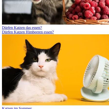
Dürfen Katzen das essen?
Dürfen Katzen Himbeeren essen?
Katzen im Sommer