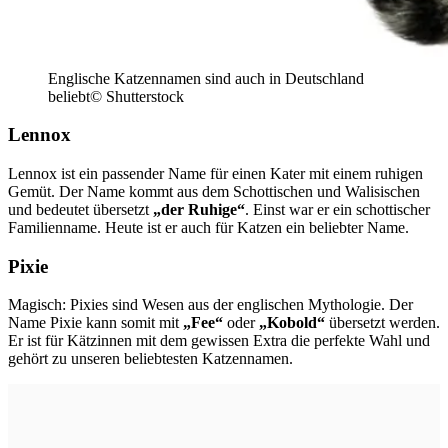
Englische Katzennamen sind auch in Deutschland
beliebt© Shutterstock
Lennox
Lennox ist ein passender Name für einen Kater mit einem ruhigen
Gemüt. Der Name kommt aus dem Schottischen und Walisischen
und bedeutet übersetzt
„der Ruhige“
. Einst war er ein schottischer
Familienname. Heute ist er auch für Katzen ein beliebter Name.
Pixie
Magisch: Pixies sind Wesen aus der englischen Mythologie. Der
Name Pixie kann somit mit
„Fee“
oder
„Kobold“
übersetzt werden.
Er ist für Kätzinnen mit dem gewissen Extra die perfekte Wahl und
gehört zu unseren beliebtesten Katzennamen.