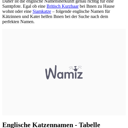
Daher ist die englische Namensherkunft genau richtig für eine
Samtpfote. Egal ob eine
Britisch Kurzhaar
bei Ihnen zu Hause
wohnt oder eine
Siamkatze
– folgende englische Namen für
Kätzinnen und Kater helfen Ihnen bei der Suche nach dem
perfekten Namen.
Englische Katzennamen - Tabelle