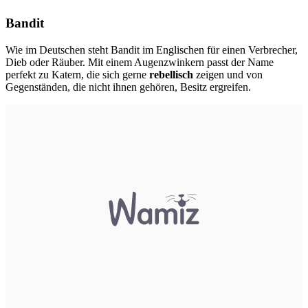
Bandit
Wie im Deutschen steht Bandit im Englischen für einen Verbrecher,
Dieb oder Räuber. Mit einem Augenzwinkern passt der Name
perfekt zu Katern, die sich gerne
rebellisch
zeigen und von
Gegenständen, die nicht ihnen gehören, Besitz ergreifen.