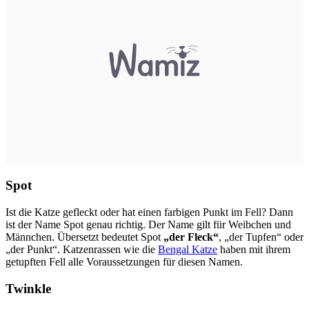
Spot
Ist die Katze gefleckt oder hat einen farbigen Punkt im Fell? Dann
ist der Name Spot genau richtig. Der Name gilt für Weibchen und
Männchen. Übersetzt bedeutet Spot
„der Fleck“
, „der Tupfen“ oder
„der Punkt“. Katzenrassen wie die
Bengal Katze
haben mit ihrem
getupften Fell alle Voraussetzungen für diesen Namen.
Twinkle