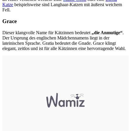
Katze
beispielsweise sind Langhaar-Katzen mit äußerst weichem
Fell.
Grace
Dieser klangvolle Name für Kätzinnen bedeutet
„die Anmutige“
.
Der Ursprung des englischen Mädchennamens liegt in der
lateinischen Sprache. Gratia bedeutet die Gnade. Grace klingt
elegant, zeitlos und ist für alle Kätzinnen eine hervorragende Wahl.