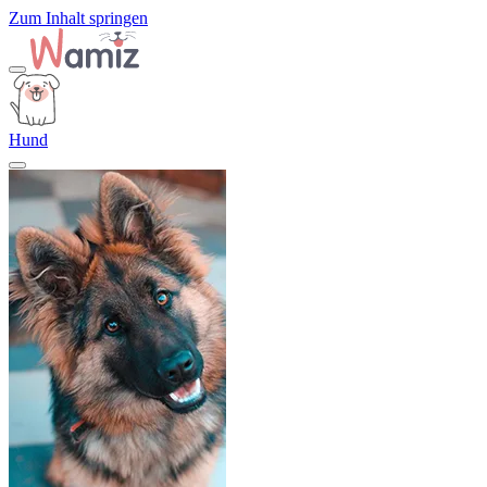
Zum Inhalt springen
Hund