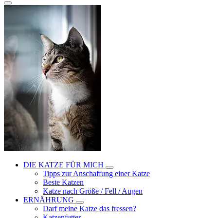
DIE KATZE FÜR MICH
Tipps zur Anschaffung einer Katze
Beste Katzen
Katze nach Größe / Fell / Augen
ERNÄHRUNG
Darf meine Katze das fressen?
Katzenfutter