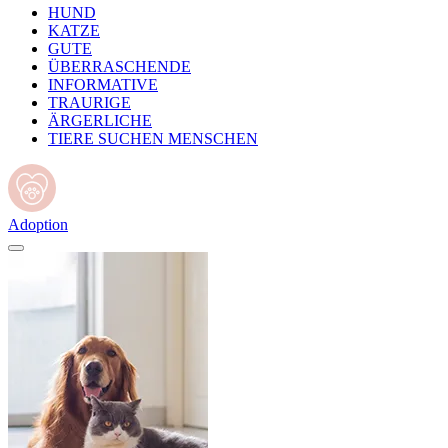
HUND
KATZE
GUTE
ÜBERRASCHENDE
INFORMATIVE
TRAURIGE
ÄRGERLICHE
TIERE SUCHEN MENSCHEN
Adoption