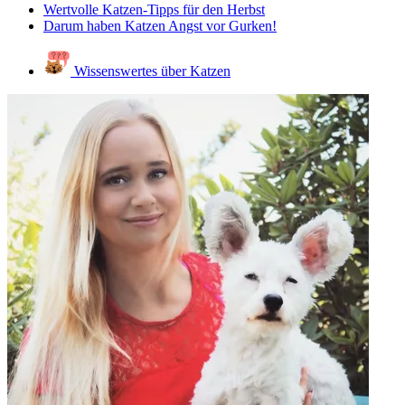
Wertvolle Katzen-Tipps für den Herbst
Darum haben Katzen Angst vor Gurken!
Wissenswertes über Katzen