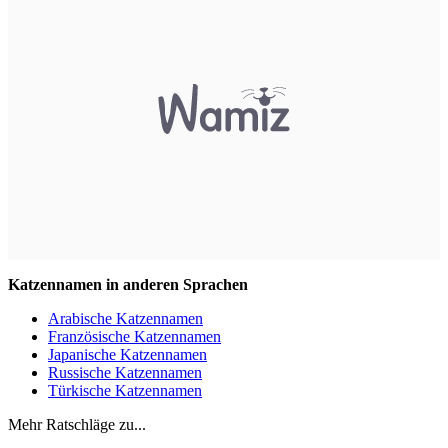
Katzennamen in anderen Sprachen
Arabische Katzennamen
Französische Katzennamen
Japanische Katzennamen
Russische Katzennamen
Türkische Katzennamen
Mehr Ratschläge zu...