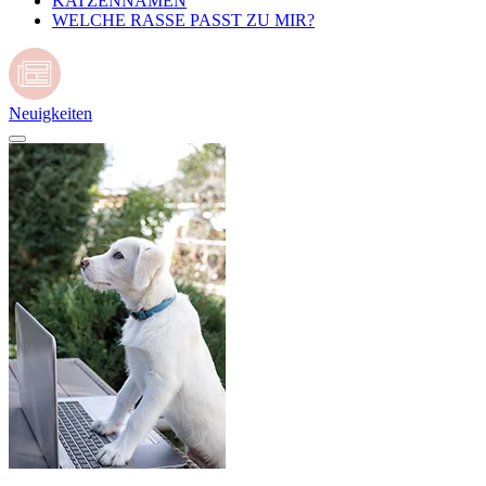
KATZENNAMEN
WELCHE RASSE PASST ZU MIR?
Neuigkeiten