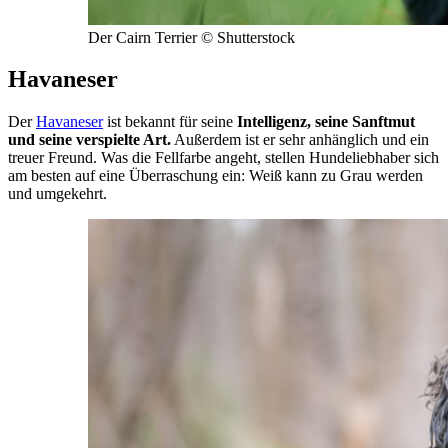
Der Cairn Terrier © Shutterstock
Havaneser
Der
Havaneser
ist bekannt für seine
Intelligenz, seine Sanftmut
und seine verspielte Art.
Außerdem ist er sehr anhänglich und ein
treuer Freund. Was die Fellfarbe angeht, stellen Hundeliebhaber sich
am besten auf eine Überraschung ein: Weiß kann zu Grau werden
und umgekehrt.