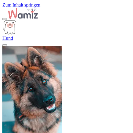
Zum Inhalt springen
Hund