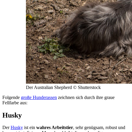
Der Australian Shepherd © Shutterstock
Folgende
große Hunderassen
zeichnen sich durch ihre graue
Fellfarbe aus:
Husky
Der
Husky
ist ein
wahres Arbeitstier
, sehr genügsam, robust und