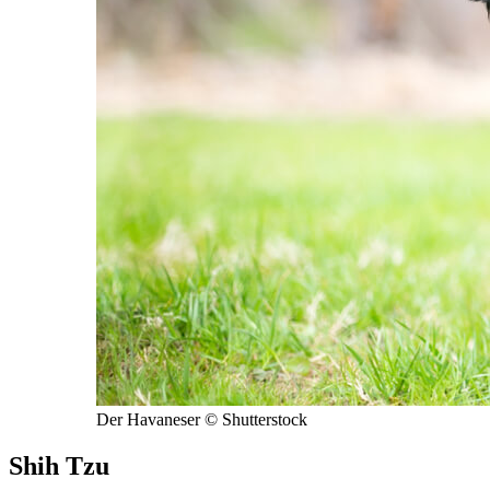
Der Havaneser © Shutterstock
Shih Tzu