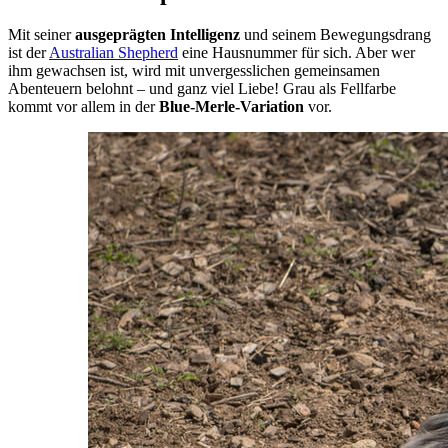
Mit seiner
ausgeprägten Intelligenz
und seinem Bewegungsdrang
ist der
Australian Shepherd
eine Hausnummer für sich. Aber wer
ihm gewachsen ist, wird mit unvergesslichen gemeinsamen
Abenteuern belohnt – und ganz viel Liebe! Grau als Fellfarbe
kommt vor allem in der
Blue-Merle-Variation
vor.