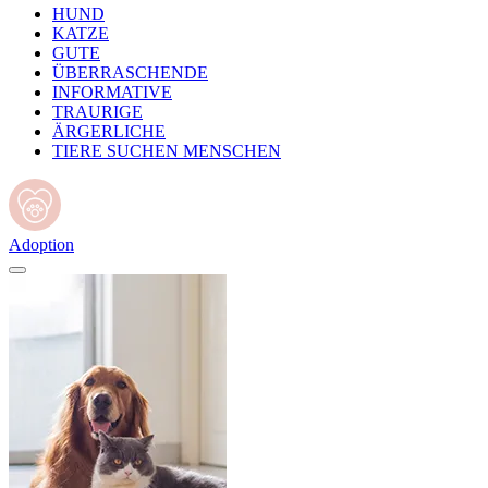
HUND
KATZE
GUTE
ÜBERRASCHENDE
INFORMATIVE
TRAURIGE
ÄRGERLICHE
TIERE SUCHEN MENSCHEN
Adoption