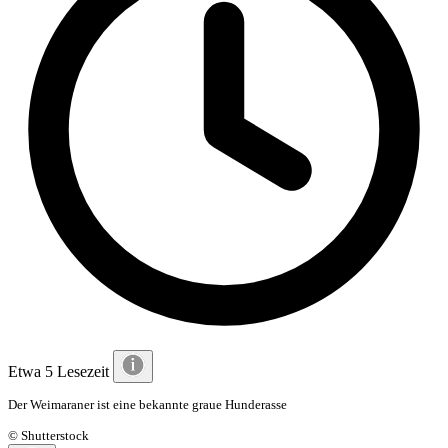
Etwa 5 Lesezeit
Der Weimaraner ist eine bekannte graue Hunderasse
© Shutterstock