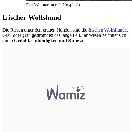
Der Weimaraner © Unsplash
Irischer Wolfshund
Die Riesen unter den grauen Hunden sind die
Irischen Wolfshunde
.
Grau oder grau gestromt ist das lange Fell. Ihr Wesen zeichnet sich
durch
Geduld, Gutmütigkeit und Ruhe
aus.