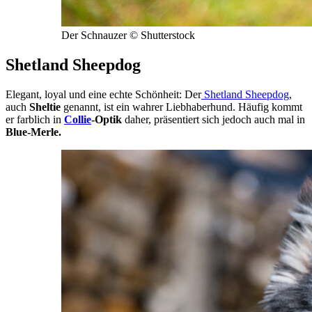
Der Schnauzer © Shutterstock
Shetland Sheepdog
Elegant, loyal und eine echte Schönheit: Der
Shetland Sheepdog
,
auch
Sheltie
genannt, ist ein wahrer Liebhaberhund. Häufig kommt
er farblich in
Collie
-Optik
daher, präsentiert sich jedoch auch mal in
Blue-Merle.