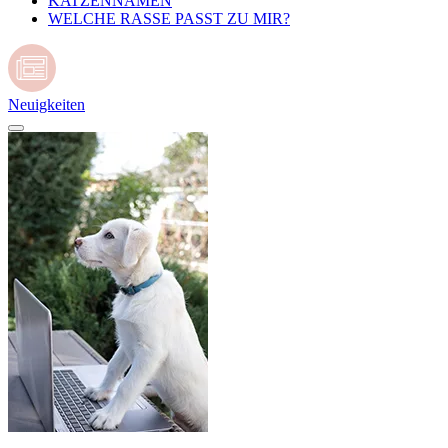
KATZENNAMEN
WELCHE RASSE PASST ZU MIR?
Neuigkeiten