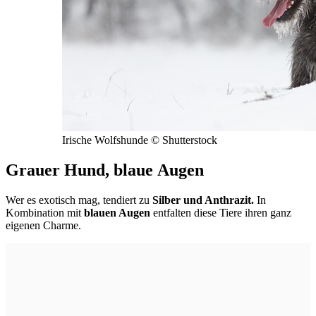
Irische Wolfshunde © Shutterstock
Grauer Hund, blaue Augen
Wer es exotisch mag, tendiert zu
Silber und Anthrazit.
In
Kombination mit
blauen Augen
entfalten diese Tiere ihren ganz
eigenen Charme.