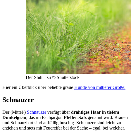
Der Shih Tzu © Shutterstock
Hier ein Überblick über beliebte graue
Hunde von mittlerer Größe:
Schnauzer
Der (Mittel-)
Schnauzer
verfügt über
drahtiges Haar in tiefem
Dunkelgrau
, das im Fachjargon
Pfeffer-Salz
genannt wird. Brauen
und Schnauzbart sind auffällig buschig. Schnauzer sind leicht zu
erziehen und stets mit Feuereifer bei der Sache – egal, bei welcher.