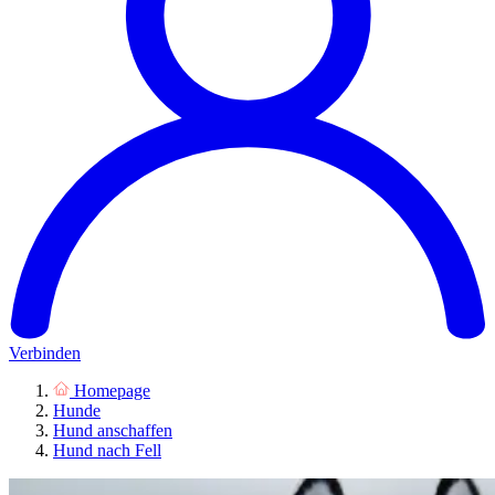
Verbinden
Homepage
Hunde
Hund anschaffen
Hund nach Fell