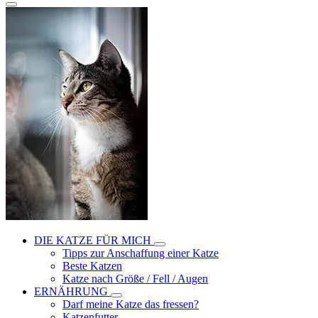
DIE KATZE FÜR MICH
Tipps zur Anschaffung einer Katze
Beste Katzen
Katze nach Größe / Fell / Augen
ERNÄHRUNG
Darf meine Katze das fressen?
Katzenfutter