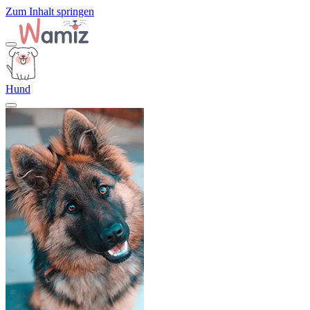
Zum Inhalt springen
Hund