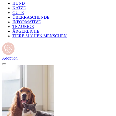
HUND
KATZE
GUTE
ÜBERRASCHENDE
INFORMATIVE
TRAURIGE
ÄRGERLICHE
TIERE SUCHEN MENSCHEN
Adoption