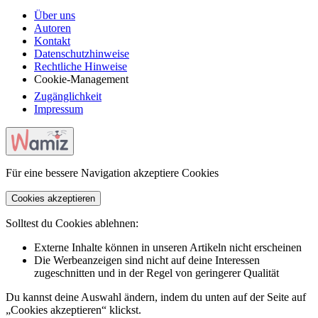
Über uns
Autoren
Kontakt
Datenschutzhinweise
Rechtliche Hinweise
Cookie-Management
Zugänglichkeit
Impressum
Für eine bessere Navigation akzeptiere Cookies
Cookies akzeptieren
Solltest du Cookies ablehnen:
Externe Inhalte können in unseren Artikeln nicht erscheinen
Die Werbeanzeigen sind nicht auf deine Interessen
zugeschnitten und in der Regel von geringerer Qualität
Du kannst deine Auswahl ändern, indem du unten auf der Seite auf
„Cookies akzeptieren“ klickst.