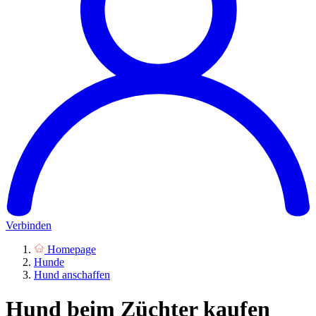
Verbinden
Homepage
Hunde
Hund anschaffen
Hund beim Züchter kaufen