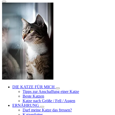
DIE KATZE FÜR MICH
Tipps zur Anschaffung einer Katze
Beste Katzen
Katze nach Größe / Fell / Augen
ERNÄHRUNG
Darf meine Katze das fressen?
Katzenfutter