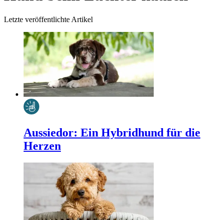
Letzte veröffentlichte Artikel
Aussiedor: Ein Hybridhund für die
Herzen