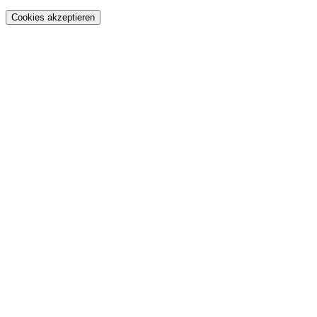
Cookies akzeptieren