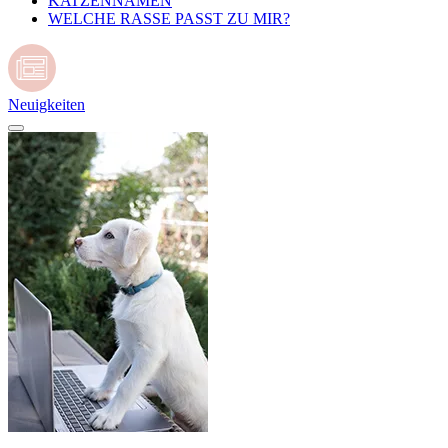
KATZENNAMEN
WELCHE RASSE PASST ZU MIR?
Neuigkeiten