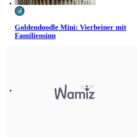
Goldendoodle Mini: Vierbeiner mit
Familiensinn