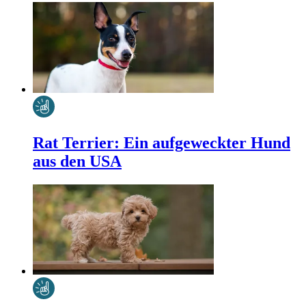
Rat Terrier: Ein aufgeweckter Hund
aus den USA