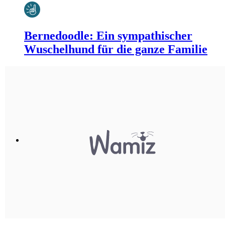
Bernedoodle: Ein sympathischer
Wuschelhund für die ganze Familie