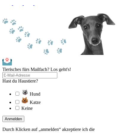
Tierisches fürs Mailfach? Los geht's!
Hast du Haustiere?
Hund
Katze
Keine
Anmelden
Durch Klicken auf „anmelden“ akzeptiere ich die