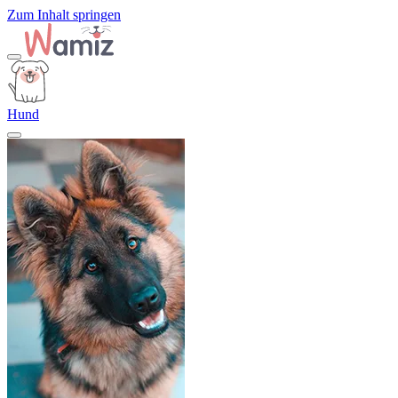
Zum Inhalt springen
Hund