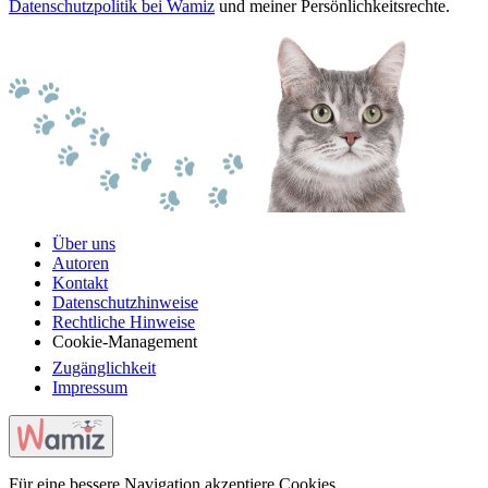
Datenschutzpolitik bei Wamiz
und meiner Persönlichkeitsrechte.
Über uns
Autoren
Kontakt
Datenschutzhinweise
Rechtliche Hinweise
Cookie-Management
Zugänglichkeit
Impressum
Für eine bessere Navigation akzeptiere Cookies