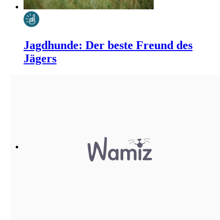
Jagdhunde: Der beste Freund des
Jägers