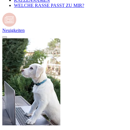
KATZENNAMEN
WELCHE RASSE PASST ZU MIR?
Neuigkeiten