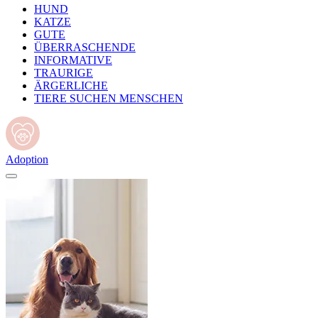
HUND
KATZE
GUTE
ÜBERRASCHENDE
INFORMATIVE
TRAURIGE
ÄRGERLICHE
TIERE SUCHEN MENSCHEN
Adoption