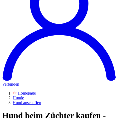
Verbinden
Homepage
Hunde
Hund anschaffen
Hund beim Züchter kaufen -