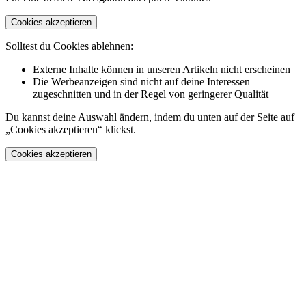
Cookies akzeptieren
Solltest du Cookies ablehnen:
Externe Inhalte können in unseren Artikeln nicht erscheinen
Die Werbeanzeigen sind nicht auf deine Interessen
zugeschnitten und in der Regel von geringerer Qualität
Du kannst deine Auswahl ändern, indem du unten auf der Seite auf
„Cookies akzeptieren“ klickst.
Cookies akzeptieren