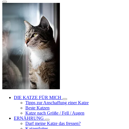
DIE KATZE FÜR MICH
Tipps zur Anschaffung einer Katze
Beste Katzen
Katze nach Größe / Fell / Augen
ERNÄHRUNG
Darf meine Katze das fressen?
Katzenfutter