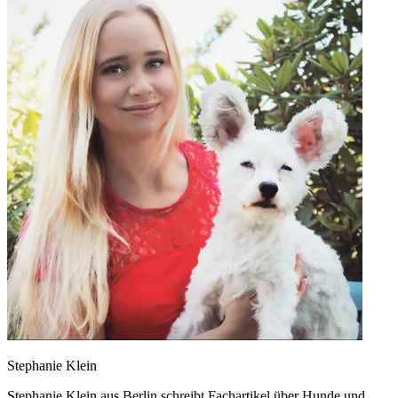
Stephanie Klein
Stephanie Klein aus Berlin schreibt Fachartikel über Hunde und