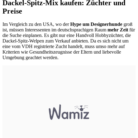
Dackel-Spitz-Mix kaufen: Züchter und
Preise
Im Vergleich zu den USA, wo der
Hype um Designerhunde
groß
ist, müssen Interessenten im deutschsprachigen Raum
mehr Zeit
für
die Suche einplanen. Es gibt nur eine Handvoll Hobbyzüchter, die
Dackel-Spitz-Welpen zum Verkauf anbieten. Da es sich nicht um
eine vom VDH registrierte Zucht handelt, muss umso mehr auf
Kriterien wie Gesundheitszeugnisse der Eltern und liebevolle
Umgebung geachtet werden.