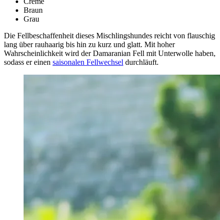
Creme
Braun
Grau
Die Fellbeschaffenheit dieses Mischlingshundes reicht von flauschig
lang über rauhaarig bis hin zu kurz und glatt. Mit hoher
Wahrscheinlichkeit wird der Damaranian Fell mit Unterwolle haben,
sodass er einen
saisonalen Fellwechsel
durchläuft.