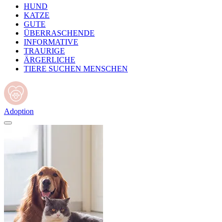
HUND
KATZE
GUTE
ÜBERRASCHENDE
INFORMATIVE
TRAURIGE
ÄRGERLICHE
TIERE SUCHEN MENSCHEN
Adoption