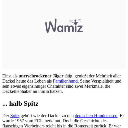
Einst als
unerschrockener Jäger
tätig, genießt der Mehrheit aller
Dackel heute das Leben als
Familienhund
. Seine Verspieltheit und
sein etwas eigensinniger Charakter sind zwei Merkmale, die
Dackelliebhaber an ihm schätzen.
... halb Spitz
Der
Spitz
gehört wie der Dackel zu den
deutschen Hunderassen
. Er
wurde 1957 vom FCI anerkannt. Doch die Geschichte des
flauschigen Vierbeiners reicht bis in die Römerzeit zurück. Er war