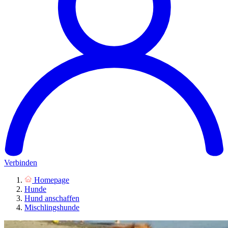
Verbinden
Homepage
Hunde
Hund anschaffen
Mischlingshunde