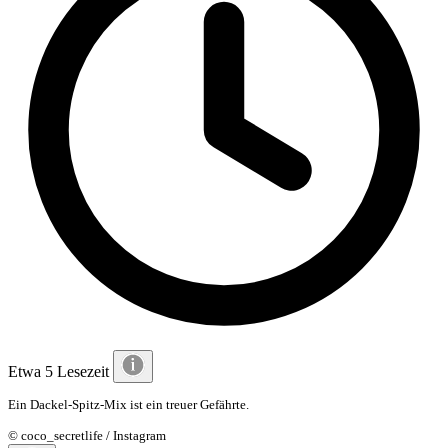
Etwa 5 Lesezeit
Ein Dackel-Spitz-Mix ist ein treuer Gefährte.
© coco_secretlife / Instagram