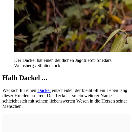
Der Dackel hat einen deutlichen Jagdtrieb
©
Shedara
Weinsberg / Shutterstock
Halb Dackel ...
Wer sich für einen
Dackel
entscheidet, der bleibt oft ein Leben lang
dieser Hunderasse treu. Der Teckel – so ein weiterer Name –
schleicht sich mit seinem liebenswerten Wesen in die Herzen seiner
Menschen.