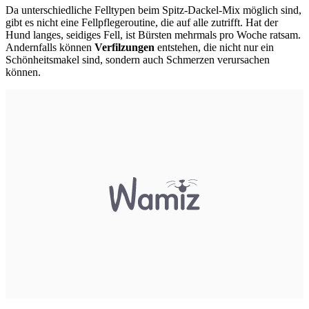
Da unterschiedliche Felltypen beim Spitz-Dackel-Mix möglich sind,
gibt es nicht eine Fellpflegeroutine, die auf alle zutrifft. Hat der
Hund langes, seidiges Fell, ist Bürsten mehrmals pro Woche ratsam.
Andernfalls können
Verfilzungen
entstehen, die nicht nur ein
Schönheitsmakel sind, sondern auch Schmerzen verursachen
können.