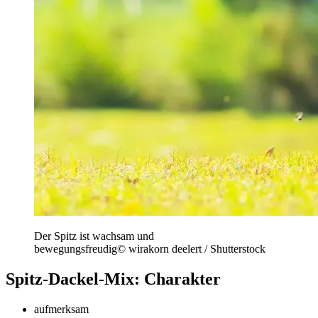
Der Spitz ist wachsam und
bewegungsfreudig
©
wirakorn deelert / Shutterstock
Spitz-Dackel-Mix: Charakter
aufmerksam