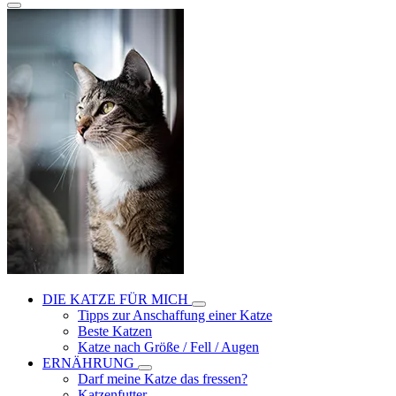
DIE KATZE FÜR MICH
Tipps zur Anschaffung einer Katze
Beste Katzen
Katze nach Größe / Fell / Augen
ERNÄHRUNG
Darf meine Katze das fressen?
Katzenfutter