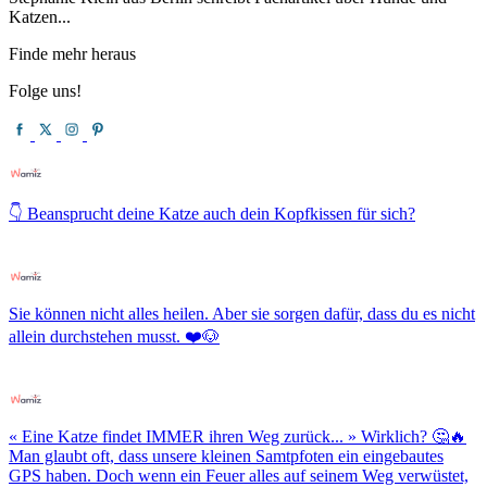
Katzen...
Finde mehr heraus
Folge uns!
👇 Beansprucht deine Katze auch dein Kopfkissen für sich?
Sie können nicht alles heilen. Aber sie sorgen dafür, dass du es nicht
allein durchstehen musst. ❤️🐶
« Eine Katze findet IMMER ihren Weg zurück... » Wirklich? 🤔🔥
Man glaubt oft, dass unsere kleinen Samtpfoten ein eingebautes
GPS haben. Doch wenn ein Feuer alles auf seinem Weg verwüstet,