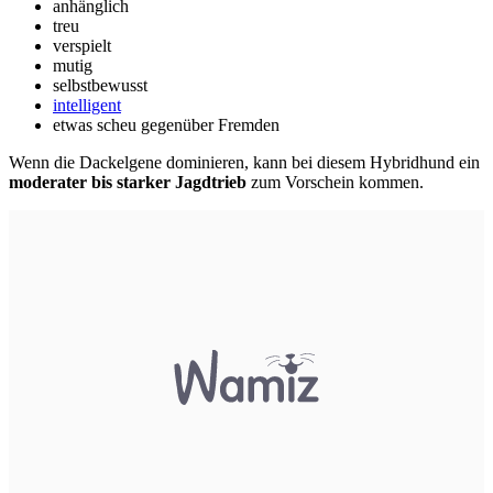
anhänglich
treu
verspielt
mutig
selbstbewusst
intelligent
etwas scheu gegenüber Fremden
Wenn die Dackelgene dominieren, kann bei diesem Hybridhund ein
moderater bis starker Jagdtrieb
zum Vorschein kommen.