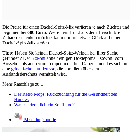
Die Preise für einen Dackel-Spitz-Mix variieren je nach Züchter und
beginnen bei
600 Euro
. Wer einem Hund aus dem Tierschutz ein
Zuhause schenken möchte, kann dort mit etwas Glück auf einen
Dackel-Spitz-Mix stoßen.
Tipp:
Haben Sie keinen Dackel-Spitz-Welpen bei Ihrer Suche
gefunden? Der
Kokoni
ähnelt einigen Doxiepoms – sowohl vom
Aussehen als auch vom Temperament her. Dabei handelt es sich um
eine
griechische Hunderasse
, die vor allem über den
Auslandstierschutz vermittelt wird.
Mehr Ratschläge zu...
Der Retro Mops: Rückzüchtung für die Gesundheit des
Hundes
Was ist eigentlich ein Senfhund?
Mischlingshunde