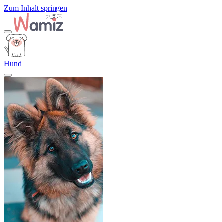
Zum Inhalt springen
Hund