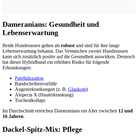
Dameranians: Gesundheit und
Lebenserwartung
Beide Hunderassen gelten als
robust
und sind für ihre lange
Lebenserwartung bekannt. Das Vermischen zweier Hunderassen
kann sich zusätzlich positiv auf die Gesundheit auswirken. Dennoch
hat dieser Hybridhund ein erhöhtes Risiko für folgende
Erkrankungen:
Patellaluxation
Bandscheibenvorfälle
Augenerkrankungen (z. B.
Glaukom
)
Alopecia X (Hauterkrankung)
Trachealkollaps
Im Durchschnitt erreichen Dameranians ein Alter zwischen
12 und
16 Jahren
.
Dackel-Spitz-Mix: Pflege