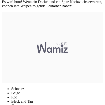
Es wird bunt! Wenn ein Dackel und ein Spitz Nachwuchs erwarten,
können ihre Welpen folgende Fellfarben haben:
Schwarz
Beige
Rot
Black and Tan