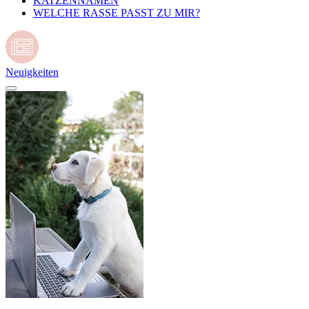
KATZENNAMEN
WELCHE RASSE PASST ZU MIR?
Neuigkeiten