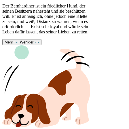
Der Bernhardiner ist ein friedlicher Hund, der
seinen Besitzern nahesteht und sie beschützen
will. Er ist anhänglich, ohne jedoch eine Klette
zu sein, und weiß, Distanz zu wahren, wenn es
erforderlich ist. Er ist sehr loyal und würde sein
Leben dafür lassen, das seiner Lieben zu retten.
Mehr
Weniger