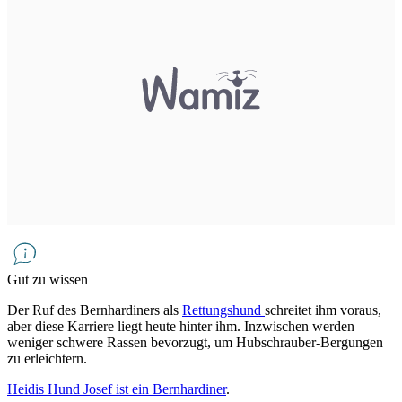
Gut zu wissen
Der Ruf des Bernhardiners als
Rettungshund
schreitet ihm voraus,
aber diese Karriere liegt heute hinter ihm. Inzwischen werden
weniger schwere Rassen bevorzugt, um Hubschrauber-Bergungen
zu erleichtern.
Heidis Hund Josef ist ein Bernhardiner
.