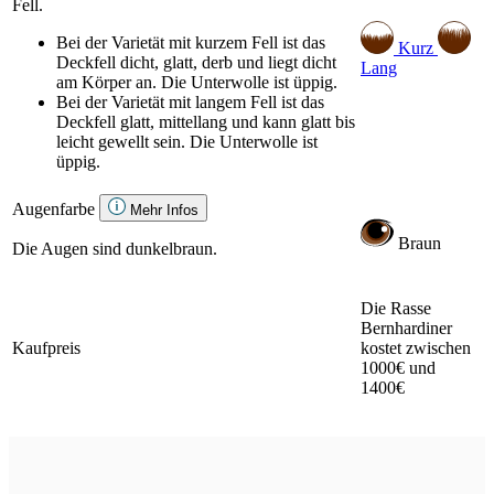
Fell.
Bei der Varietät mit kurzem Fell ist das
Kurz
Deckfell dicht, glatt, derb und liegt dicht
Lang
am Körper an. Die Unterwolle ist üppig.
Bei der Varietät mit langem Fell ist das
Deckfell glatt, mittellang und kann glatt bis
leicht gewellt sein. Die Unterwolle ist
üppig.
Augenfarbe
Mehr Infos
Braun
Die Augen sind dunkelbraun.
Die Rasse
Bernhardiner
Kaufpreis
kostet zwischen
1000€ und
1400€