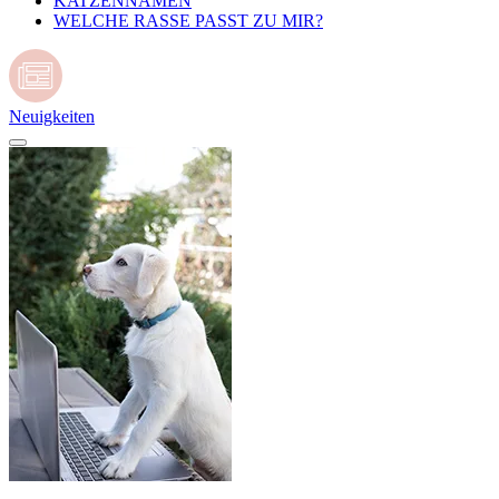
KATZENNAMEN
WELCHE RASSE PASST ZU MIR?
Neuigkeiten