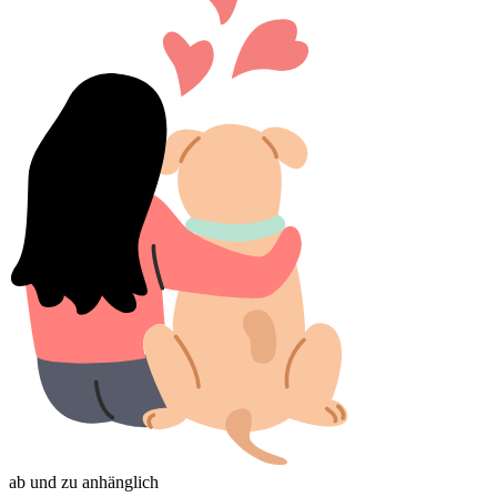
ab und zu anhänglich