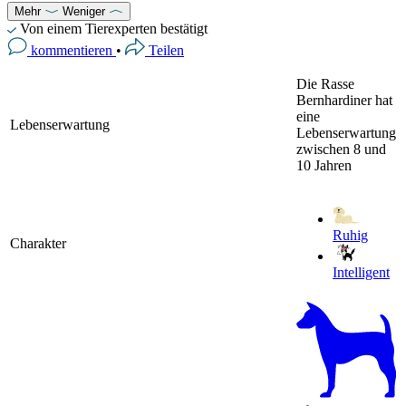
Mehr
Weniger
Von einem Tierexperten bestätigt
kommentieren
•
Teilen
Die Rasse
Bernhardiner hat
eine
Lebenserwartung
Lebenserwartung
zwischen 8 und
10 Jahren
Ruhig
Charakter
Intelligent