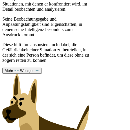
Situationen, mit denen er konfrontiert wird, im
Detail beobachten und analysieren.
Seine Beobachtungsgabe und
Anpassungsfähigkeit sind Eigenschaften, in
denen seine Intelligenz besonders zum
Ausdruck kommt.
Diese hilft ihm ansonsten auch dabei, die
Gefährlichkeit einer Situation zu beurteilen, in
der sich eine Person befindet, um diese ohne zu
zögern retten zu können.
Mehr
Weniger