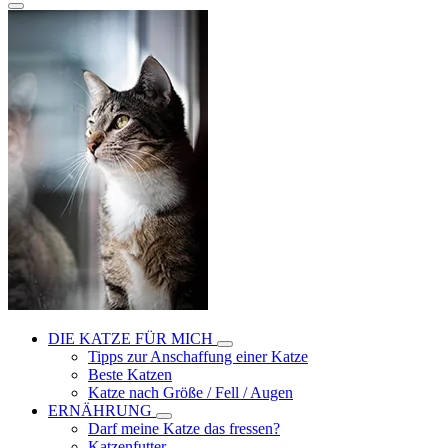
DIE KATZE FÜR MICH
Tipps zur Anschaffung einer Katze
Beste Katzen
Katze nach Größe / Fell / Augen
ERNÄHRUNG
Darf meine Katze das fressen?
Katzenfutter