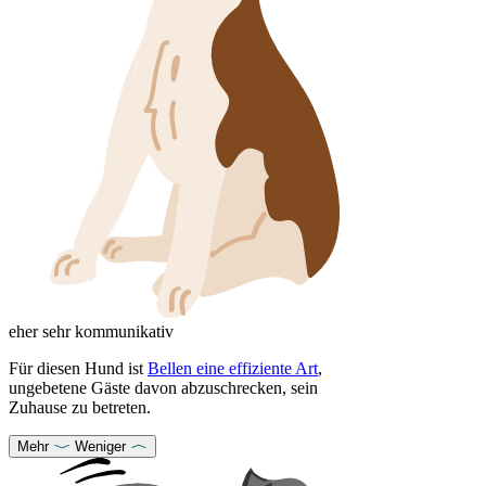
eher sehr kommunikativ
Für diesen Hund ist
Bellen eine effiziente Art
,
ungebetene Gäste davon abzuschrecken, sein
Zuhause zu betreten.
Mehr
Weniger