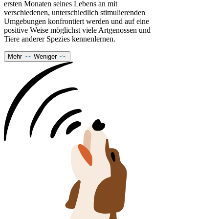
ersten Monaten seines Lebens an mit
verschiedenen, unterschiedlich stimulierenden
Umgebungen konfrontiert werden und auf eine
positive Weise möglichst viele Artgenossen und
Tiere anderer Spezies kennenlernen.
Mehr
Weniger