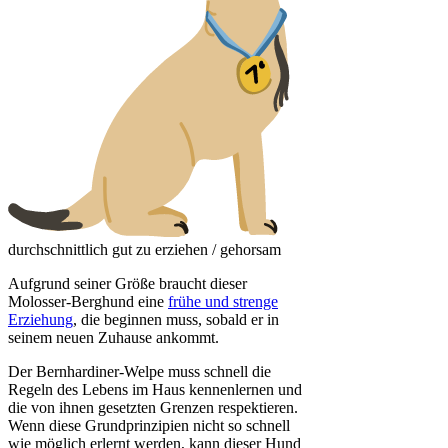
durchschnittlich gut zu erziehen / gehorsam
Aufgrund seiner Größe braucht dieser
Molosser-Berghund eine
frühe und strenge
Erziehung
, die beginnen muss, sobald er in
seinem neuen Zuhause ankommt.
Der Bernhardiner-Welpe muss schnell die
Regeln des Lebens im Haus kennenlernen und
die von ihnen gesetzten Grenzen respektieren.
Wenn diese Grundprinzipien nicht so schnell
wie möglich erlernt werden, kann dieser Hund