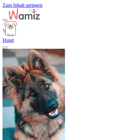
Zum Inhalt springen
Hund