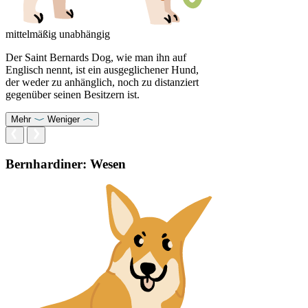
mittelmäßig unabhängig
Der Saint Bernards Dog, wie man ihn auf
Englisch nennt, ist ein ausgeglichener Hund,
der weder zu anhänglich, noch zu distanziert
gegenüber seinen Besitzern ist.
Mehr
Weniger
Bernhardiner: Wesen