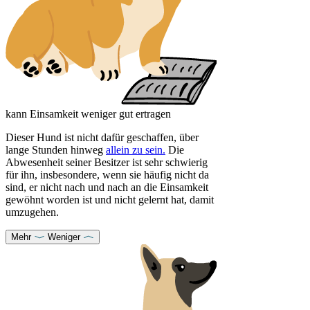
kann Einsamkeit weniger gut ertragen
Dieser Hund ist nicht dafür geschaffen, über
lange Stunden hinweg
allein zu sein.
Die
Abwesenheit seiner Besitzer ist sehr schwierig
für ihn, insbesondere, wenn sie häufig nicht da
sind, er nicht nach und nach an die Einsamkeit
gewöhnt worden ist und nicht gelernt hat, damit
umzugehen.
Mehr
Weniger