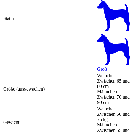
Statur
Groß
Weibchen
Zwischen 65 und
80 cm
Größe (ausgewachen)
Männchen
Zwischen 70 und
90 cm
Weibchen
Zwischen 50 und
75 kg
Gewicht
Männchen
Zwischen 55 und