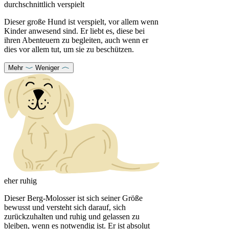
durchschnittlich verspielt
Dieser große Hund ist verspielt, vor allem wenn
Kinder anwesend sind. Er liebt es, diese bei
ihren Abenteuern zu begleiten, auch wenn er
dies vor allem tut, um sie zu beschützen.
Mehr
Weniger
eher ruhig
Dieser Berg-Molosser ist sich seiner Größe
bewusst und versteht sich darauf, sich
zurückzuhalten und ruhig und gelassen zu
bleiben, wenn es notwendig ist. Er ist absolut