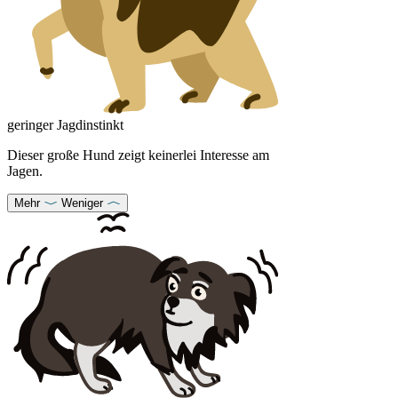
geringer Jagdinstinkt
Dieser große Hund zeigt keinerlei Interesse am
Jagen.
Mehr
Weniger