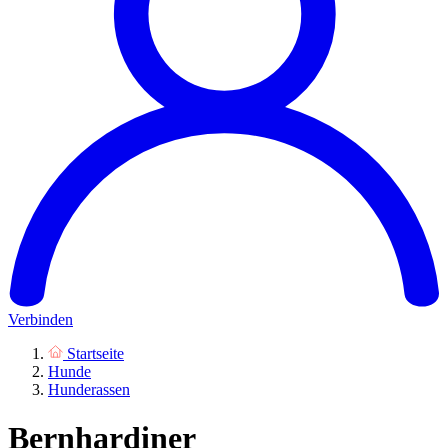
Verbinden
Startseite
Hunde
Hunderassen
Bernhardiner