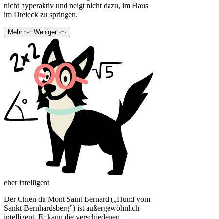
nicht hyperaktiv und neigt nicht dazu, im Haus
im Dreieck zu springen.
Mehr
Weniger
eher intelligent
Der Chien du Mont Saint Bernard („Hund vom
Sankt-Bernhardsberg”) ist außergewöhnlich
intelligent. Er kann die verschiedenen