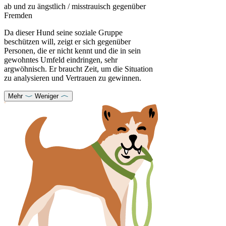
ab und zu ängstlich / misstrauisch gegenüber
Fremden
Da dieser Hund seine soziale Gruppe
beschützen will, zeigt er sich gegenüber
Personen, die er nicht kennt und die in sein
gewohntes Umfeld eindringen, sehr
argwöhnisch. Er braucht Zeit, um die Situation
zu analysieren und Vertrauen zu gewinnen.
Mehr
Weniger