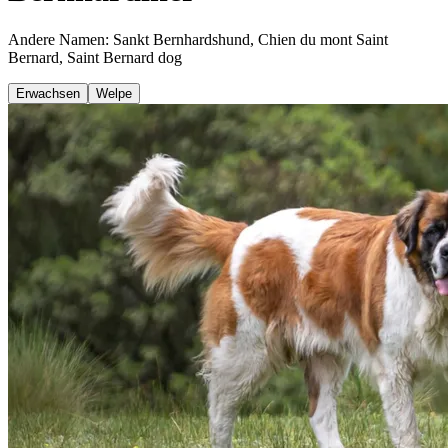
Andere Namen: Sankt Bernhardshund, Chien du mont Saint
Bernard, Saint Bernard dog
Erwachsen
Welpe