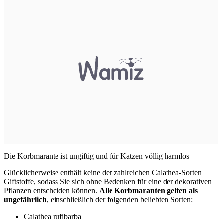
Die Korbmarante ist ungiftig und für Katzen völlig harmlos
Glücklicherweise enthält keine der zahlreichen Calathea-Sorten
Giftstoffe, sodass Sie sich ohne Bedenken für eine der dekorativen
Pflanzen entscheiden können.
Alle Korbmaranten gelten als
ungefährlich
, einschließlich der folgenden beliebten Sorten:
Calathea rufibarba