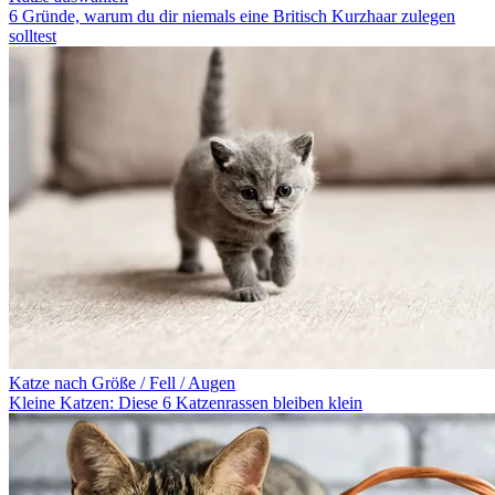
6 Gründe, warum du dir niemals eine Britisch Kurzhaar zulegen
solltest
Katze nach Größe / Fell / Augen
Kleine Katzen: Diese 6 Katzenrassen bleiben klein