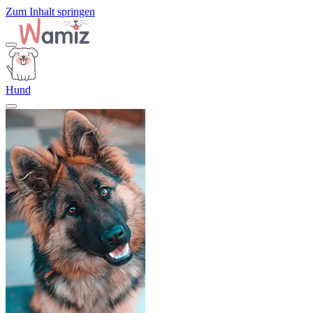
Zum Inhalt springen
Hund