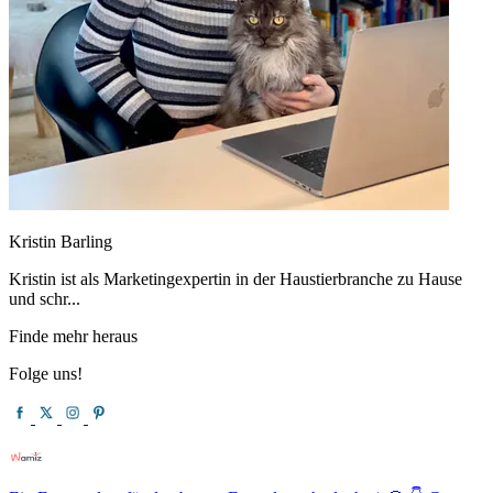
Kristin Barling
Kristin ist als Marketingexpertin in der Haustierbranche zu Hause
und schr...
Finde mehr heraus
Folge uns!