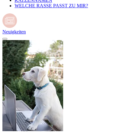
KATZENNAMEN
WELCHE RASSE PASST ZU MIR?
Neuigkeiten