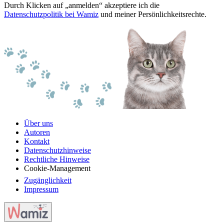
Durch Klicken auf „anmelden“ akzeptiere ich die
Datenschutzpolitik bei Wamiz
und meiner Persönlichkeitsrechte.
Über uns
Autoren
Kontakt
Datenschutzhinweise
Rechtliche Hinweise
Cookie-Management
Zugänglichkeit
Impressum