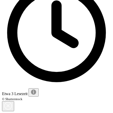
Etwa 3 Lesezeit
© Shutterstock