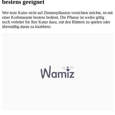
bestens geeignet
Wer trotz Katze nicht auf Zimmerpflanzen verzichten möchte, ist mit
einer Korbmarante bestens bedient. Die Pflanze ist weder giftig
noch verleitet Sie Ihre Katze dazu, mit den Blättern zu spielen oder
übermäßig daran zu knabbern.