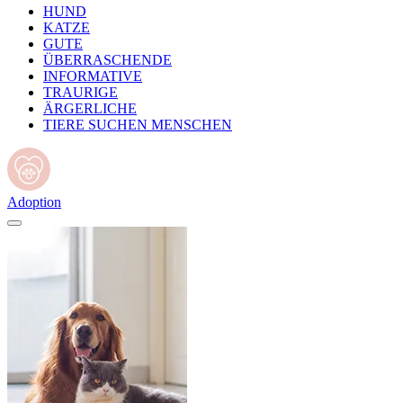
HUND
KATZE
GUTE
ÜBERRASCHENDE
INFORMATIVE
TRAURIGE
ÄRGERLICHE
TIERE SUCHEN MENSCHEN
Adoption