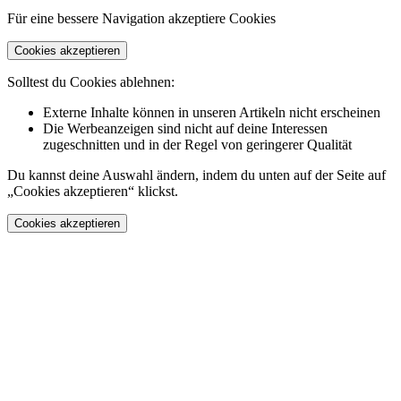
Für eine bessere Navigation akzeptiere Cookies
Cookies akzeptieren
Solltest du Cookies ablehnen:
Externe Inhalte können in unseren Artikeln nicht erscheinen
Die Werbeanzeigen sind nicht auf deine Interessen
zugeschnitten und in der Regel von geringerer Qualität
Du kannst deine Auswahl ändern, indem du unten auf der Seite auf
„Cookies akzeptieren“ klickst.
Cookies akzeptieren