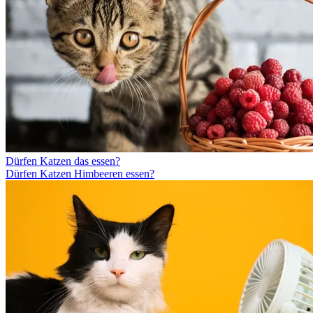
Dürfen Katzen das essen?
Dürfen Katzen Himbeeren essen?