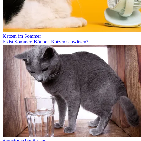
Katzen im Sommer
Es ist Sommer: Können Katzen schwitzen?
Symptome bei Katzen