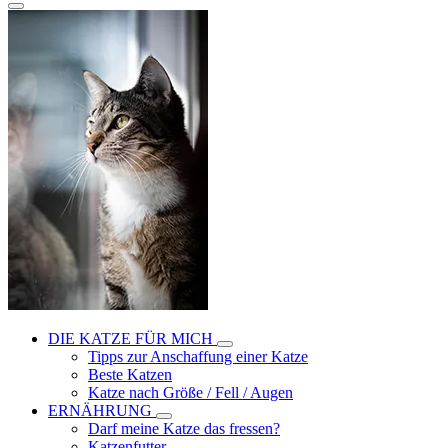
DIE KATZE FÜR MICH
Tipps zur Anschaffung einer Katze
Beste Katzen
Katze nach Größe / Fell / Augen
ERNÄHRUNG
Darf meine Katze das fressen?
Katzenfutter