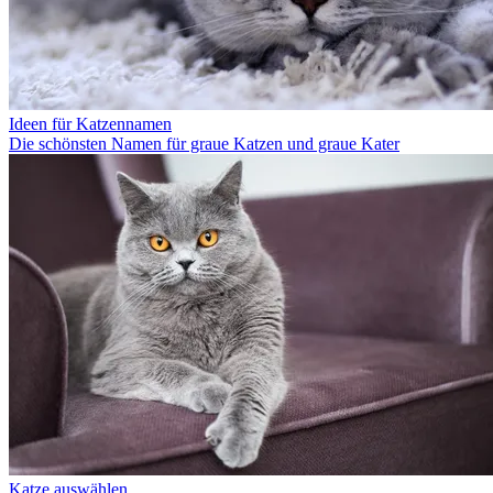
Ideen für Katzennamen
Die schönsten Namen für graue Katzen und graue Kater
Katze auswählen