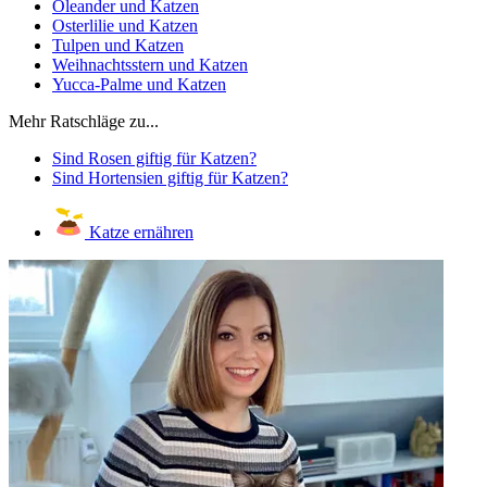
Oleander und Katzen
Osterlilie und Katzen
Tulpen und Katzen
Weihnachtsstern und Katzen
Yucca-Palme und Katzen
Mehr Ratschläge zu...
Sind Rosen giftig für Katzen?
Sind Hortensien giftig für Katzen?
Katze ernähren