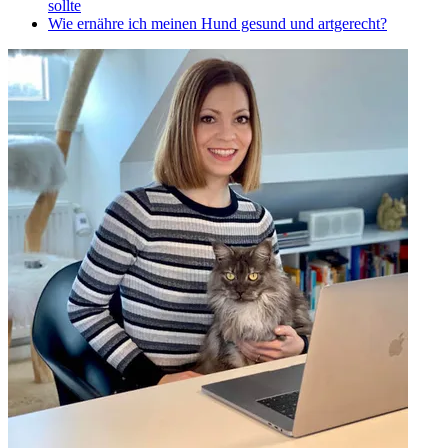
sollte
Wie ernähre ich meinen Hund gesund und artgerecht?