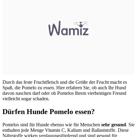
Durch das feste Fruchtfleisch und die Größe der Frucht macht es
Spaß, die Pomelo zu essen. Hier erfahren Sie, ob auch Ihr Hund
davon naschen darf oder ob Pomelos Ihrem vierbeinigen Freund
vielleicht sogar schaden.
Dürfen Hunde Pomelo essen?
Pomelos sind für Hunde ebenso wie für Menschen
sehr gesund
. Sie
enthalten jede Menge Vitamin C, Kalium und Ballaststoffe. Diese
Nährstoffe wirken verdauungsfördernd und sind gesund für