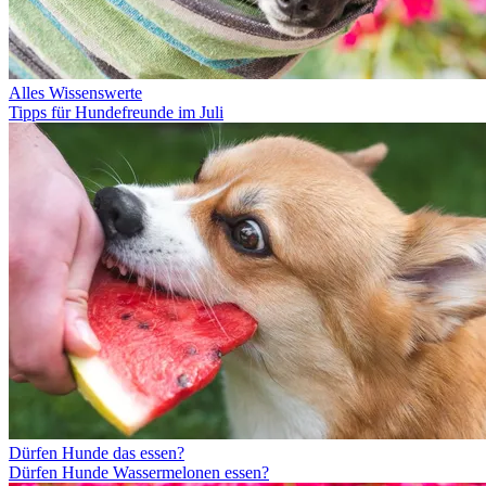
Alles Wissenswerte
Tipps für Hundefreunde im Juli
Dürfen Hunde das essen?
Dürfen Hunde Wassermelonen essen?