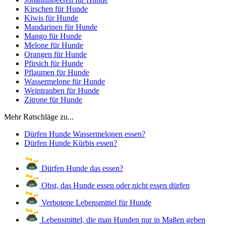
Kirschen für Hunde
Kiwis für Hunde
Mandarinen für Hunde
Mango für Hunde
Melone für Hunde
Orangen für Hunde
Pfirsich für Hunde
Pflaumen für Hunde
Wassermelone für Hunde
Weintrauben für Hunde
Zitrone für Hunde
Mehr Ratschläge zu...
Dürfen Hunde Wassermelonen essen?
Dürfen Hunde Kürbis essen?
Dürfen Hunde das essen?
Obst, das Hunde essen oder nicht essen dürfen
Verbotene Lebensmittel für Hunde
Lebensmittel, die man Hunden nur in Maßen geben