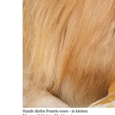
Hunde dürfen Pomelo essen - in kleinen