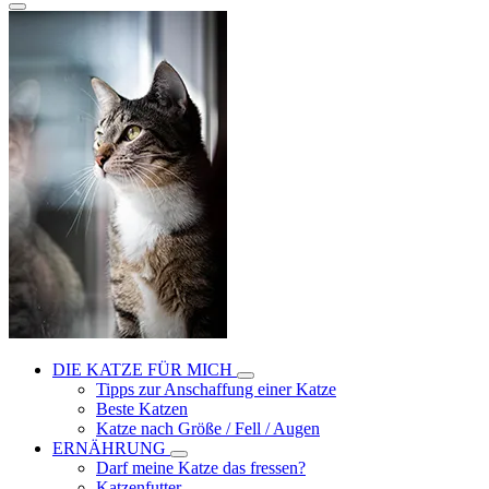
DIE KATZE FÜR MICH
Tipps zur Anschaffung einer Katze
Beste Katzen
Katze nach Größe / Fell / Augen
ERNÄHRUNG
Darf meine Katze das fressen?
Katzenfutter