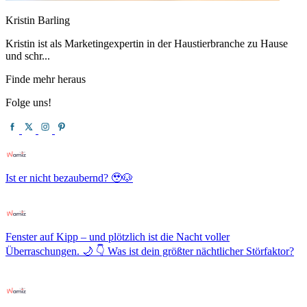
Kristin Barling
Kristin ist als Marketingexpertin in der Haustierbranche zu Hause
und schr...
Finde mehr heraus
Folge uns!
Ist er nicht bezaubernd? 🥹🐶
Fenster auf Kipp – und plötzlich ist die Nacht voller
Überraschungen. 🌙 👇 Was ist dein größter nächtlicher Störfaktor?