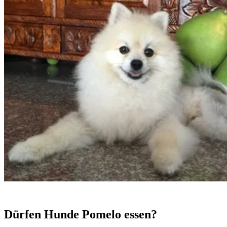
Dürfen Hunde Pomelo essen?