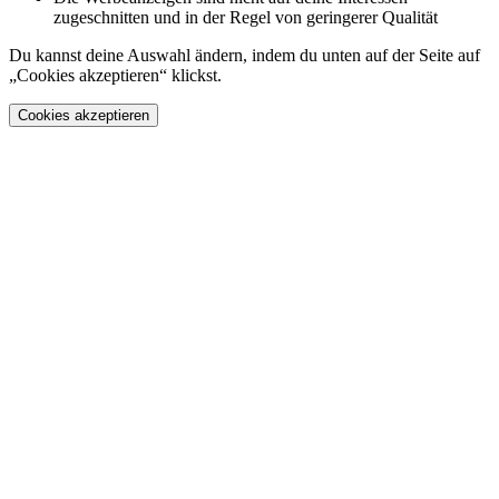
zugeschnitten und in der Regel von geringerer Qualität
Du kannst deine Auswahl ändern, indem du unten auf der Seite auf
„Cookies akzeptieren“ klickst.
Cookies akzeptieren