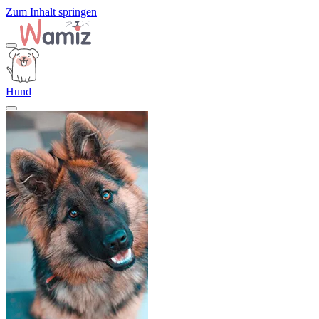
Zum Inhalt springen
Hund