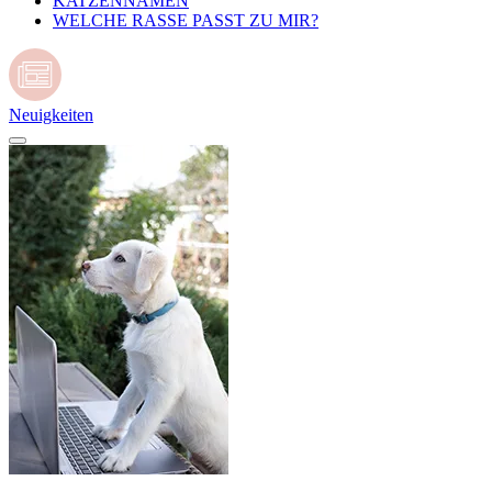
KATZENNAMEN
WELCHE RASSE PASST ZU MIR?
Neuigkeiten