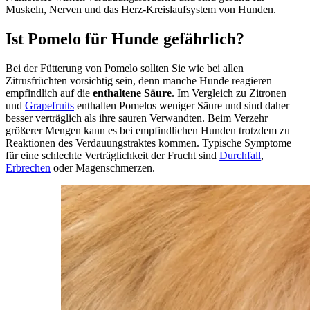
Muskeln, Nerven und das Herz-Kreislaufsystem von Hunden.
Ist Pomelo für Hunde gefährlich?
Bei der Fütterung von Pomelo sollten Sie wie bei allen
Zitrusfrüchten vorsichtig sein, denn manche Hunde reagieren
empfindlich auf die
enthaltene Säure
. Im Vergleich zu Zitronen
und
Grapefruits
enthalten Pomelos weniger Säure und sind daher
besser verträglich als ihre sauren Verwandten. Beim Verzehr
größerer Mengen kann es bei empfindlichen Hunden trotzdem zu
Reaktionen des Verdauungstraktes kommen. Typische Symptome
für eine schlechte Verträglichkeit der Frucht sind
Durchfall
,
Erbrechen
oder Magenschmerzen.