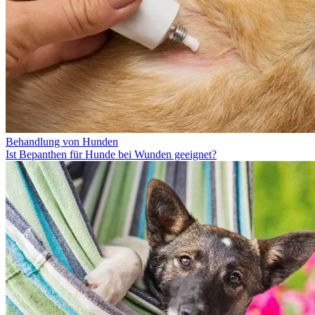
Behandlung von Hunden
Ist Bepanthen für Hunde bei Wunden geeignet?