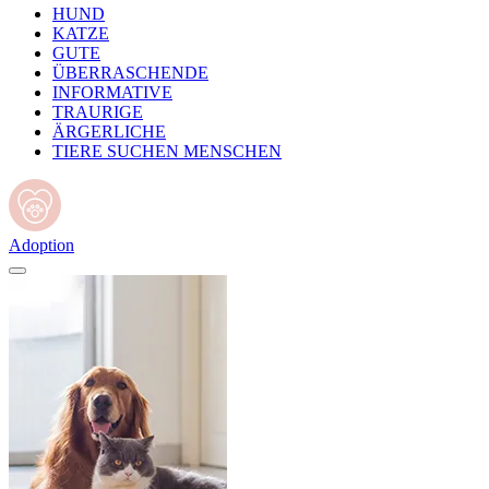
HUND
KATZE
GUTE
ÜBERRASCHENDE
INFORMATIVE
TRAURIGE
ÄRGERLICHE
TIERE SUCHEN MENSCHEN
Adoption