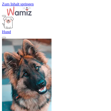
Zum Inhalt springen
Hund