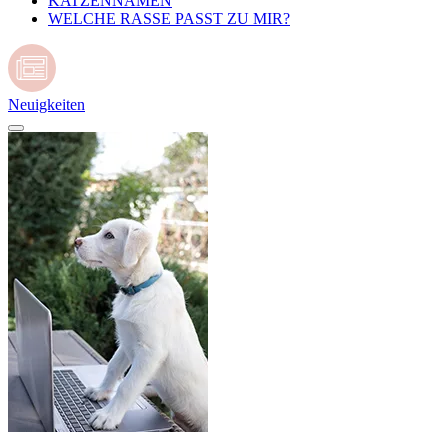
KATZENNAMEN
WELCHE RASSE PASST ZU MIR?
Neuigkeiten