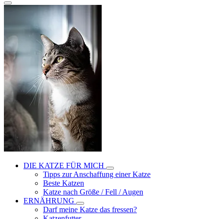
DIE KATZE FÜR MICH
Tipps zur Anschaffung einer Katze
Beste Katzen
Katze nach Größe / Fell / Augen
ERNÄHRUNG
Darf meine Katze das fressen?
Katzenfutter