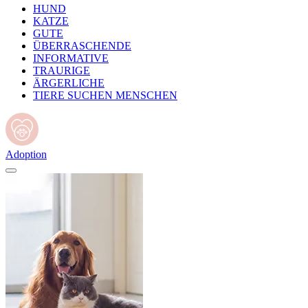
HUND
KATZE
GUTE
ÜBERRASCHENDE
INFORMATIVE
TRAURIGE
ÄRGERLICHE
TIERE SUCHEN MENSCHEN
Adoption