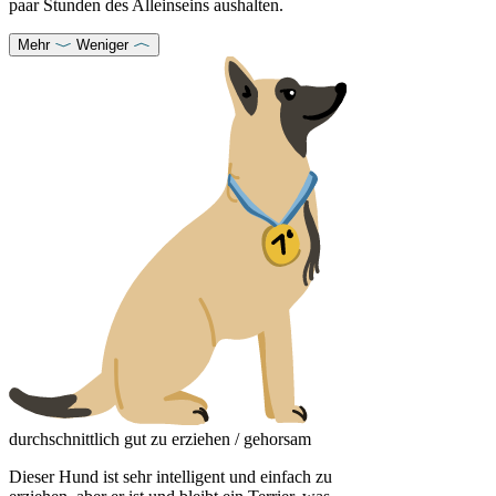
paar Stunden des Alleinseins aushalten.
Mehr
Weniger
durchschnittlich gut zu erziehen / gehorsam
Dieser Hund ist sehr intelligent und einfach zu