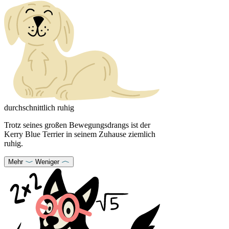
durchschnittlich ruhig
Trotz seines großen Bewegungsdrangs ist der
Kerry Blue Terrier in seinem Zuhause ziemlich
ruhig.
Mehr
Weniger