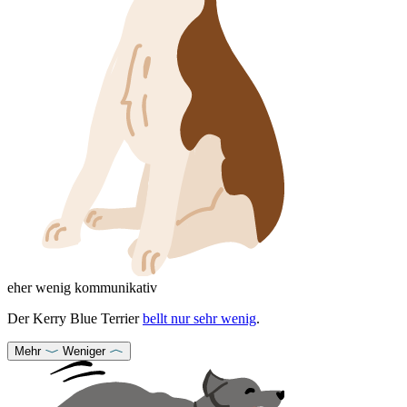
eher wenig kommunikativ
Der Kerry Blue Terrier
bellt nur sehr wenig
.
Mehr
Weniger