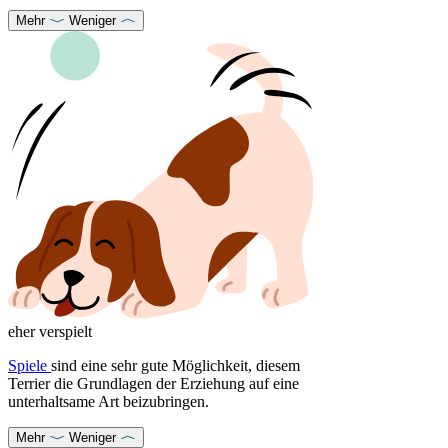
Mehr
Weniger
eher verspielt
Spiele
sind eine sehr gute Möglichkeit, diesem
Terrier die Grundlagen der Erziehung auf eine
unterhaltsame Art beizubringen.
Mehr
Weniger