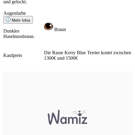
und gelockt.
Augenfarbe
Mehr Infos
Braun
Dunkles
Haselnussbraun.
Die Rasse Kerry Blue Terrier kostet zwischen
Kaufpreis
1300€ und 1500€