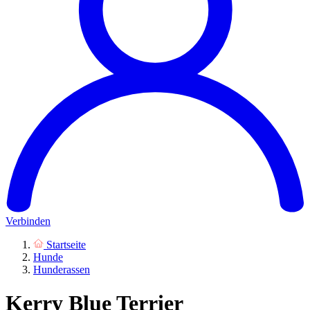
Verbinden
Startseite
Hunde
Hunderassen
Kerry Blue Terrier