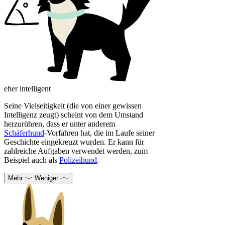
eher intelligent
Seine Vielseitigkeit (die von einer gewissen
Intelligenz zeugt) scheint von dem Umstand
herzurühren, dass er unter anderem
Schäferhund
-Vorfahren hat, die im Laufe seiner
Geschichte eingekreuzt wurden. Er kann für
zahlreiche Aufgaben verwendet werden, zum
Beispiel auch als
Polizeihund
.
Mehr
Weniger