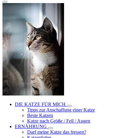
DIE KATZE FÜR MICH
Tipps zur Anschaffung einer Katze
Beste Katzen
Katze nach Größe / Fell / Augen
ERNÄHRUNG
Darf meine Katze das fressen?
Katzenfutter