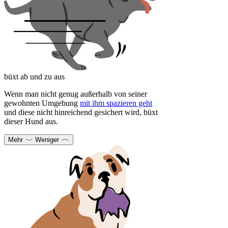
büxt ab und zu aus
Wenn man nicht genug außerhalb von seiner
gewohnten Umgebung
mit ihm spazieren geht
und diese nicht hinreichend gesichert wird, büxt
dieser Hund aus.
Mehr
Weniger