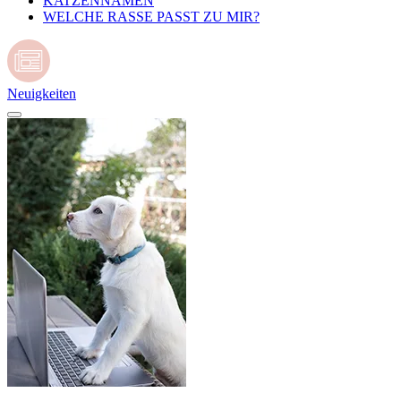
KATZENNAMEN
WELCHE RASSE PASST ZU MIR?
Neuigkeiten