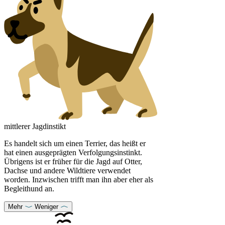
mittlerer Jagdinstikt
Es handelt sich um einen Terrier, das heißt er
hat einen ausgeprägten Verfolgungsinstinkt.
Übrigens ist er früher für die Jagd auf Otter,
Dachse und andere Wildtiere verwendet
worden. Inzwischen trifft man ihn aber eher als
Begleithund an.
Mehr
Weniger