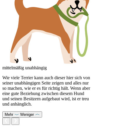
mittelmäßig unabhängig
Wie viele Terrier kann auch dieser hier sich von
seiner unabhängigen Seite zeigen und alles nur
so machen, wie er es für richtig hält. Wenn aber
eine gute Beziehung zwischen diesem Hund
und seinen Besitzern aufgebaut wird, ist er treu
und anhänglich.
Mehr
Weniger