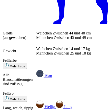
Größe
Weibchen
Zwischen 44 und 48 cm
(ausgewachen)
Männchen
Zwischen 45 und 49 cm
Weibchen
Zwischen 14 und 17 kg
Gewicht
Männchen
Zwischen 25 und 18 kg
Fellfarbe
Mehr Infos
Alle
Blau
Blauschattierungen
sind zulässig.
Felltyp
Mehr Infos
Wellig
Lang
Lang, weich, üppig