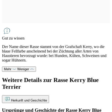
Gut zu wissen
Der Name dieser Rasse stammt von der Grafschaft Kerry, wo die
blaue Fellfarbe anscheinend bei der Züchtung aller Arten von
Haustieren bevorzugt wurde: bei Hunden, Kühen, Schweinen und
sogar Hühnern.
Mehr
Weniger
Weitere Details zur Rasse Kerry Blue
Terrier
Herkunft und Geschichte
Ursprünge und Geschichte der Rasse Kerry Blue