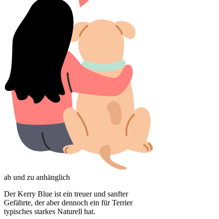
ab und zu anhänglich
Der Kerry Blue ist ein treuer und sanfter
Gefährte, der aber dennoch ein für Terrier
typisches starkes Naturell hat.