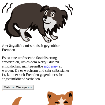
eher ängstlich / misstrauisch gegenüber
Fremden
Es ist eine umfassende Sozialisierung
erforderlich, um es dem Kerry Blue zu
ermöglichen, nicht grundlos
aggressiv
zu
werden. Da er wachsam und sehr selbstsicher
ist, kann er sich Fremden gegenüber sehr
angsteinflößend verhalten.
Mehr
Weniger