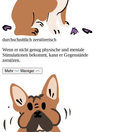
durchschnittlich zerstörerisch
Wenn er nicht genug physische und mentale
Stimulationen bekommt, kann er Gegenstände
zerstören.
Mehr
Weniger