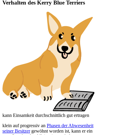
Verhalten des Kerry Blue Terriers
kann Einsamkeit durchschnittlich gut ertragen
klein auf progressiv an
Phasen der Abwesenheit
seiner Besitzer
gewöhnt worden ist, kann er ein