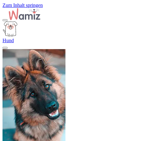
Zum Inhalt springen
Hund