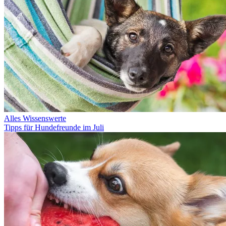
Alles Wissenswerte
Tipps für Hundefreunde im Juli