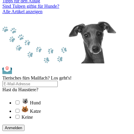
Tipps für den Alltag
Sind Tulpen giftig für Hunde?
Alle Artikel anzeigen
Tierisches fürs Mailfach? Los geht's!
Hast du Haustiere?
Hund
Katze
Keine
Anmelden