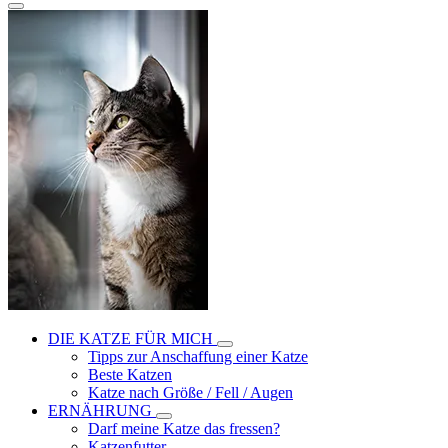
DIE KATZE FÜR MICH
Tipps zur Anschaffung einer Katze
Beste Katzen
Katze nach Größe / Fell / Augen
ERNÄHRUNG
Darf meine Katze das fressen?
Katzenfutter