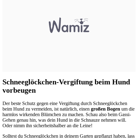
Schneeglöckchen-Vergiftung beim Hund
vorbeugen
Der beste Schutz gegen eine Vergiftung durch Schneeglöckchen
beim Hund zu vermeiden, ist natürlich, einen
großen Bogen
um die
harmlos wirkenden Blümchen zu machen. Schau also beim Gassi-
Gehen genau hin, was dein Hund in die Schnauze nehmen will.
Oder nimm ihn sicherheitshalber an die Leine!
Solltest du Schneeglöckchen in deinem Garten gepflanzt haben, lass