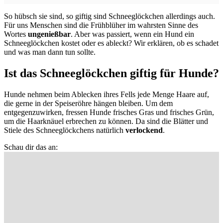
So hübsch sie sind, so giftig sind Schneeglöckchen allerdings auch.
Für uns Menschen sind die Frühblüher im wahrsten Sinne des
Wortes
ungenießbar
. Aber was passiert, wenn ein Hund ein
Schneeglöckchen kostet oder es ableckt? Wir erklären, ob es schadet
und was man dann tun sollte.
Ist das Schneeglöckchen giftig für Hunde?
Hunde nehmen beim Ablecken ihres Fells jede Menge Haare auf,
die gerne in der Speiseröhre hängen bleiben. Um dem
entgegenzuwirken,
fressen Hunde frisches Gras und frisches Grün,
um die Haarknäuel erbrechen zu können. Da sind die Blätter und
Stiele des Schneeglöckchens natürlich
verlockend
.
Schau dir das an: