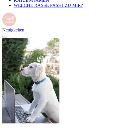
KATZENNAMEN
WELCHE RASSE PASST ZU MIR?
Neuigkeiten