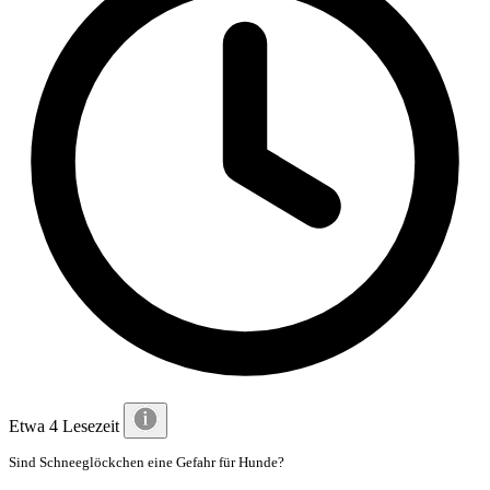
Etwa 4 Lesezeit
Sind Schneeglöckchen eine Gefahr für Hunde?