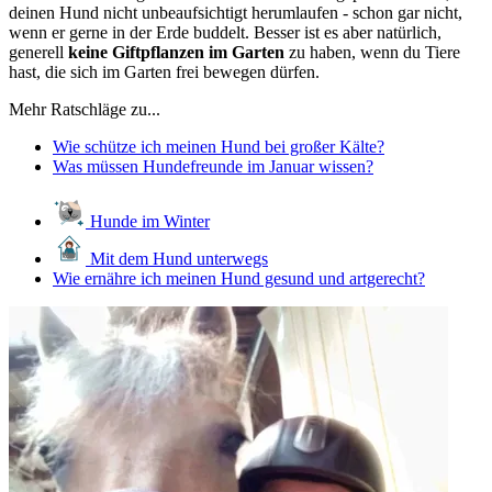
deinen Hund nicht unbeaufsichtigt herumlaufen - schon gar nicht,
wenn er gerne in der Erde buddelt. Besser ist es aber natürlich,
generell
keine Giftpflanzen im Garten
zu haben, wenn du Tiere
hast, die sich im Garten frei bewegen dürfen.
Mehr Ratschläge zu...
Wie schütze ich meinen Hund bei großer Kälte?
Was müssen Hundefreunde im Januar wissen?
Hunde im Winter
Mit dem Hund unterwegs
Wie ernähre ich meinen Hund gesund und artgerecht?