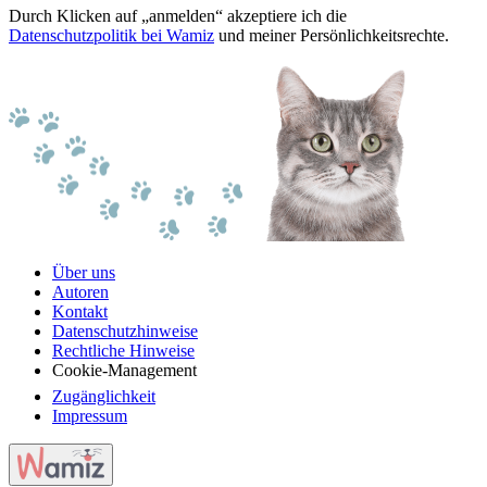
Durch Klicken auf „anmelden“ akzeptiere ich die
Datenschutzpolitik bei Wamiz
und meiner Persönlichkeitsrechte.
Über uns
Autoren
Kontakt
Datenschutzhinweise
Rechtliche Hinweise
Cookie-Management
Zugänglichkeit
Impressum