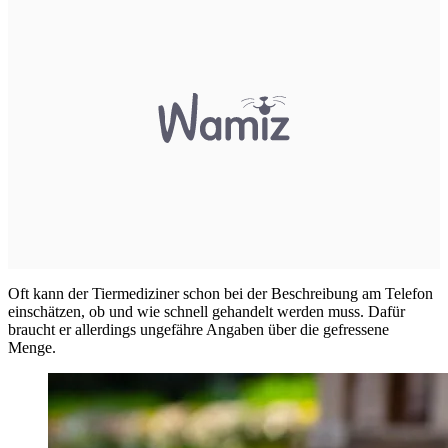
Oft kann der Tiermediziner schon bei der Beschreibung am Telefon
einschätzen, ob und wie schnell gehandelt werden muss. Dafür
braucht er allerdings ungefähre Angaben über die gefressene
Menge.