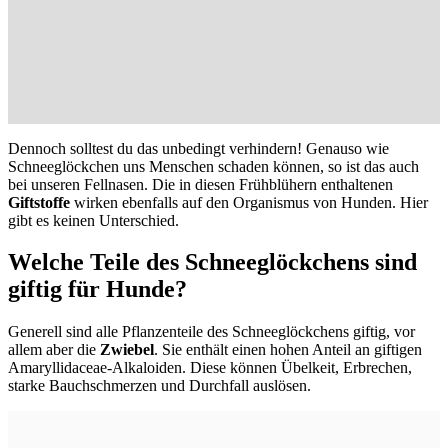
Dennoch solltest du das unbedingt verhindern! Genauso wie
Schneeglöckchen uns Menschen schaden können, so ist das auch
bei unseren Fellnasen. Die in diesen Frühblühern enthaltenen
Giftstoffe
wirken ebenfalls auf den Organismus von Hunden. Hier
gibt es keinen Unterschied.
Welche Teile des Schneeglöckchens sind
giftig für Hunde?
Generell sind alle Pflanzenteile des Schneeglöckchens giftig, vor
allem aber die
Zwiebel
. Sie enthält einen hohen Anteil an giftigen
Amaryllidaceae-Alkaloiden. Diese können Übelkeit,
Erbrechen,
starke
Bauchschmerzen und
Durchfall auslösen.