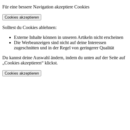
Für eine bessere Navigation akzeptiere Cookies
Cookies akzeptieren
Solltest du Cookies ablehnen:
Externe Inhalte können in unseren Artikeln nicht erscheinen
Die Werbeanzeigen sind nicht auf deine Interessen
zugeschnitten und in der Regel von geringerer Qualität
Du kannst deine Auswahl ändern, indem du unten auf der Seite auf
„Cookies akzeptieren“ klickst.
Cookies akzeptieren