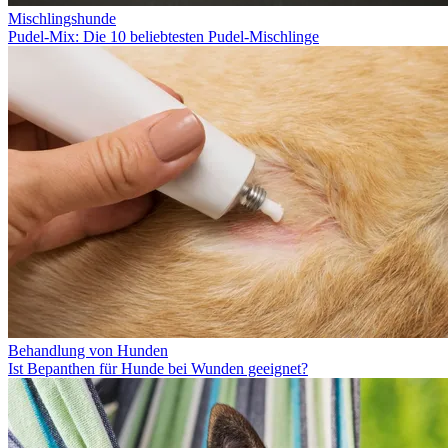
Mischlingshunde
Pudel-Mix: Die 10 beliebtesten Pudel-Mischlinge
Behandlung von Hunden
Ist Bepanthen für Hunde bei Wunden geeignet?