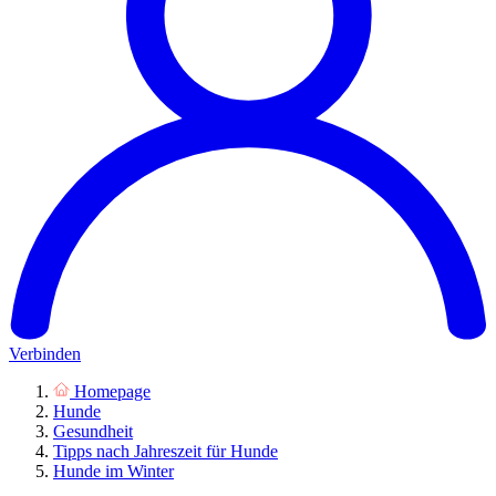
Verbinden
Homepage
Hunde
Gesundheit
Tipps nach Jahreszeit für Hunde
Hunde im Winter