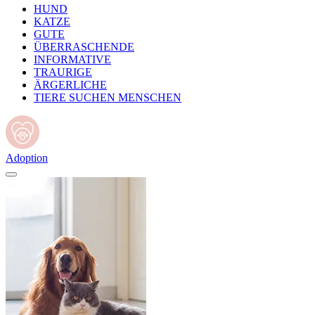
HUND
KATZE
GUTE
ÜBERRASCHENDE
INFORMATIVE
TRAURIGE
ÄRGERLICHE
TIERE SUCHEN MENSCHEN
Adoption