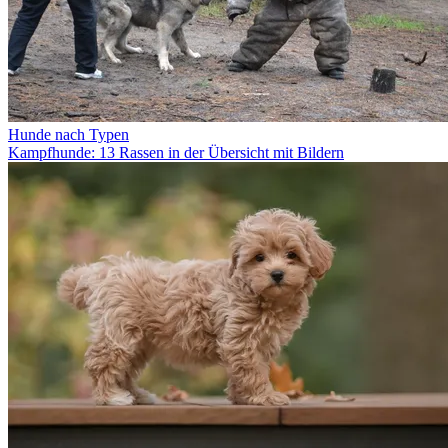
Hunde nach Typen
Kampfhunde: 13 Rassen in der Übersicht mit Bildern