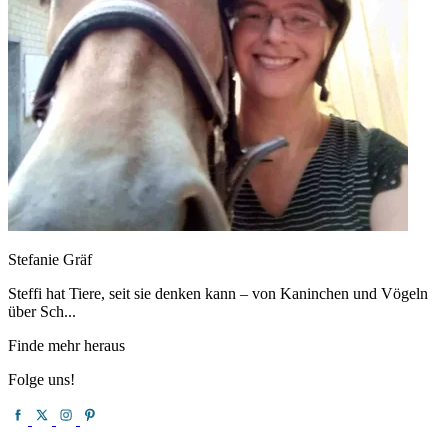
Stefanie Gräf
Steffi hat Tiere, seit sie denken kann – von Kaninchen und Vögeln
über Sch...
Finde mehr heraus
Folge uns!