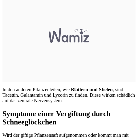
In den anderen Pflanzenteilen, wie
Blättern und Stielen
, sind
Tacettin, Galantamin und Lycorin zu finden. Diese wirken schädlich
auf das zentrale Nervensystem.
Symptome einer Vergiftung durch
Schneeglöckchen
Wird der giftige Pflanzensaft aufgenommen oder kommt man mit