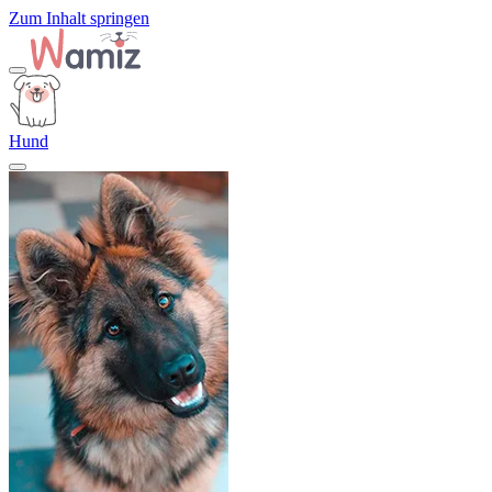
Zum Inhalt springen
Hund