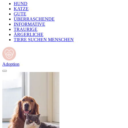
HUND
KATZE
GUTE
ÜBERRASCHENDE
INFORMATIVE
TRAURIGE
ÄRGERLICHE
TIERE SUCHEN MENSCHEN
Adoption