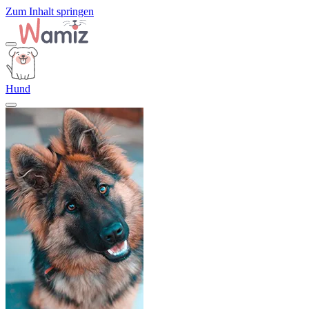
Zum Inhalt springen
Hund