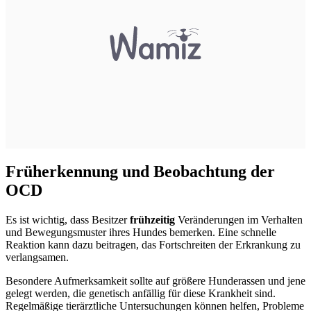
Früherkennung und Beobachtung der
OCD
Es ist wichtig, dass Besitzer
frühzeitig
Veränderungen im Verhalten
und Bewegungsmuster ihres Hundes bemerken. Eine schnelle
Reaktion kann dazu beitragen, das Fortschreiten der Erkrankung zu
verlangsamen.
Besondere Aufmerksamkeit sollte auf größere Hunderassen und jene
gelegt werden, die genetisch anfällig für diese Krankheit sind.
Regelmäßige tierärztliche Untersuchungen können helfen, Probleme