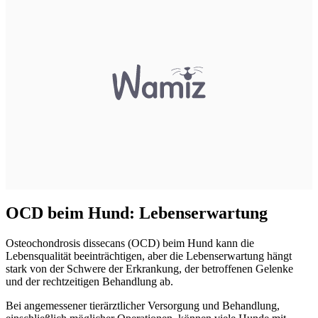
OCD beim Hund: Lebenserwartung
Osteochondrosis dissecans (OCD) beim Hund kann die
Lebensqualität beeinträchtigen, aber die Lebenserwartung hängt
stark von der Schwere der Erkrankung, der betroffenen Gelenke
und der rechtzeitigen Behandlung ab.
Bei angemessener tierärztlicher Versorgung und Behandlung,