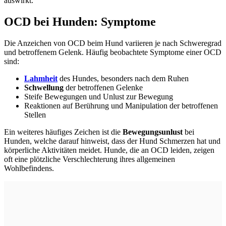
auswirkt.
OCD bei Hunden: Symptome
Die Anzeichen von OCD beim Hund variieren je nach Schweregrad
und betroffenem Gelenk. Häufig beobachtete Symptome einer OCD
sind:
Lahmheit
des Hundes, besonders nach dem Ruhen
Schwellung
der betroffenen Gelenke
Steife Bewegungen und Unlust zur Bewegung
Reaktionen auf Berührung und Manipulation der betroffenen
Stellen
Ein weiteres häufiges Zeichen ist die
Bewegungsunlust
bei
Hunden, welche darauf hinweist, dass der Hund Schmerzen hat und
körperliche Aktivitäten meidet. Hunde, die an OCD leiden, zeigen
oft eine plötzliche Verschlechterung ihres allgemeinen
Wohlbefindens.