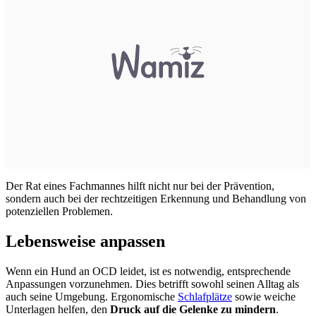
Der Rat eines Fachmannes hilft nicht nur bei der Prävention,
sondern auch bei der rechtzeitigen Erkennung und Behandlung von
potenziellen Problemen.
Lebensweise anpassen
Wenn ein Hund an OCD leidet, ist es notwendig, entsprechende
Anpassungen vorzunehmen. Dies betrifft sowohl seinen Alltag als
auch seine Umgebung. Ergonomische
Schlafplätze
sowie weiche
Unterlagen helfen, den
Druck auf die Gelenke zu mindern
.