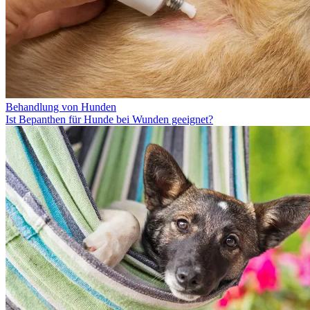
Behandlung von Hunden
Ist Bepanthen für Hunde bei Wunden geeignet?