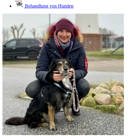
Behandlung von Hunden