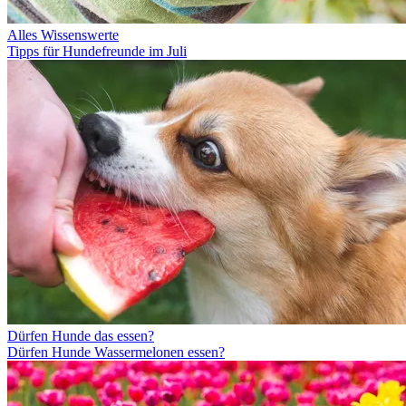
Alles Wissenswerte
Tipps für Hundefreunde im Juli
Dürfen Hunde das essen?
Dürfen Hunde Wassermelonen essen?