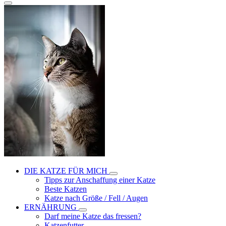
DIE KATZE FÜR MICH
Tipps zur Anschaffung einer Katze
Beste Katzen
Katze nach Größe / Fell / Augen
ERNÄHRUNG
Darf meine Katze das fressen?
Katzenfutter