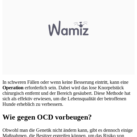
In schweren Fällen oder wenn keine Besserung eintritt, kann eine
Operation
erforderlich sein. Dabei wird das lose Knorpelstück
chirurgisch entfernt und der Bereich gesäubert. Diese Methode hat
sich als effektiv erwiesen, um die Lebensqualität der betroffenen
Hunde erheblich zu verbessern.
Wie gegen OCD vorbeugen?
Obwohl man die Genetik nicht ändern kann, gibt es dennoch einige
Maßnahmen, die Besitzer ergreifen können, um das Risiko von