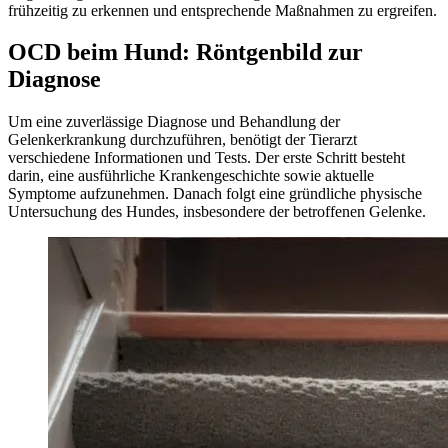
frühzeitig zu erkennen und entsprechende Maßnahmen zu ergreifen.
OCD beim Hund: Röntgenbild zur
Diagnose
Um eine zuverlässige Diagnose und Behandlung der
Gelenkerkrankung durchzuführen, benötigt der Tierarzt
verschiedene Informationen und Tests. Der erste Schritt besteht
darin, eine ausführliche Krankengeschichte sowie aktuelle
Symptome aufzunehmen. Danach folgt eine gründliche physische
Untersuchung des Hundes, insbesondere der betroffenen Gelenke.