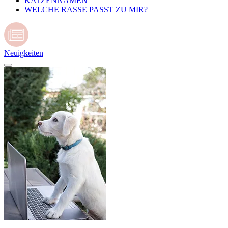
KATZENNAMEN
WELCHE RASSE PASST ZU MIR?
Neuigkeiten