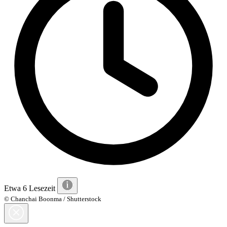
Etwa 6 Lesezeit
© Chanchai Boonma / Shutterstock