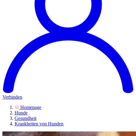
Verbinden
Homepage
Hunde
Gesundheit
Krankheiten von Hunden