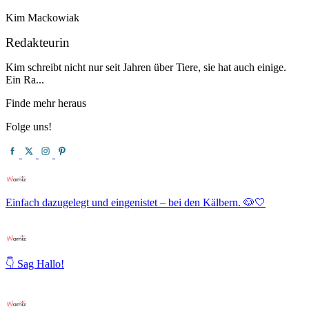
Kim Mackowiak
Redakteurin
Kim schreibt nicht nur seit Jahren über Tiere, sie hat auch einige.
Ein Ra...
Finde mehr heraus
Folge uns!
Einfach dazugelegt und eingenistet – bei den Kälbern. 🐶🤍
👇 Sag Hallo!