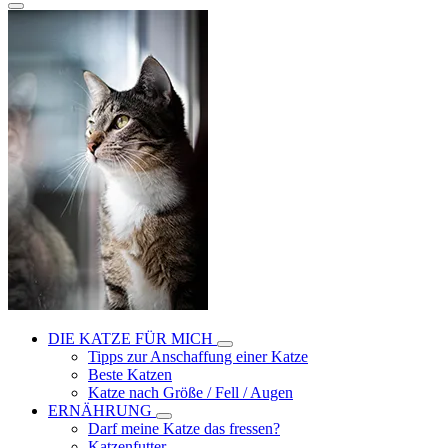
DIE KATZE FÜR MICH
Tipps zur Anschaffung einer Katze
Beste Katzen
Katze nach Größe / Fell / Augen
ERNÄHRUNG
Darf meine Katze das fressen?
Katzenfutter