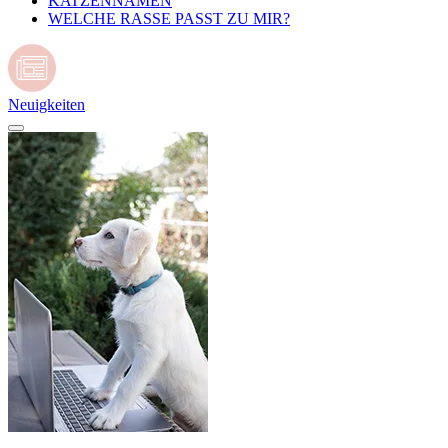
KATZENNAMEN
WELCHE RASSE PASST ZU MIR?
Neuigkeiten