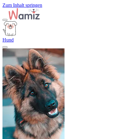
Zum Inhalt springen
Hund