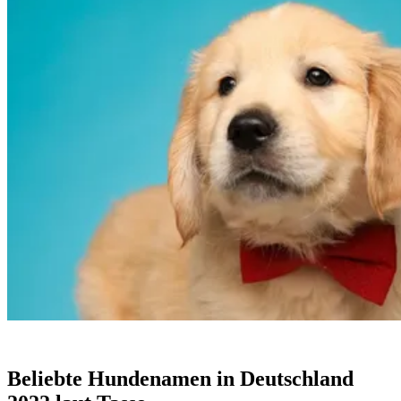
Beliebte Hundenamen in Deutschland