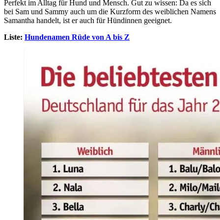
Perfekt im Alltag für Hund und Mensch. Gut zu wissen: Da es sich
bei Sam und Sammy auch um die Kurzform des weiblichen Namens
Samantha handelt, ist er auch für Hündinnen geeignet.
Liste:
Hundenamen Rüde von A bis Z