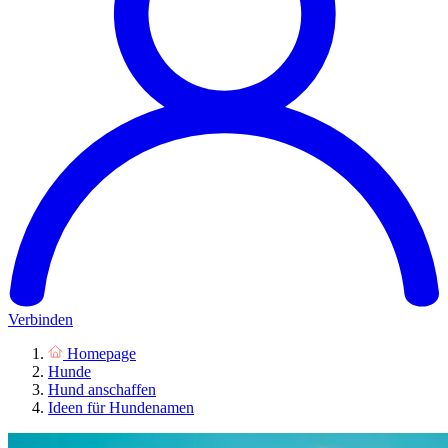
Verbinden
Homepage
Hunde
Hund anschaffen
Ideen für Hundenamen