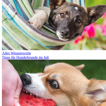
Alles Wissenswerte
Tipps für Hundefreunde im Juli