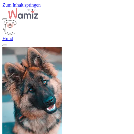
Zum Inhalt springen
Hund