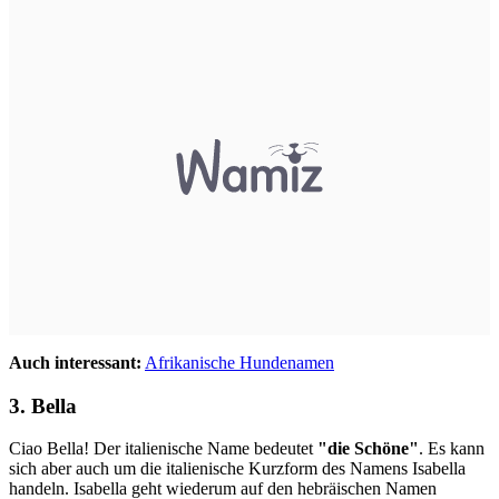
Auch interessant:
Afrikanische Hundenamen
3. Bella
Ciao Bella! Der italienische Name bedeutet
"die Schöne"
. Es kann
sich aber auch um die italienische Kurzform des Namens Isabella
handeln. Isabella geht wiederum auf den hebräischen Namen