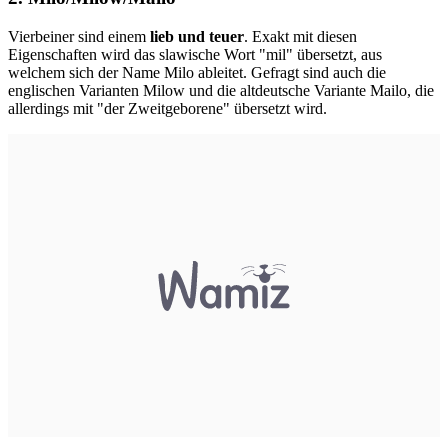
Vierbeiner sind einem
lieb und teuer
. Exakt mit diesen
Eigenschaften wird das slawische Wort "mil" übersetzt, aus
welchem sich der Name Milo ableitet. Gefragt sind auch die
englischen Varianten Milow und die altdeutsche Variante Mailo, die
allerdings mit "der Zweitgeborene" übersetzt wird.