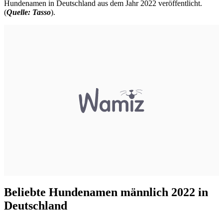
Hundenamen in Deutschland aus dem Jahr 2022 veröffentlicht.
(
Quelle: Tasso
).
Beliebte Hundenamen männlich 2022 in
Deutschland