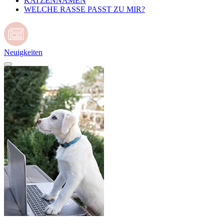
KATZENNAMEN
WELCHE RASSE PASST ZU MIR?
Neuigkeiten