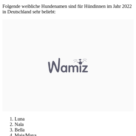
Folgende weibliche Hundenamen sind für Hündinnen im Jahr 2022
in Deutschland sehr beliebt:
Luna
Nala
Bella
Maja/Maya