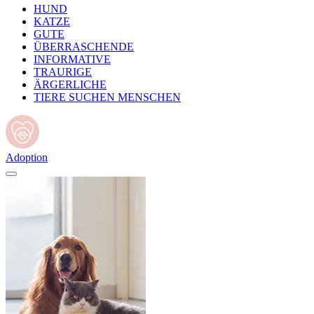
HUND
KATZE
GUTE
ÜBERRASCHENDE
INFORMATIVE
TRAURIGE
ÄRGERLICHE
TIERE SUCHEN MENSCHEN
Adoption