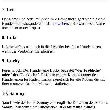
7. Leo
Der Name Leo bedeutet so viel wie Löwe und eignet sich für viele
Hunde und insbesondere für das
Löwchen
. 2019 war dieser Name
noch nicht in den Top10.
8. Loki
Loki schafft es nun auch in die Liste der beliebten Hundenamen,
wenn der Vierbeiner männlich ist.
9. Lucky
Pures Glück: Der Hundename Lucky bedeutet
"der Fröhliche"
oder "der Glückliche"
. Er ist ein wahrer Klassiker unter den
Hundenamen für Rüden. Lucky eignet sich für alle Rüden, die mit
ihrer munteren Art ihre Menschen aufheitern.
10. Sammy
Sam ist wie der Name Sammy eine englische Kurzform des Namens
Samuel. Mit seinen drei Buchstaben ist er
kurz und bündig
.