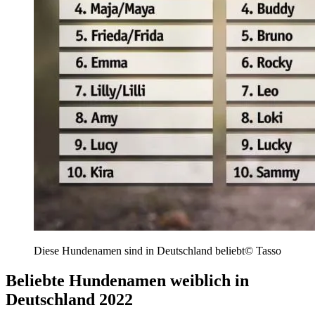
Diese Hundenamen sind in Deutschland beliebt
© Tasso
Beliebte Hundenamen weiblich in
Deutschland 2022