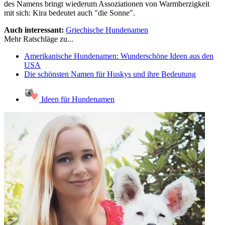
des Namens bringt wiederum Assoziationen von Warmherzigkeit
mit sich: Kira bedeutet auch "die Sonne".
Auch interessant:
Griechische Hundenamen
Mehr Ratschläge zu...
Amerikanische Hundenamen: Wunderschöne Ideen aus den
USA
Die schönsten Namen für Huskys und ihre Bedeutung
Ideen für Hundenamen