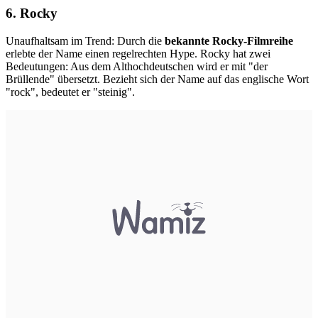
6. Rocky
Unaufhaltsam im Trend: Durch die
bekannte Rocky-Filmreihe
erlebte der Name einen regelrechten Hype. Rocky hat zwei
Bedeutungen: Aus dem Althochdeutschen wird er mit "der
Brüllende" übersetzt. Bezieht sich der Name auf das englische Wort
"rock", bedeutet er "steinig".