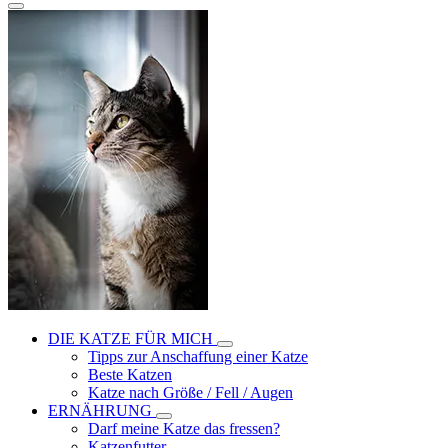
DIE KATZE FÜR MICH
Tipps zur Anschaffung einer Katze
Beste Katzen
Katze nach Größe / Fell / Augen
ERNÄHRUNG
Darf meine Katze das fressen?
Katzenfutter