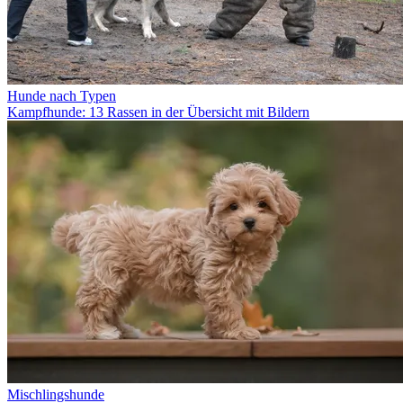
Hunde nach Typen
Kampfhunde: 13 Rassen in der Übersicht mit Bildern
Mischlingshunde