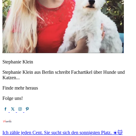
Stephanie Klein
Stephanie Klein aus Berlin schreibt Fachartikel über Hunde und
Katzen...
Finde mehr heraus
Folge uns!
Ich zähle jeden Cent. Sie sucht sich den sonnigsten Platz. ☀️🐱