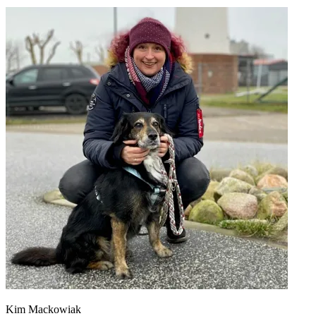
Kim Mackowiak