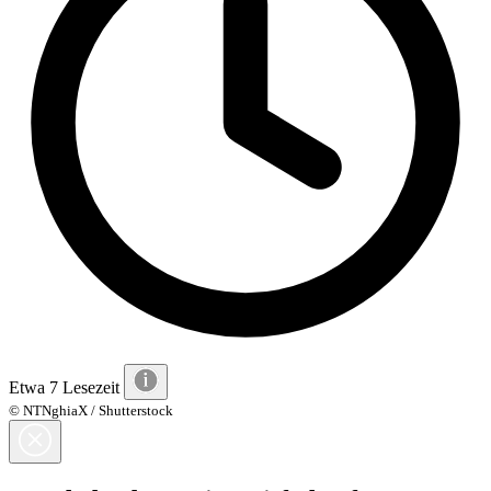
Etwa 7 Lesezeit
© NTNghiaX / Shutterstock