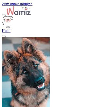
Zum Inhalt springen
Hund