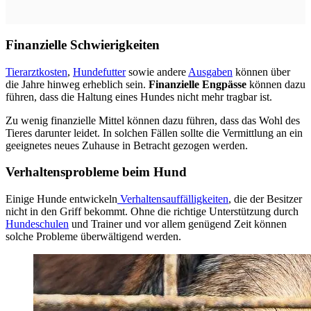
Finanzielle Schwierigkeiten
Tierarztkosten
,
Hundefutter
sowie andere
Ausgaben
können über
die Jahre hinweg erheblich sein.
Finanzielle Engpässe
können dazu
führen, dass die Haltung eines Hundes nicht mehr tragbar ist.
Zu wenig finanzielle Mittel können dazu führen, dass das Wohl des
Tieres darunter leidet. In solchen Fällen sollte die Vermittlung an ein
geeignetes neues Zuhause in Betracht gezogen werden.
Verhaltensprobleme beim Hund
Einige Hunde entwickeln
Verhaltensauffälligkeiten
, die der Besitzer
nicht in den Griff bekommt. Ohne die richtige Unterstützung durch
Hundeschulen
und Trainer und vor allem genügend Zeit können
solche Probleme überwältigend werden.