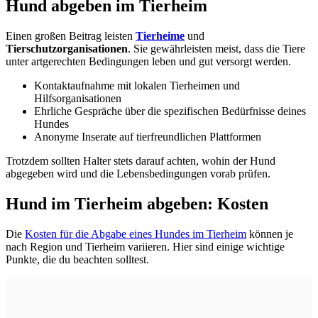
Hund abgeben im Tierheim
Einen großen Beitrag leisten
Tierheime
und
Tierschutzorganisationen
. Sie gewährleisten meist, dass die Tiere
unter artgerechten Bedingungen leben und gut versorgt werden.
Kontaktaufnahme mit lokalen Tierheimen und
Hilfsorganisationen
Ehrliche Gespräche über die spezifischen Bedürfnisse deines
Hundes
Anonyme Inserate auf tierfreundlichen Plattformen
Trotzdem sollten Halter stets darauf achten, wohin der Hund
abgegeben wird und die Lebensbedingungen vorab prüfen.
Hund im Tierheim abgeben: Kosten
Die
Kosten für die Abgabe eines Hundes im Tierheim
können je
nach Region und Tierheim variieren. Hier sind einige wichtige
Punkte, die du beachten solltest.