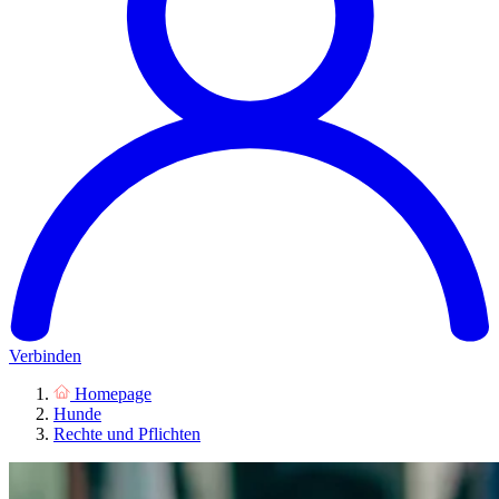
Verbinden
Homepage
Hunde
Rechte und Pflichten