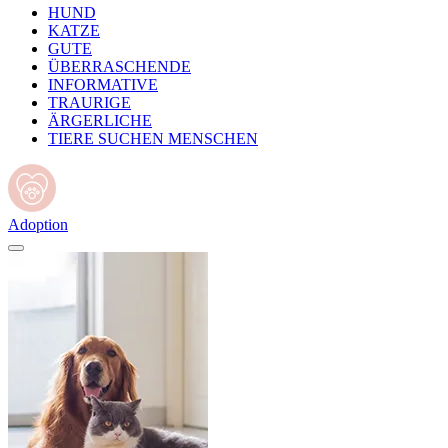
HUND
KATZE
GUTE
ÜBERRASCHENDE
INFORMATIVE
TRAURIGE
ÄRGERLICHE
TIERE SUCHEN MENSCHEN
Adoption