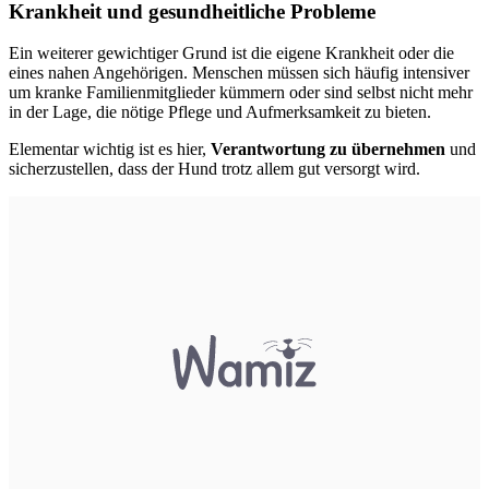
Krankheit und gesundheitliche Probleme
Ein weiterer gewichtiger Grund ist die eigene Krankheit oder die
eines nahen Angehörigen. Menschen müssen sich häufig intensiver
um kranke Familienmitglieder kümmern oder sind selbst nicht mehr
in der Lage, die nötige Pflege und Aufmerksamkeit zu bieten.
Elementar wichtig ist es hier,
Verantwortung zu übernehmen
und
sicherzustellen, dass der Hund trotz allem gut versorgt wird.