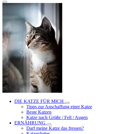
DIE KATZE FÜR MICH
Tipps zur Anschaffung einer Katze
Beste Katzen
Katze nach Größe / Fell / Augen
ERNÄHRUNG
Darf meine Katze das fressen?
Katzenfutter