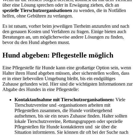
über eine Lösung sprechen oder in Erwägung ziehen, dich an
spezielle Tierschutzorganisationen
zu wenden, die in Notfällen
helfen, ohne Gebühren zu verlangen.
Es ist ratsam, vorher beim jeweiligen Tierheim anzurufen und nach
den genauen Kosten und Verfahren zu fragen. Einige bieten auch
Beratungen an, um möglicherweise andere Lösungen zu finden,
bevor du den Hund abgeben musst.
Hund abgeben: Pflegestelle möglich
Eine Pflegestelle für Hunde kann eine großartige Option sein, wenn
Halter ihren Hund abgeben müssen, aber sicherstellen wollen, dass
er in einer liebevollen Umgebung bleibt, bis ein endgültiges
Zuhause gefunden wird. Hier sind die wichtigsten Informationen zur
Abgabe des Hundes in eine Pflegestelle:
Kontaktaufnahme mit Tierschutzorganisationen:
Viele
Tierschutzvereine und -organisationen arbeiten mit
Pflegestellen zusammen, die Hunde vorübergehend
aufnehmen, bis sie ein neues Zuhause finden. Halter sollten
lokale Tierschutzvereine, Rettungsgruppen oder spezielle
Pflegestellen für Hunde kontaktieren und sie über die
Situation informieren. Sie können dir oft bei der Suche nach