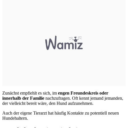
Zunächst empfiehlt es sich, im
engen Freundeskreis oder
innerhalb der Familie
nachzufragen. Oft kennt jemand jemanden,
der vielleicht bereit wäre, den Hund aufzunehmen.
Auch der eigene Tierarzt hat häufig Kontakte zu potentiell neuen
Hundehaltern.