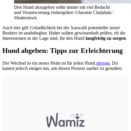
Den Hund abzugeben sollte immer mit viel Bedacht
und Verantwortung einhergehen ©Jaromir Chalabala /
Shutterstock
Auch hier gilt: Gründlichkeit bei der Auswahl potentieller neuer
Besitzer ist unabdingbar. Halter sollten gewissenhaft prüfen, ob die
Interessenten in der Lage sind, für den Hund
langfristig zu sorgen
.
Hund abgeben: Tipps zur Erleichterung
Der Wechsel in ein neues Heim ist für jeden Hund
stressig
. Du
kannst jedoch einiges tun, um diesen Prozess sanfter zu gestalten: