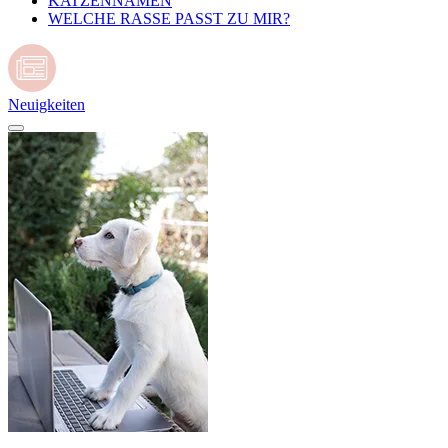
KATZENNAMEN
WELCHE RASSE PASST ZU MIR?
Neuigkeiten