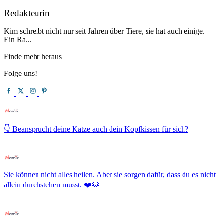
Redakteurin
Kim schreibt nicht nur seit Jahren über Tiere, sie hat auch einige.
Ein Ra...
Finde mehr heraus
Folge uns!
👇 Beansprucht deine Katze auch dein Kopfkissen für sich?
Sie können nicht alles heilen. Aber sie sorgen dafür, dass du es nicht
allein durchstehen musst. ❤️🐶