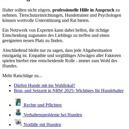
Halter sollten nicht zögern,
professionelle Hilfe in Anspruch
zu
nehmen. Tierschutzeinrichtungen, Hundetrainer und Psychologen
können wertvolle Unterstützung und Rat bieten.
Ein Netzwerk von Experten kann dabei helfen, die richtige
Entscheidung zugunsten des Lieblings zu treffen und einen
geeigneten neuen Platz zu finden.
Abschließend bleibt nur zu sagen, dass jede Abgabesituation
einzigartig ist. Empathie und sorgfältiges Abwägen aller Faktoren
spielen hierbei eine entscheidende Rolle - immer zum Wohl des
Hundes.
Mehr Ratschläge zu...
Dürfen Hunde mit ins Wahllokal?
Brut- und Setzzeit in NRW 2025: Wichtiges für Hundehalter
Rechte und Pflichten
Verhaltensprobleme bei Hunden
Notfälle mit Hunden