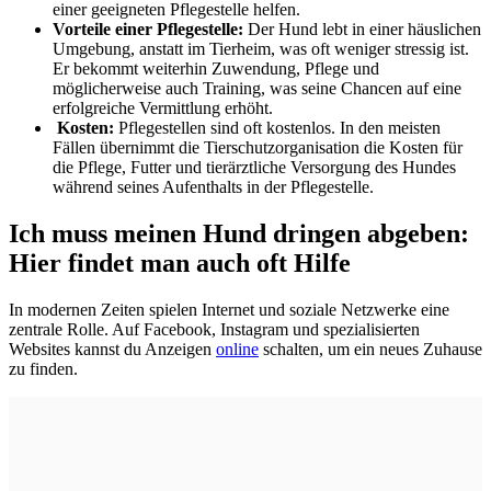
einer geeigneten Pflegestelle helfen.
Vorteile einer Pflegestelle:
Der Hund lebt in einer häuslichen
Umgebung, anstatt im Tierheim, was oft weniger stressig ist.
Er bekommt weiterhin Zuwendung, Pflege und
möglicherweise auch Training, was seine Chancen auf eine
erfolgreiche Vermittlung erhöht.
Kosten:
Pflegestellen sind oft kostenlos. In den meisten
Fällen übernimmt die Tierschutzorganisation die Kosten für
die Pflege, Futter und tierärztliche Versorgung des Hundes
während seines Aufenthalts in der Pflegestelle.
Ich muss meinen Hund dringen abgeben:
Hier findet man auch oft Hilfe
In modernen Zeiten spielen Internet und soziale Netzwerke eine
zentrale Rolle. Auf Facebook, Instagram und spezialisierten
Websites kannst du Anzeigen
online
schalten, um ein neues Zuhause
zu finden.