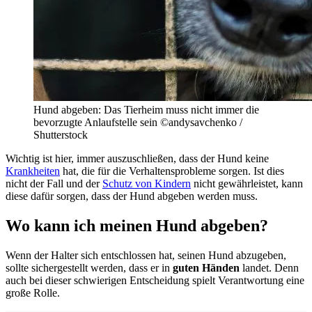
Hund abgeben: Das Tierheim muss nicht immer die
bevorzugte Anlaufstelle sein ©andysavchenko /
Shutterstock
Wichtig ist hier, immer auszuschließen, dass der Hund keine
Krankheiten
hat, die für die Verhaltensprobleme sorgen. Ist dies
nicht der Fall und der
Schutz von Kindern
nicht gewährleistet, kann
diese dafür sorgen, dass der Hund abgeben werden muss.
Wo kann ich meinen Hund abgeben?
Wenn der Halter sich entschlossen hat, seinen Hund abzugeben,
sollte sichergestellt werden, dass er in
guten Händen
landet. Denn
auch bei dieser schwierigen Entscheidung spielt Verantwortung eine
große Rolle.