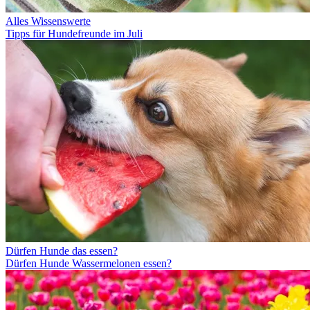
Alles Wissenswerte
Tipps für Hundefreunde im Juli
Dürfen Hunde das essen?
Dürfen Hunde Wassermelonen essen?