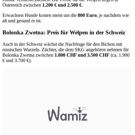
Österreich zwischen
1.200 € und 2.500 €
.
Erwachsen Hunde kosten meist um die
800 Euro
, je nachdem wie
alt und gesund er ist.
Bolonka Zwetna: Preis für Welpen in der Schweiz
Auch in der Schweiz wächst die Nachfrage für den Bichon mit
russischen Wurzeln. Züchter, die dem SKG angehören nehmen für
Bolonka Zwetna zwischen
1.800 CHF und 3.500 CHF
(ca. 1.900
€ und 3.700 €).