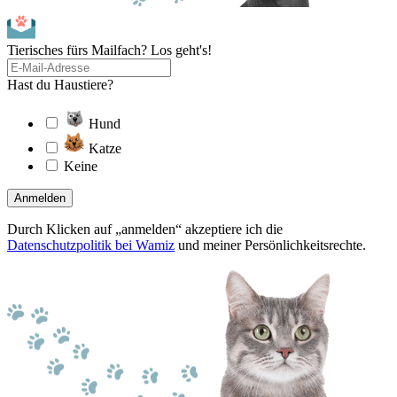
Tierisches fürs Mailfach? Los geht's!
Hast du Haustiere?
Hund
Katze
Keine
Anmelden
Durch Klicken auf „anmelden“ akzeptiere ich die
Datenschutzpolitik bei Wamiz
und meiner Persönlichkeitsrechte.