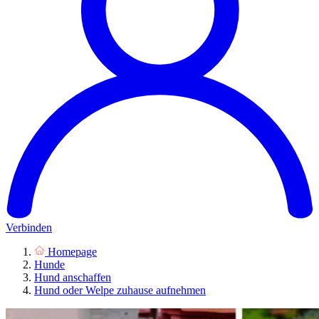
Verbinden
Homepage
Hunde
Hund anschaffen
Hund oder Welpe zuhause aufnehmen