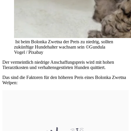
Ist beim Bolonka Zwetna der Preis zu niedrig, sollten
zukünftige Hundehalter wachsam sein ©Gundula
Vogel / Pixabay
Der vermeintlich niedrige Anschaffungspreis wird mit hohen
Tierarztkosten und verhaltensgestörten Hunden quittiert.
Das sind die Faktoren für den höheren Preis eines Bolonka Zwetna
Welpen: