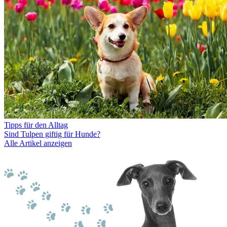
Tipps für den Alltag
Sind Tulpen giftig für Hunde?
Alle Artikel anzeigen