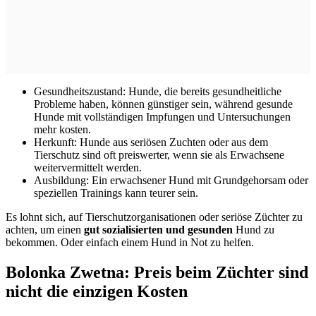
Gesundheitszustand: Hunde, die bereits gesundheitliche
Probleme haben, können günstiger sein, während gesunde
Hunde mit vollständigen Impfungen und Untersuchungen
mehr kosten.
Herkunft: Hunde aus seriösen Zuchten oder aus dem
Tierschutz sind oft preiswerter, wenn sie als Erwachsene
weitervermittelt werden.
Ausbildung: Ein erwachsener Hund mit Grundgehorsam oder
speziellen Trainings kann teurer sein.
Es lohnt sich, auf Tierschutzorganisationen oder seriöse Züchter zu
achten, um einen
gut sozialisierten und gesunden
Hund zu
bekommen. Oder einfach einem Hund in Not zu helfen.
Bolonka Zwetna: Preis beim Züchter sind
nicht die einzigen Kosten