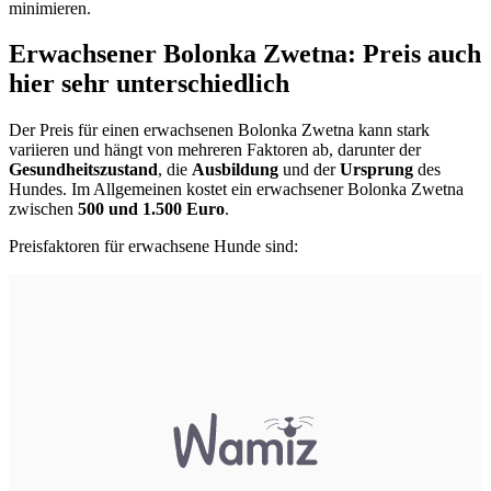
minimieren.
Erwachsener Bolonka Zwetna: Preis auch
hier sehr unterschiedlich
Der Preis für einen erwachsenen Bolonka Zwetna kann stark
variieren und hängt von mehreren Faktoren ab, darunter der
Gesundheitszustand
, die
Ausbildung
und der
Ursprung
des
Hundes. Im Allgemeinen kostet ein erwachsener Bolonka Zwetna
zwischen
500 und 1.500 Euro
.
Preisfaktoren für erwachsene Hunde sind: