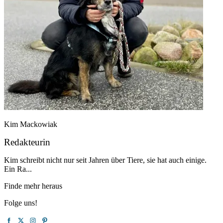
Kim Mackowiak
Redakteurin
Kim schreibt nicht nur seit Jahren über Tiere, sie hat auch einige.
Ein Ra...
Finde mehr heraus
Folge uns!