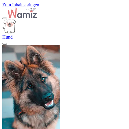
Zum Inhalt springen
Hund