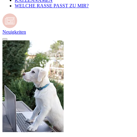
KATZENNAMEN
WELCHE RASSE PASST ZU MIR?
Neuigkeiten