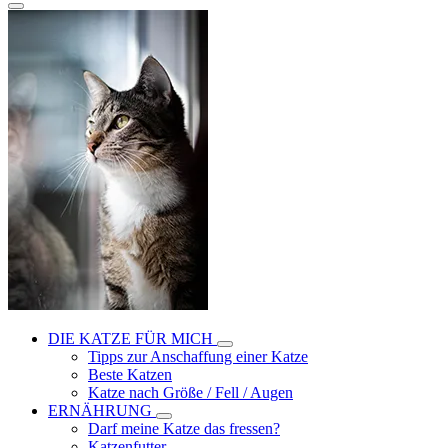
DIE KATZE FÜR MICH
Tipps zur Anschaffung einer Katze
Beste Katzen
Katze nach Größe / Fell / Augen
ERNÄHRUNG
Darf meine Katze das fressen?
Katzenfutter