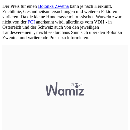
Der Preis für einen
Bolonka Zwetna
kann je nach Herkunft,
Zuchtlinie, Gesundheitsuntersuchungen und weiteren Faktoren
variieren. Da die kleine Hunderasse mit russischen Wurzeln zwar
nicht von der
FCI
anerkannt wird, allerdings vom VDH - in
Österreich und der Schweiz auch von den jeweiligen
Landesvereinen -, macht es durchaus Sinn sich über den Bolonka
Zwentna und variierende Preise zu informieren.