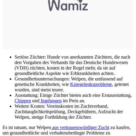
Seriöse Züchter: Hunde von anerkannten Züchtern, die nach
den Vorgaben des Verbands für das Deutsche Hundewesen
(VDH) züchten, kosten in der Regel mehr, da sie auf
gesundheitliche Aspekte wie Erbkrankheiten achten.
Gesundheitsuntersuchungen: Welpen, die umfassend auf
genetische Krankheiten, wie
Kniegelenksprobleme
, getestet
wurden, sind meist teurer.
Ausstattung: Einige Züchter bieten auch eine Erstausstattung,
Chippen
und
Impfungen
im Preis an.
Weitere Kosten: Vereinskosten im Zuchtverband,
Zuchttauglichkeitsprüfung, Deckgebühren, Aufzucht der
Welpen, stetige Fortbildung der Züchter.
Es ist ratsam, nur Welpen
aus vertrauenswürdiger Zucht
zu kaufen,
um gesundheitliche und verhaltensbedingte Probleme zu