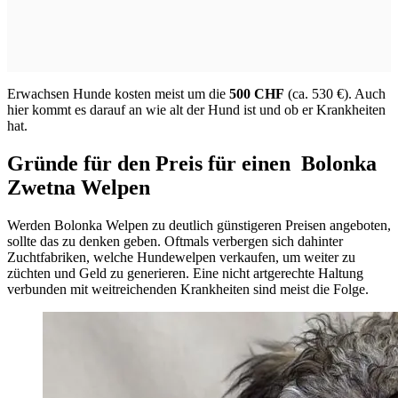
Erwachsen Hunde kosten meist um die
500 CHF
(ca. 530 €). Auch
hier kommt es darauf an wie alt der Hund ist und ob er Krankheiten
hat.
Gründe für den Preis für einen Bolonka
Zwetna Welpen
Werden Bolonka Welpen zu deutlich günstigeren Preisen angeboten,
sollte das zu denken geben. Oftmals verbergen sich dahinter
Zuchtfabriken, welche Hundewelpen verkaufen, um weiter zu
züchten und Geld zu generieren. Eine nicht artgerechte Haltung
verbunden mit weitreichenden Krankheiten sind meist die Folge.