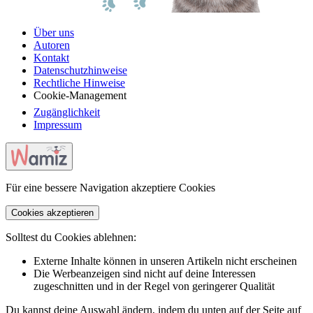
Über uns
Autoren
Kontakt
Datenschutzhinweise
Rechtliche Hinweise
Cookie-Management
Zugänglichkeit
Impressum
Für eine bessere Navigation akzeptiere Cookies
Cookies akzeptieren
Solltest du Cookies ablehnen:
Externe Inhalte können in unseren Artikeln nicht erscheinen
Die Werbeanzeigen sind nicht auf deine Interessen
zugeschnitten und in der Regel von geringerer Qualität
Du kannst deine Auswahl ändern, indem du unten auf der Seite auf