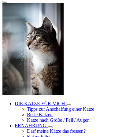
DIE KATZE FÜR MICH
Tipps zur Anschaffung einer Katze
Beste Katzen
Katze nach Größe / Fell / Augen
ERNÄHRUNG
Darf meine Katze das fressen?
Katzenfutter