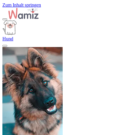
Zum Inhalt springen
Hund