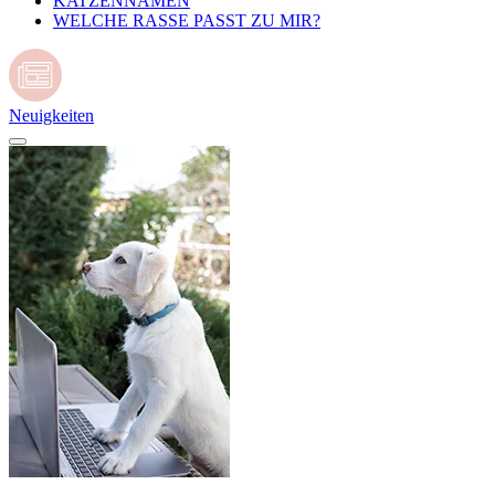
KATZENNAMEN
WELCHE RASSE PASST ZU MIR?
Neuigkeiten