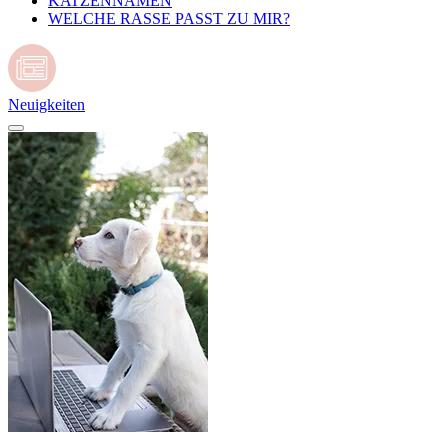
KATZENNAMEN
WELCHE RASSE PASST ZU MIR?
Neuigkeiten