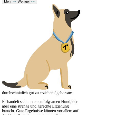
Mehr
Weniger
durchschnittlich gut zu erziehen / gehorsam
Es handelt sich um einen folgsamen Hund, der
aber eine strenge und gerechte Erziehung
braucht. Gute Ergebnisse können vor allem auf