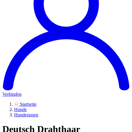
Verbinden
Startseite
Hunde
Hunderassen
Deutsch Drahthaar