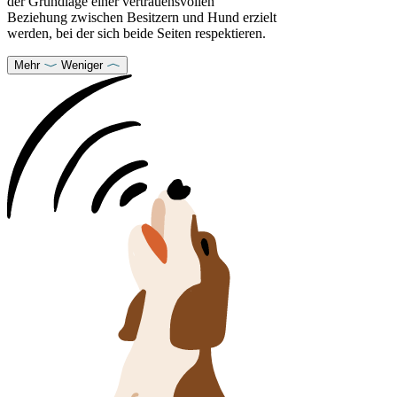
der Grundlage einer vertrauensvollen
Beziehung zwischen Besitzern und Hund erzielt
werden, bei der sich beide Seiten respektieren.
Mehr
Weniger