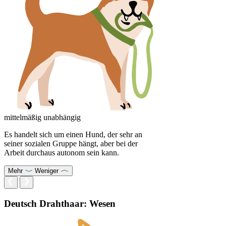
mittelmäßig unabhängig
Es handelt sich um einen Hund, der sehr an
seiner sozialen Gruppe hängt, aber bei der
Arbeit durchaus autonom sein kann.
Mehr
Weniger
Deutsch Drahthaar: Wesen