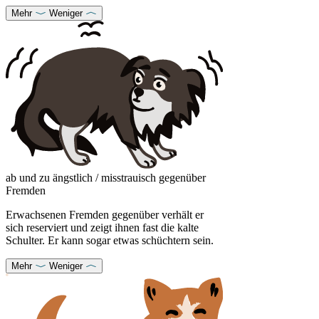
Mehr
Weniger
ab und zu ängstlich / misstrauisch gegenüber
Fremden
Erwachsenen Fremden gegenüber verhält er
sich reserviert und zeigt ihnen fast die kalte
Schulter. Er kann sogar etwas schüchtern sein.
Mehr
Weniger