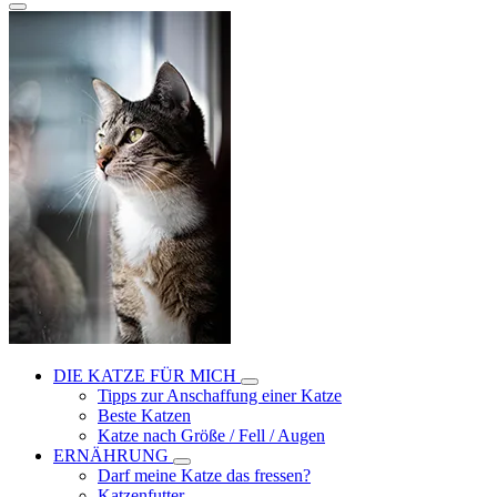
DIE KATZE FÜR MICH
Tipps zur Anschaffung einer Katze
Beste Katzen
Katze nach Größe / Fell / Augen
ERNÄHRUNG
Darf meine Katze das fressen?
Katzenfutter