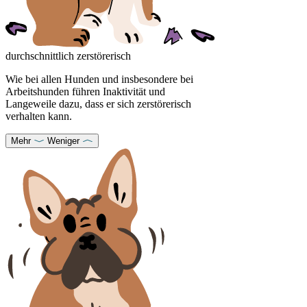
durchschnittlich zerstörerisch
Wie bei allen Hunden und insbesondere bei
Arbeitshunden führen Inaktivität und
Langeweile dazu, dass er sich zerstörerisch
verhalten kann.
Mehr
Weniger