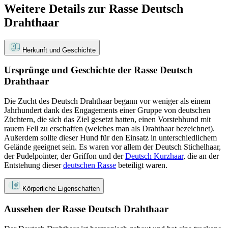
Weitere Details zur Rasse Deutsch
Drahthaar
Herkunft und Geschichte
Ursprünge und Geschichte der Rasse Deutsch
Drahthaar
Die Zucht des Deutsch Drahthaar begann vor weniger als einem
Jahrhundert dank des Engagements einer Gruppe von deutschen
Züchtern, die sich das Ziel gesetzt hatten, einen Vorstehhund mit
rauem Fell zu erschaffen (welches man als Drahthaar bezeichnet).
Außerdem sollte dieser Hund für den Einsatz in unterschiedlichem
Gelände geeignet sein. Es waren vor allem der Deutsch Stichelhaar,
der Pudelpointer, der Griffon und der
Deutsch Kurzhaar
, die an der
Entstehung dieser
deutschen Rasse
beteiligt waren.
Körperliche Eigenschaften
Aussehen der Rasse Deutsch Drahthaar