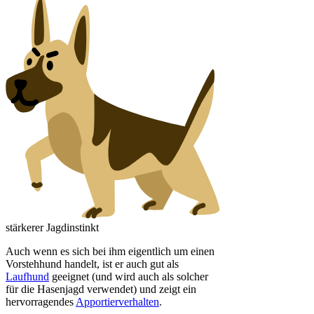
stärkerer Jagdinstinkt
Auch wenn es sich bei ihm eigentlich um einen
Vorstehhund handelt, ist er auch gut als
Laufhund
geeignet (und wird auch als solcher
für die Hasenjagd verwendet) und zeigt ein
hervorragendes
Apportierverhalten
.