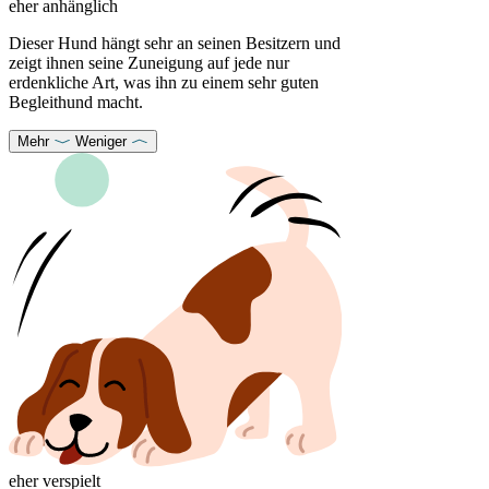
eher anhänglich
Dieser Hund hängt sehr an seinen Besitzern und
zeigt ihnen seine Zuneigung auf jede nur
erdenkliche Art, was ihn zu einem sehr guten
Begleithund macht.
Mehr
Weniger
eher verspielt