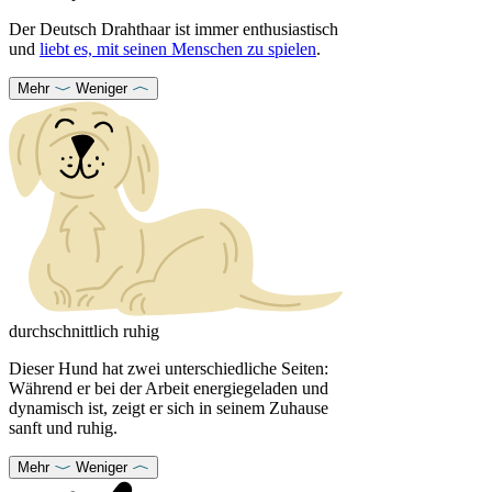
Der Deutsch Drahthaar ist immer enthusiastisch
und
liebt es, mit seinen Menschen zu spielen
.
Mehr
Weniger
durchschnittlich ruhig
Dieser Hund hat zwei unterschiedliche Seiten:
Während er bei der Arbeit energiegeladen und
dynamisch ist, zeigt er sich in seinem Zuhause
sanft und ruhig.
Mehr
Weniger