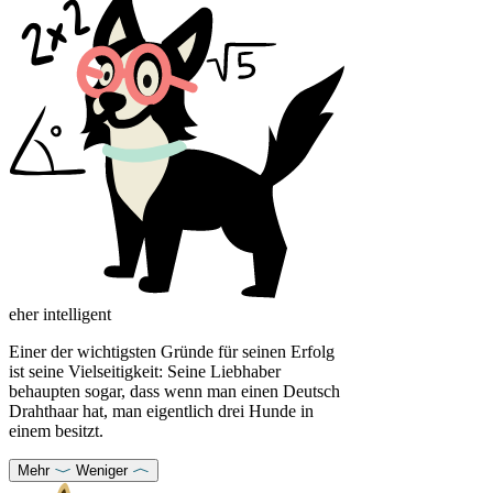
eher intelligent
Einer der wichtigsten Gründe für seinen Erfolg
ist seine Vielseitigkeit: Seine Liebhaber
behaupten sogar, dass wenn man einen Deutsch
Drahthaar hat, man eigentlich drei Hunde in
einem besitzt.
Mehr
Weniger