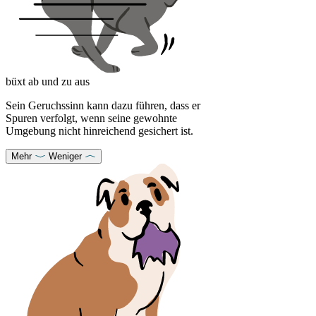
büxt ab und zu aus
Sein Geruchssinn kann dazu führen, dass er
Spuren verfolgt, wenn seine gewohnte
Umgebung nicht hinreichend gesichert ist.
Mehr
Weniger