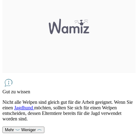
Gut zu wissen
Nicht alle Welpen sind gleich gut für die Arbeit geeignet. Wenn Sie
einen
Jagdhund
möchten, sollten Sie sich für einen Welpen
entscheiden, dessen Elterntiere bereits für die Jagd verwendet
worden sind.
Mehr
Weniger