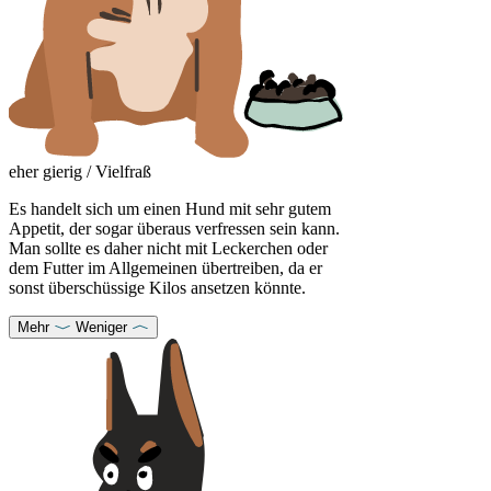
eher gierig / Vielfraß
Es handelt sich um einen Hund mit sehr gutem
Appetit, der sogar überaus verfressen sein kann.
Man sollte es daher nicht mit Leckerchen oder
dem Futter im Allgemeinen übertreiben, da er
sonst überschüssige Kilos ansetzen könnte.
Mehr
Weniger