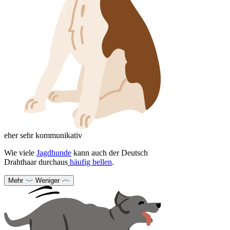
eher sehr kommunikativ
Wie viele
Jagdhunde
kann auch der Deutsch
Drahthaar durchaus
häufig bellen
.
Mehr
Weniger