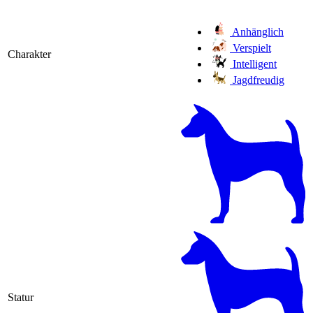
Anhänglich
Verspielt
Charakter
Intelligent
Jagdfreudig
Statur