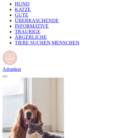
HUND
KATZE
GUTE
ÜBERRASCHENDE
INFORMATIVE
TRAURIGE
ÄRGERLICHE
TIERE SUCHEN MENSCHEN
Adoption