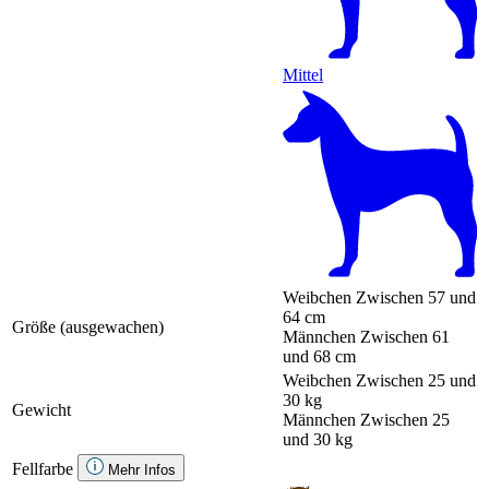
Mittel
Weibchen
Zwischen 57 und
64 cm
Größe (ausgewachen)
Männchen
Zwischen 61
und 68 cm
Weibchen
Zwischen 25 und
30 kg
Gewicht
Männchen
Zwischen 25
und 30 kg
Fellfarbe
Mehr Infos