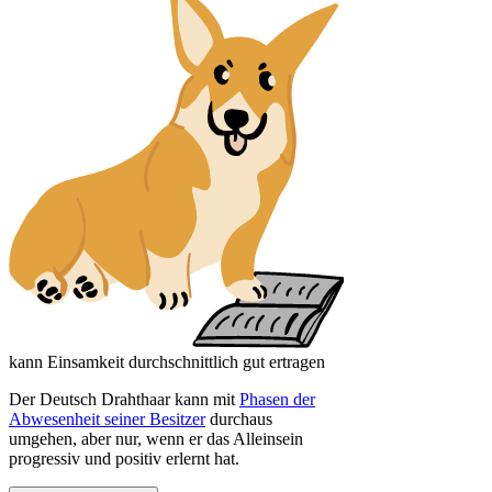
kann Einsamkeit durchschnittlich gut ertragen
Der Deutsch Drahthaar kann mit
Phasen der
Abwesenheit seiner Besitzer
durchaus
umgehen, aber nur, wenn er das Alleinsein
progressiv und positiv erlernt hat.