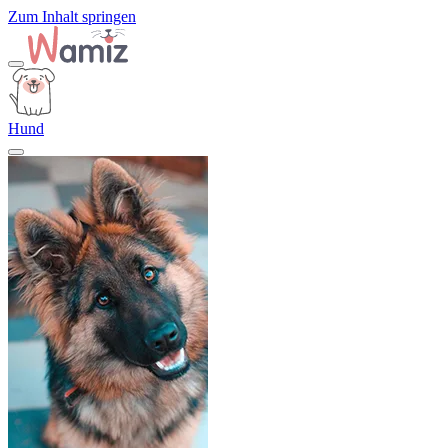
Zum Inhalt springen
Hund