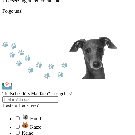
Übersetzungen Fehler enthalten.
Folge uns!
Tierisches fürs Mailfach? Los geht's!
Hast du Haustiere?
Hund
Katze
Keine