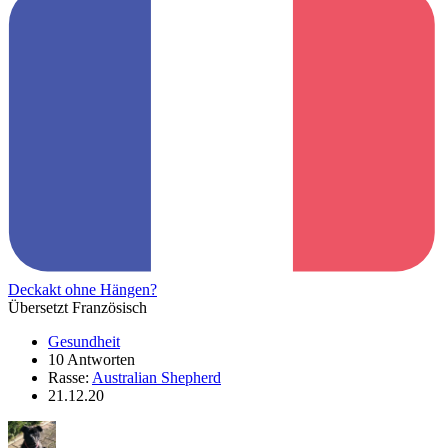
Deckakt ohne Hängen?
Übersetzt Französisch
Gesundheit
10 Antworten
Rasse:
Australian Shepherd
21.12.20