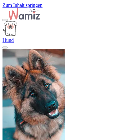
Zum Inhalt springen
Hund