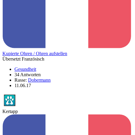
Kupierte Ohren / Ohren aufstellen
Übersetzt Französisch
Gesundheit
34 Antworten
Rasse:
Dobermann
11.06.17
Kertapp