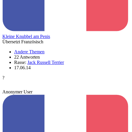
Kleine Knubbel am Penis
Übersetzt Französisch
Andere Themen
22 Antworten
Rasse:
Jack Russell Terrier
17.06.14
?
Anonymer User