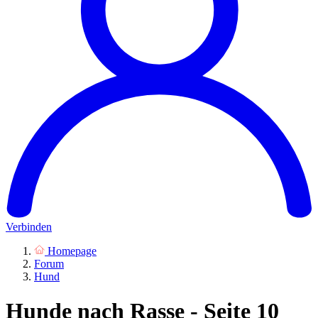
Verbinden
Homepage
Forum
Hund
Hunde nach Rasse - Seite 10