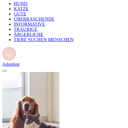
HUND
KATZE
GUTE
ÜBERRASCHENDE
INFORMATIVE
TRAURIGE
ÄRGERLICHE
TIERE SUCHEN MENSCHEN
Adoption