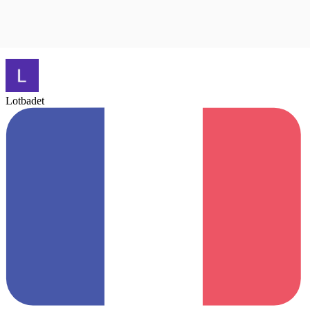
Lotbadet