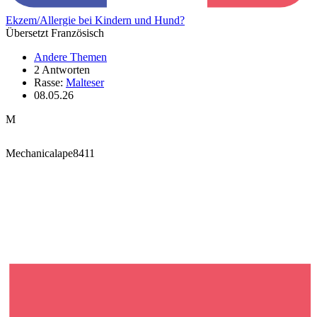
Ekzem/Allergie bei Kindern und Hund?
Übersetzt Französisch
Andere Themen
2 Antworten
Rasse:
Malteser
08.05.26
M
Mechanicalape8411