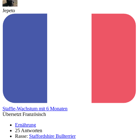
Jepeto
Staffie-Wachstum mit 6 Monaten
Übersetzt Französisch
Ernährung
25 Antworten
Rasse:
Staffordshire Bullterrier