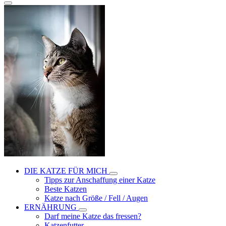
DIE KATZE FÜR MICH
Tipps zur Anschaffung einer Katze
Beste Katzen
Katze nach Größe / Fell / Augen
ERNÄHRUNG
Darf meine Katze das fressen?
Katzenfutter