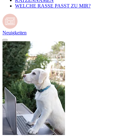
KATZENNAMEN
WELCHE RASSE PASST ZU MIR?
Neuigkeiten