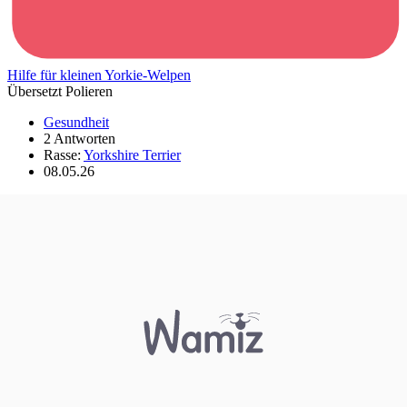
Hilfe für kleinen Yorkie-Welpen
Übersetzt Polieren
Gesundheit
2 Antworten
Rasse:
Yorkshire Terrier
08.05.26