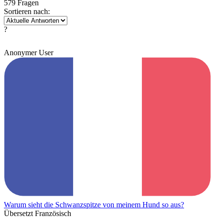
579 Fragen
Sortieren nach:
?
Anonymer User
Warum sieht die Schwanzspitze von meinem Hund so aus?
Übersetzt Französisch