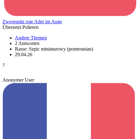
Zwergspitz rote Ader im Auge
Übersetzt Polieren
Andere Themen
2 Antworten
Rasse: Szpic miniaturowy (pomeranian)
29.04.26
?
Anonymer User