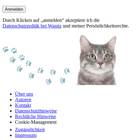
Anmelden
Durch Klicken auf „anmelden“ akzeptiere ich die
Datenschutzpolitik bei Wamiz
und meiner Persönlichkeitsrechte.
Über uns
Autoren
Kontakt
Datenschutzhinweise
Rechtliche Hinweise
Cookie-Management
Zugänglichkeit
Impressum