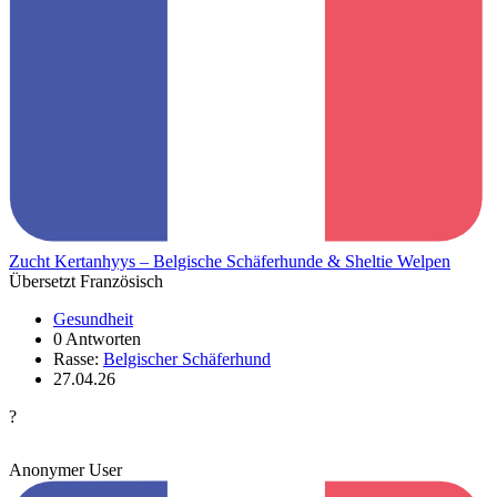
Zucht Kertanhyys – Belgische Schäferhunde & Sheltie Welpen
Übersetzt Französisch
Gesundheit
0 Antworten
Rasse:
Belgischer Schäferhund
27.04.26
?
Anonymer User