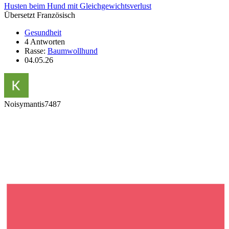
Husten beim Hund mit Gleichgewichtsverlust
Übersetzt Französisch
Gesundheit
4 Antworten
Rasse:
Baumwollhund
04.05.26
Noisymantis7487