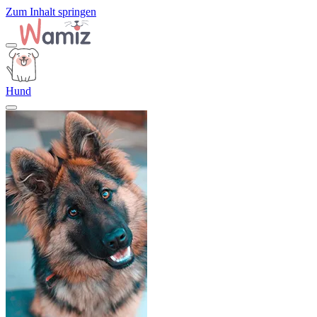
Zum Inhalt springen
Hund