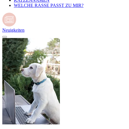
KATZENNAMEN
WELCHE RASSE PASST ZU MIR?
Neuigkeiten