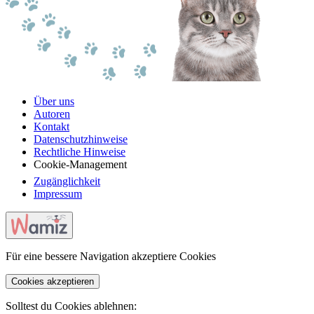
Über uns
Autoren
Kontakt
Datenschutzhinweise
Rechtliche Hinweise
Cookie-Management
Zugänglichkeit
Impressum
Für eine bessere Navigation akzeptiere Cookies
Cookies akzeptieren
Solltest du Cookies ablehnen: