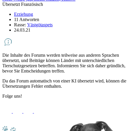
Übersetzt Französisch
Erziehung
11 Antworten
Rasse:
Västgötaspets
24.03.21
Die Inhalte des Forums werden teilweise aus anderen Sprachen
übersetzt, und Beiträge können Länder mit unterschiedlichen
Tierschutzgesetzen betreffen. Informieren Sie sich daher gründlich,
bevor Sie Entscheidungen treffen.
Da das Forum automatisch von einer KI übersetzt wird, können die
Übersetzungen Fehler enthalten.
Folge uns!