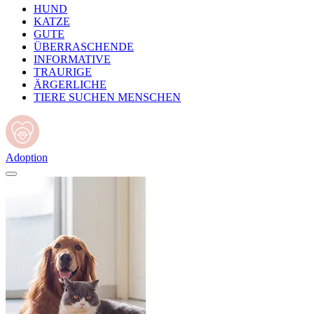
HUND
KATZE
GUTE
ÜBERRASCHENDE
INFORMATIVE
TRAURIGE
ÄRGERLICHE
TIERE SUCHEN MENSCHEN
Adoption