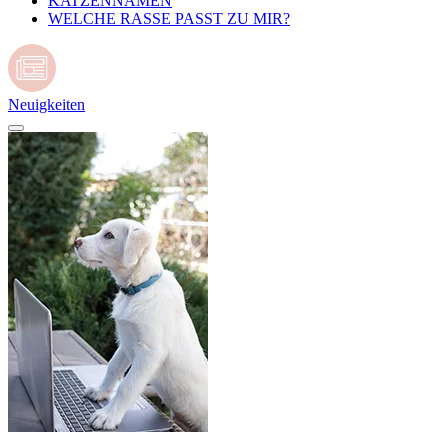
KATZENNAMEN
WELCHE RASSE PASST ZU MIR?
Neuigkeiten