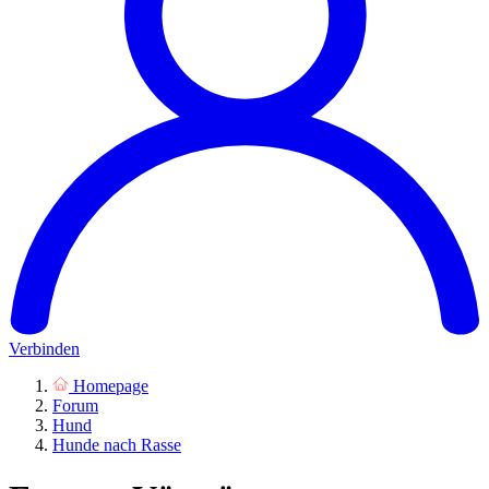
Verbinden
Homepage
Forum
Hund
Hunde nach Rasse