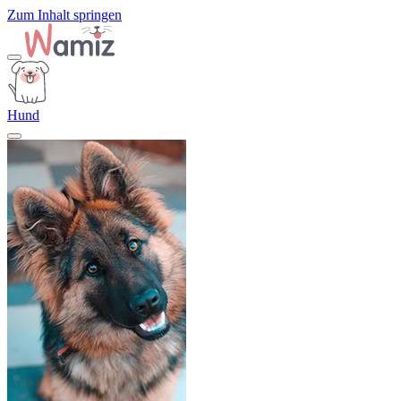
Zum Inhalt springen
Hund