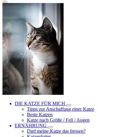
DIE KATZE FÜR MICH
Tipps zur Anschaffung einer Katze
Beste Katzen
Katze nach Größe / Fell / Augen
ERNÄHRUNG
Darf meine Katze das fressen?
Katzenfutter