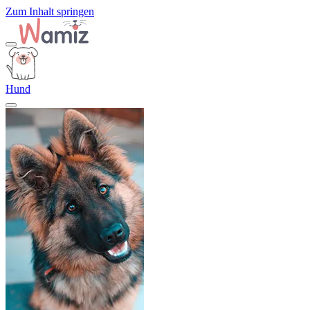
Zum Inhalt springen
Hund