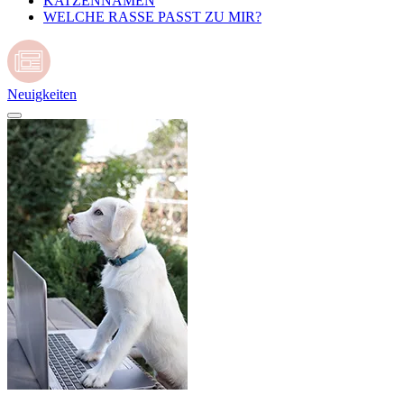
KATZENNAMEN
WELCHE RASSE PASST ZU MIR?
Neuigkeiten