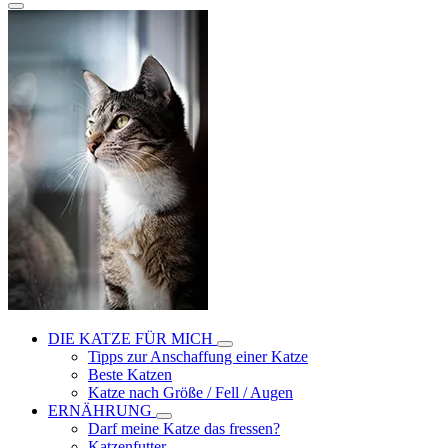
DIE KATZE FÜR MICH
Tipps zur Anschaffung einer Katze
Beste Katzen
Katze nach Größe / Fell / Augen
ERNÄHRUNG
Darf meine Katze das fressen?
Katzenfutter