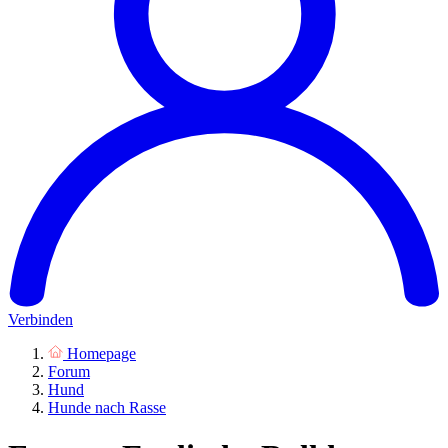
Verbinden
Homepage
Forum
Hund
Hunde nach Rasse