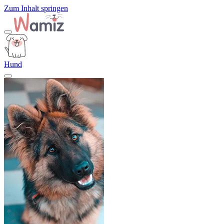
Zum Inhalt springen
Hund