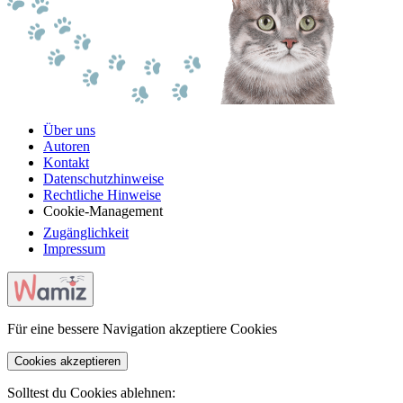
Über uns
Autoren
Kontakt
Datenschutzhinweise
Rechtliche Hinweise
Cookie-Management
Zugänglichkeit
Impressum
Für eine bessere Navigation akzeptiere Cookies
Cookies akzeptieren
Solltest du Cookies ablehnen: