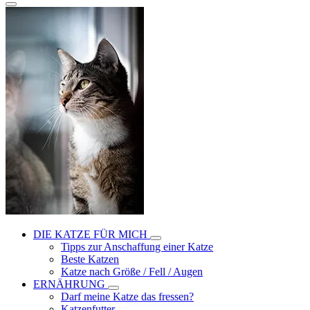
DIE KATZE FÜR MICH
Tipps zur Anschaffung einer Katze
Beste Katzen
Katze nach Größe / Fell / Augen
ERNÄHRUNG
Darf meine Katze das fressen?
Katzenfutter