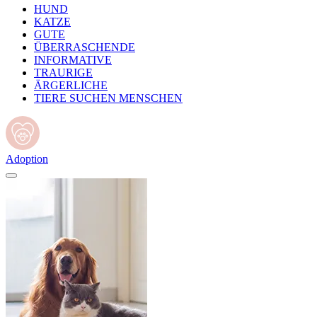
HUND
KATZE
GUTE
ÜBERRASCHENDE
INFORMATIVE
TRAURIGE
ÄRGERLICHE
TIERE SUCHEN MENSCHEN
Adoption