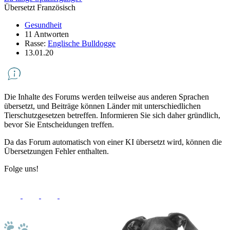
Übersetzt Französisch
Gesundheit
11 Antworten
Rasse:
Englische Bulldogge
13.01.20
Die Inhalte des Forums werden teilweise aus anderen Sprachen
übersetzt, und Beiträge können Länder mit unterschiedlichen
Tierschutzgesetzen betreffen. Informieren Sie sich daher gründlich,
bevor Sie Entscheidungen treffen.
Da das Forum automatisch von einer KI übersetzt wird, können die
Übersetzungen Fehler enthalten.
Folge uns!