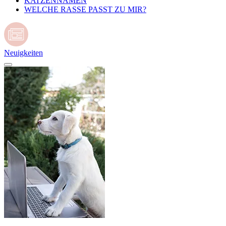
KATZENNAMEN
WELCHE RASSE PASST ZU MIR?
Neuigkeiten