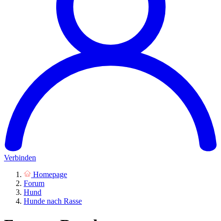
Verbinden
Homepage
Forum
Hund
Hunde nach Rasse