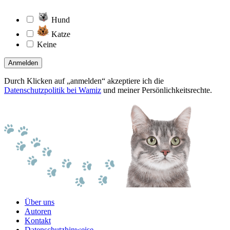
Hund
Katze
Keine
Anmelden
Durch Klicken auf „anmelden“ akzeptiere ich die
Datenschutzpolitik bei Wamiz
und meiner Persönlichkeitsrechte.
Über uns
Autoren
Kontakt
Datenschutzhinweise