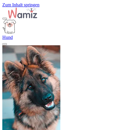
Zum Inhalt springen
Hund