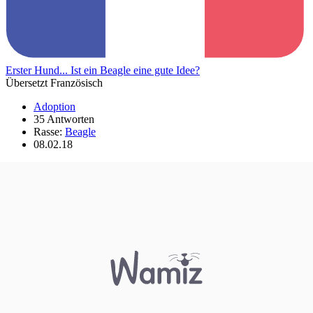
Erster Hund... Ist ein Beagle eine gute Idee?
Übersetzt Französisch
Adoption
35 Antworten
Rasse:
Beagle
08.02.18