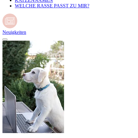
KATZENNAMEN
WELCHE RASSE PASST ZU MIR?
Neuigkeiten