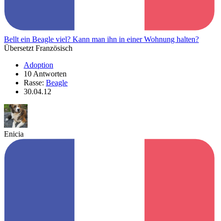
Bellt ein Beagle viel? Kann man ihn in einer Wohnung halten?
Übersetzt Französisch
Adoption
10 Antworten
Rasse:
Beagle
30.04.12
Enicia