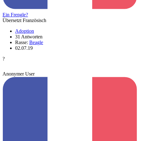
Ein Frengle?
Übersetzt Französisch
Adoption
31 Antworten
Rasse:
Beagle
02.07.19
?
Anonymer User