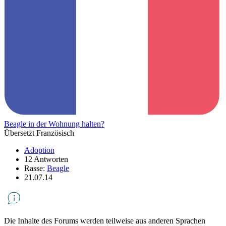
Beagle in der Wohnung halten?
Übersetzt Französisch
Adoption
12 Antworten
Rasse:
Beagle
21.07.14
Die Inhalte des Forums werden teilweise aus anderen Sprachen