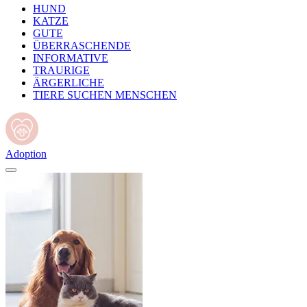
HUND
KATZE
GUTE
ÜBERRASCHENDE
INFORMATIVE
TRAURIGE
ÄRGERLICHE
TIERE SUCHEN MENSCHEN
Adoption