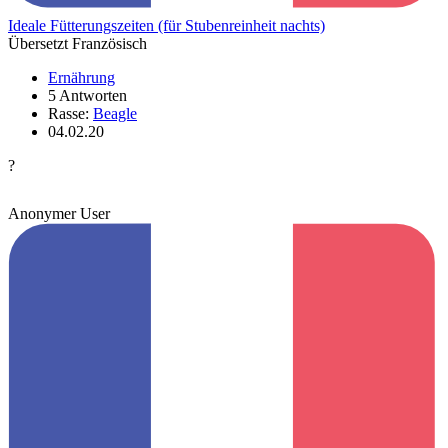
Ideale Fütterungszeiten (für Stubenreinheit nachts)
Übersetzt Französisch
Ernährung
5 Antworten
Rasse:
Beagle
04.02.20
?
Anonymer User