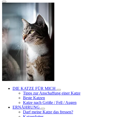
DIE KATZE FÜR MICH
Tipps zur Anschaffung einer Katze
Beste Katzen
Katze nach Größe / Fell / Augen
ERNÄHRUNG
Darf meine Katze das fressen?
Katzenfutter