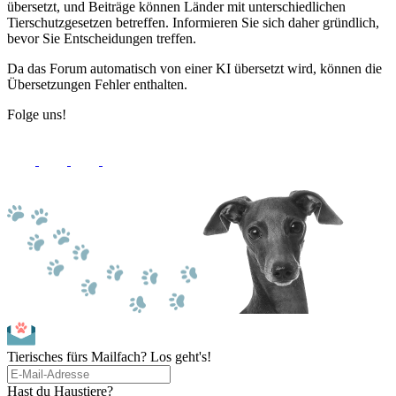
übersetzt, und Beiträge können Länder mit unterschiedlichen
Tierschutzgesetzen betreffen. Informieren Sie sich daher gründlich,
bevor Sie Entscheidungen treffen.
Da das Forum automatisch von einer KI übersetzt wird, können die
Übersetzungen Fehler enthalten.
Folge uns!
Tierisches fürs Mailfach? Los geht's!
Hast du Haustiere?