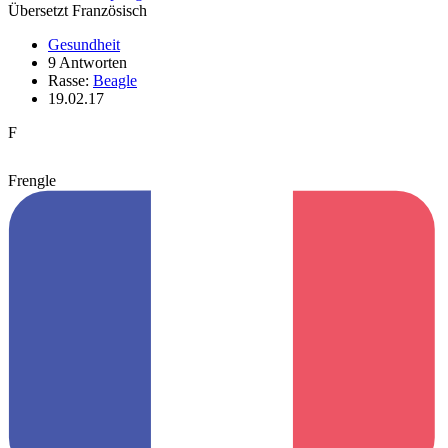
Übersetzt Französisch
Gesundheit
9 Antworten
Rasse:
Beagle
19.02.17
F
Frengle