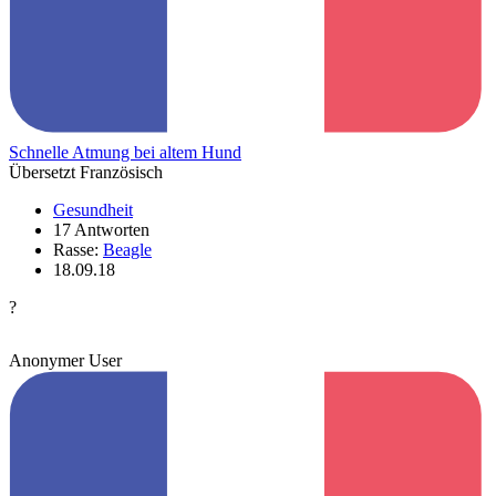
Schnelle Atmung bei altem Hund
Übersetzt Französisch
Gesundheit
17 Antworten
Rasse:
Beagle
18.09.18
?
Anonymer User