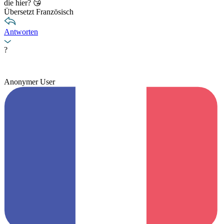
die hier? 😘
Übersetzt Französisch
Antworten
?
Anonymer User