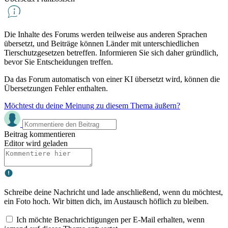
Die Inhalte des Forums werden teilweise aus anderen Sprachen
übersetzt, und Beiträge können Länder mit unterschiedlichen
Tierschutzgesetzen betreffen. Informieren Sie sich daher gründlich,
bevor Sie Entscheidungen treffen.
Da das Forum automatisch von einer KI übersetzt wird, können die
Übersetzungen Fehler enthalten.
Möchtest du deine Meinung zu diesem Thema äußern?
Beitrag kommentieren
Editor wird geladen
Schreibe deine Nachricht und lade anschließend, wenn du möchtest,
ein Foto hoch. Wir bitten dich, im Austausch höflich zu bleiben.
Ich möchte Benachrichtigungen per E-Mail erhalten, wenn