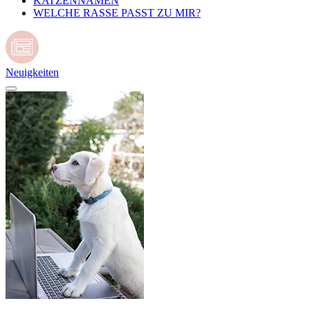
KATZENNAMEN
WELCHE RASSE PASST ZU MIR?
Neuigkeiten