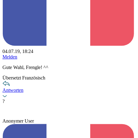
04.07.19, 18:24
Melden
Gute Wahl, Frengle! ^^
Übersetzt Französisch
Antworten
?
Anonymer User