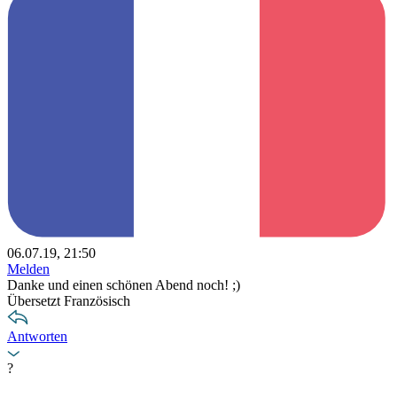
06.07.19, 21:50
Melden
Danke und einen schönen Abend noch! ;)
Übersetzt Französisch
Antworten
?