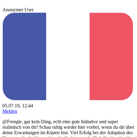
Anonymer User
05.07.19, 12:44
Melden
@Frengle, gar kein Ding, echt eine gute Initiative und super
realistisch von dir! Schau ruhig wieder hier vorbei, wenn du dir über
deine Erwartungen im Klaren bist. Viel Erfolg bei der Adoption des