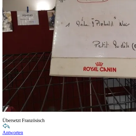
Übersetzt Französisch
Antworten