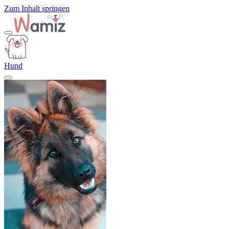
Zum Inhalt springen
Hund