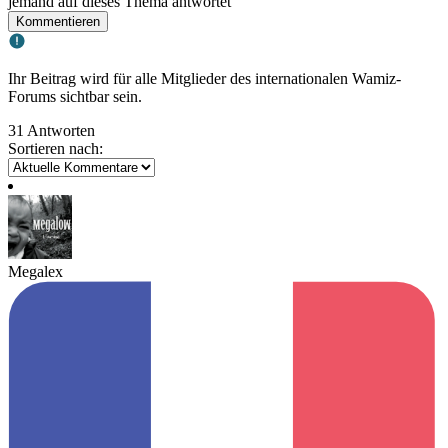
jemand auf dieses Thema antwortet
Kommentieren
Ihr Beitrag wird für alle Mitglieder des internationalen Wamiz-
Forums sichtbar sein.
31 Antworten
Sortieren nach:
Megalex