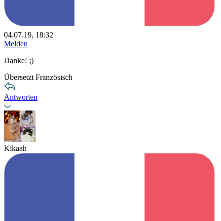
04.07.19, 18:32
Melden
Danke! ;)
Übersetzt Französisch
Antworten
Kikaah