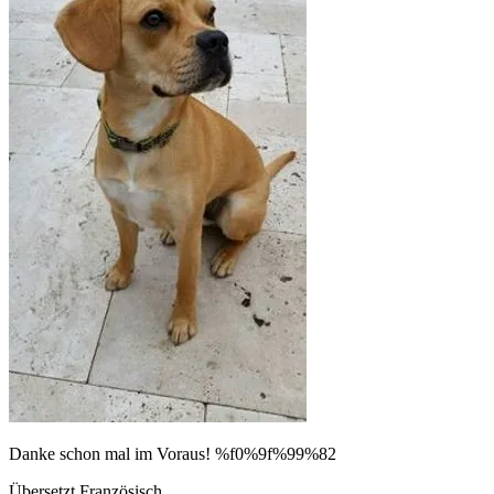
Danke schon mal im Voraus! %f0%9f%99%82
Übersetzt Französisch