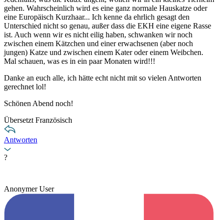
gehen. Wahrscheinlich wird es eine ganz normale Hauskatze oder
eine Europäisch Kurzhaar... Ich kenne da ehrlich gesagt den
Unterschied nicht so genau, außer dass die EKH eine eigene Rasse
ist. Auch wenn wir es nicht eilig haben, schwanken wir noch
zwischen einem Kätzchen und einer erwachsenen (aber noch
jungen) Katze und zwischen einem Kater oder einem Weibchen.
Mal schauen, was es in ein paar Monaten wird!!!
Danke an euch alle, ich hätte echt nicht mit so vielen Antworten
gerechnet lol!
Schönen Abend noch!
Übersetzt Französisch
Antworten
?
Anonymer User