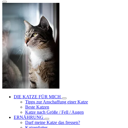
DIE KATZE FÜR MICH
Tipps zur Anschaffung einer Katze
Beste Katzen
Katze nach Größe / Fell / Augen
ERNÄHRUNG
Darf meine Katze das fressen?
Katzenfutter