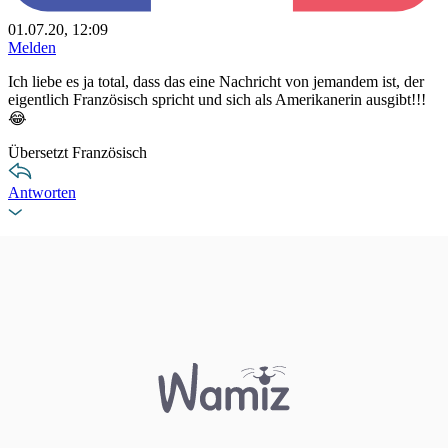
01.07.20, 12:09
Melden
Ich liebe es ja total, dass das eine Nachricht von jemandem ist, der
eigentlich Französisch spricht und sich als Amerikanerin ausgibt!!!
😂
Übersetzt Französisch
Antworten