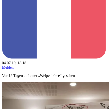
04.07.19, 18:18
Melden
Vor 15 Tagen auf einer „Welpenbörse“ gesehen