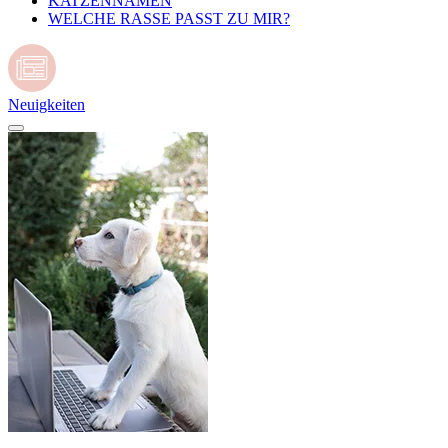
KATZENNAMEN
WELCHE RASSE PASST ZU MIR?
Neuigkeiten