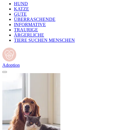
HUND
KATZE
GUTE
ÜBERRASCHENDE
INFORMATIVE
TRAURIGE
ÄRGERLICHE
TIERE SUCHEN MENSCHEN
Adoption