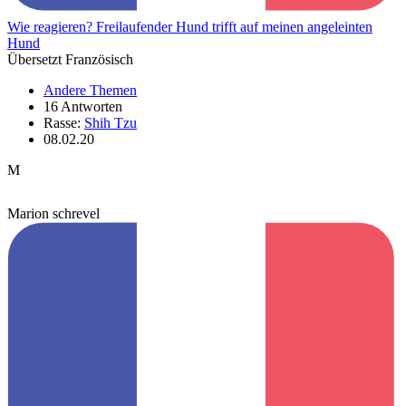
Wie reagieren? Freilaufender Hund trifft auf meinen angeleinten
Hund
Übersetzt Französisch
Andere Themen
16 Antworten
Rasse:
Shih Tzu
08.02.20
M
Marion schrevel