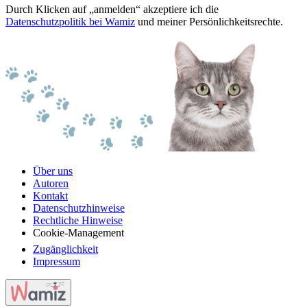
Durch Klicken auf „anmelden“ akzeptiere ich die
Datenschutzpolitik bei Wamiz
und meiner Persönlichkeitsrechte.
Über uns
Autoren
Kontakt
Datenschutzhinweise
Rechtliche Hinweise
Cookie-Management
Zugänglichkeit
Impressum