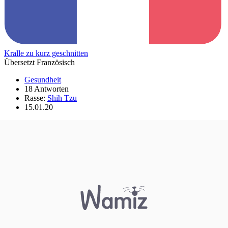
Kralle zu kurz geschnitten
Übersetzt Französisch
Gesundheit
18 Antworten
Rasse:
Shih Tzu
15.01.20