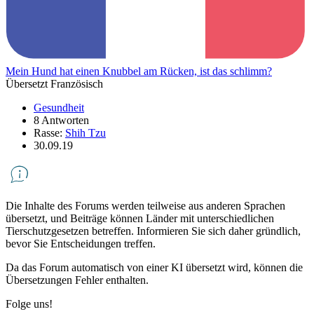
Mein Hund hat einen Knubbel am Rücken, ist das schlimm?
Übersetzt Französisch
Gesundheit
8 Antworten
Rasse:
Shih Tzu
30.09.19
Die Inhalte des Forums werden teilweise aus anderen Sprachen
übersetzt, und Beiträge können Länder mit unterschiedlichen
Tierschutzgesetzen betreffen. Informieren Sie sich daher gründlich,
bevor Sie Entscheidungen treffen.
Da das Forum automatisch von einer KI übersetzt wird, können die
Übersetzungen Fehler enthalten.
Folge uns!