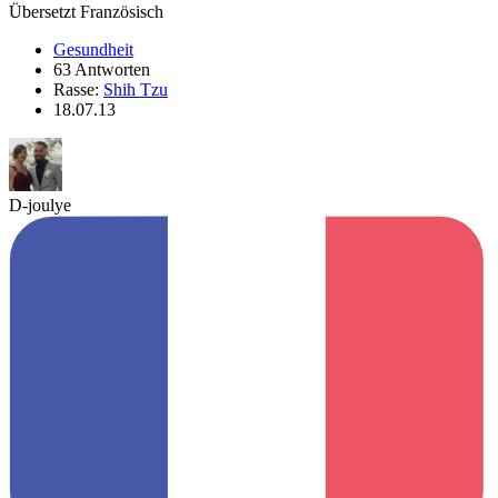
Übersetzt Französisch
Gesundheit
63 Antworten
Rasse:
Shih Tzu
18.07.13
D-joulye