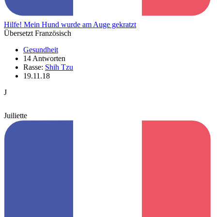
Hilfe! Mein Hund wurde am Auge gekratzt
Übersetzt Französisch
Gesundheit
14 Antworten
Rasse:
Shih Tzu
19.11.18
J
Juiliette