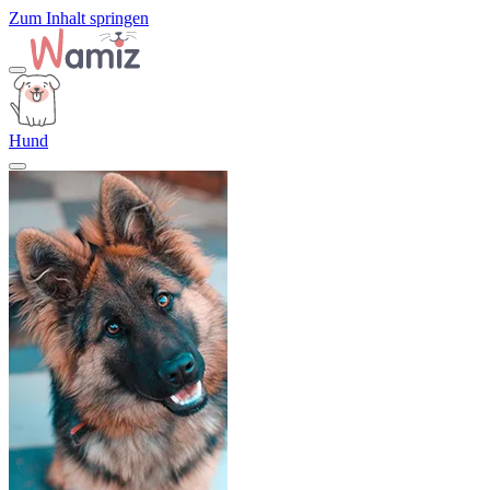
Zum Inhalt springen
Hund