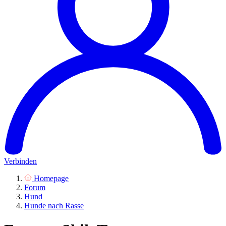
Verbinden
Homepage
Forum
Hund
Hunde nach Rasse