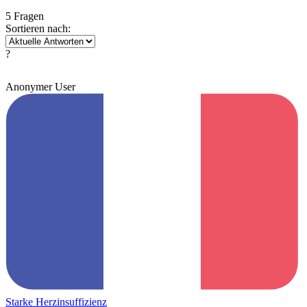
5 Fragen
Sortieren nach:
?
Anonymer User
Starke Herzinsuffizienz