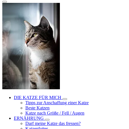
DIE KATZE FÜR MICH
Tipps zur Anschaffung einer Katze
Beste Katzen
Katze nach Größe / Fell / Augen
ERNÄHRUNG
Darf meine Katze das fressen?
Katzenfutter