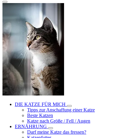
DIE KATZE FÜR MICH
Tipps zur Anschaffung einer Katze
Beste Katzen
Katze nach Größe / Fell / Augen
ERNÄHRUNG
Darf meine Katze das fressen?
Katzenfutter