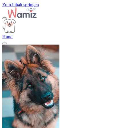
Zum Inhalt springen
Hund