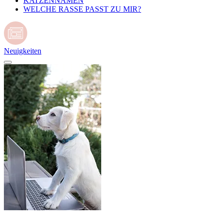
KATZENNAMEN
WELCHE RASSE PASST ZU MIR?
Neuigkeiten