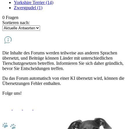
Yorkshire Terrier
(14)
Zwergpudel
(1)
0 Fragen
Sortieren nach:
Die Inhalte des Forums werden teilweise aus anderen Sprachen
übersetzt, und Beiträge können Länder mit unterschiedlichen
Tierschutzgesetzen betreffen. Informieren Sie sich daher gründlich,
bevor Sie Entscheidungen treffen.
Da das Forum automatisch von einer KI übersetzt wird, können die
Übersetzungen Fehler enthalten.
Folge uns!