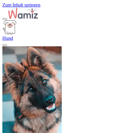
Zum Inhalt springen
Hund