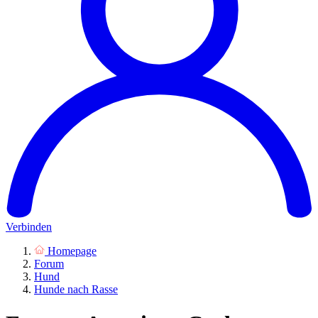
Verbinden
Homepage
Forum
Hund
Hunde nach Rasse