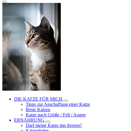
DIE KATZE FÜR MICH
Tipps zur Anschaffung einer Katze
Beste Katzen
Katze nach Größe / Fell / Augen
ERNÄHRUNG
Darf meine Katze das fressen?
Katzenfutter