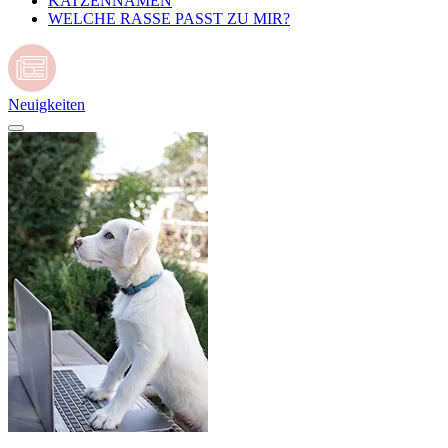
KATZENNAMEN
WELCHE RASSE PASST ZU MIR?
Neuigkeiten