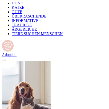
HUND
KATZE
GUTE
ÜBERRASCHENDE
INFORMATIVE
TRAURIGE
ÄRGERLICHE
TIERE SUCHEN MENSCHEN
Adoption