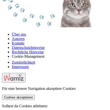
Über uns
Autoren
Kontakt
Datenschutzhinweise
Rechtliche Hinweise
Cookie-Management
Zugänglichkeit
Impressum
Für eine bessere Navigation akzeptiere Cookies
Cookies akzeptieren
Solltest du Cookies ablehnen: