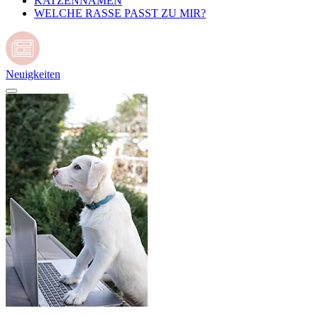
KATZENNAMEN
WELCHE RASSE PASST ZU MIR?
Neuigkeiten