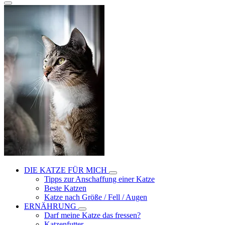
DIE KATZE FÜR MICH
Tipps zur Anschaffung einer Katze
Beste Katzen
Katze nach Größe / Fell / Augen
ERNÄHRUNG
Darf meine Katze das fressen?
Katzenfutter