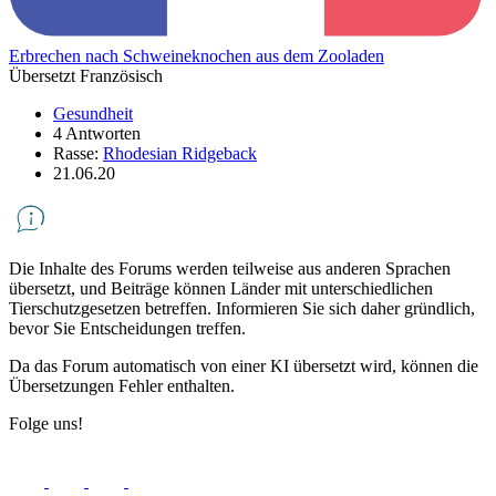
Erbrechen nach Schweineknochen aus dem Zooladen
Übersetzt Französisch
Gesundheit
4 Antworten
Rasse:
Rhodesian Ridgeback
21.06.20
Die Inhalte des Forums werden teilweise aus anderen Sprachen
übersetzt, und Beiträge können Länder mit unterschiedlichen
Tierschutzgesetzen betreffen. Informieren Sie sich daher gründlich,
bevor Sie Entscheidungen treffen.
Da das Forum automatisch von einer KI übersetzt wird, können die
Übersetzungen Fehler enthalten.
Folge uns!