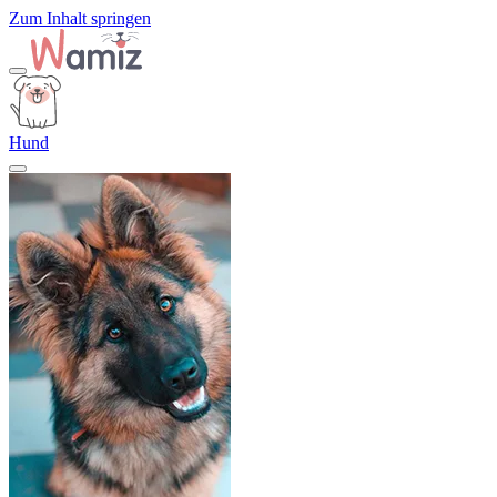
Zum Inhalt springen
Hund