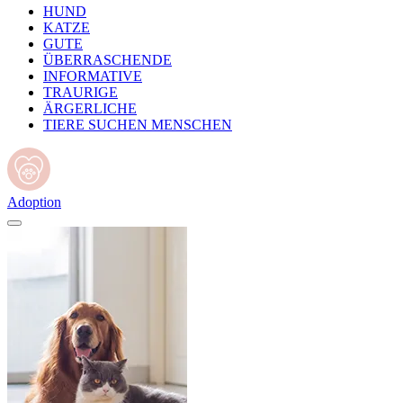
HUND
KATZE
GUTE
ÜBERRASCHENDE
INFORMATIVE
TRAURIGE
ÄRGERLICHE
TIERE SUCHEN MENSCHEN
Adoption