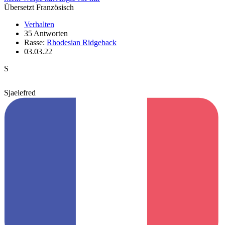
Übersetzt Französisch
Verhalten
35 Antworten
Rasse:
Rhodesian Ridgeback
03.03.22
S
Sjaelefred