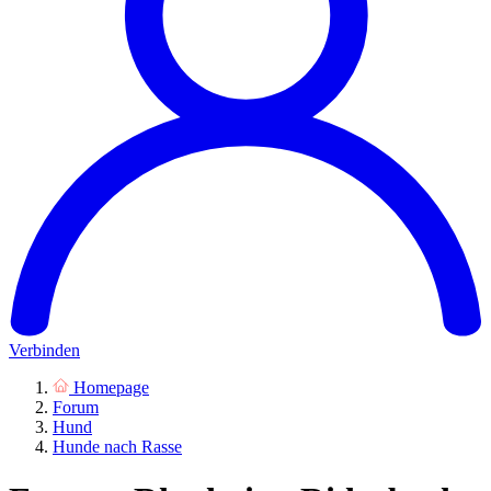
Verbinden
Homepage
Forum
Hund
Hunde nach Rasse