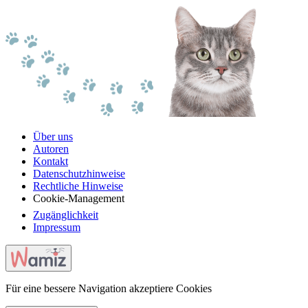
Über uns
Autoren
Kontakt
Datenschutzhinweise
Rechtliche Hinweise
Cookie-Management
Zugänglichkeit
Impressum
Für eine bessere Navigation akzeptiere Cookies