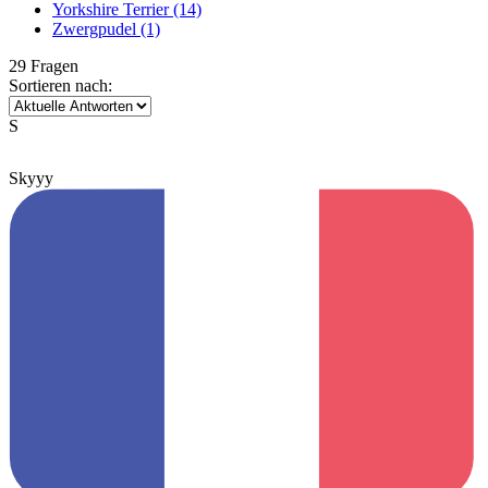
Yorkshire Terrier
(14)
Zwergpudel
(1)
29 Fragen
Sortieren nach:
S
Skyyy