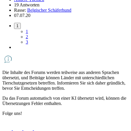
19 Antworten
Rasse:
Belgischer Schäferhund
07.07.20
1
1
2
3
Die Inhalte des Forums werden teilweise aus anderen Sprachen
übersetzt, und Beiträge können Länder mit unterschiedlichen
Tierschutzgesetzen betreffen. Informieren Sie sich daher gründlich,
bevor Sie Entscheidungen treffen.
Da das Forum automatisch von einer KI übersetzt wird, können die
Übersetzungen Fehler enthalten.
Folge uns!