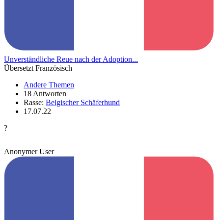
Unverständliche Reue nach der Adoption...
Übersetzt Französisch
Andere Themen
18 Antworten
Rasse:
Belgischer Schäferhund
17.07.22
?
Anonymer User