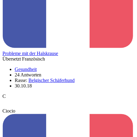
Probleme mit der Halskrause
Übersetzt Französisch
Gesundheit
24 Antworten
Rasse:
Belgischer Schäferhund
30.10.18
C
Ciocio