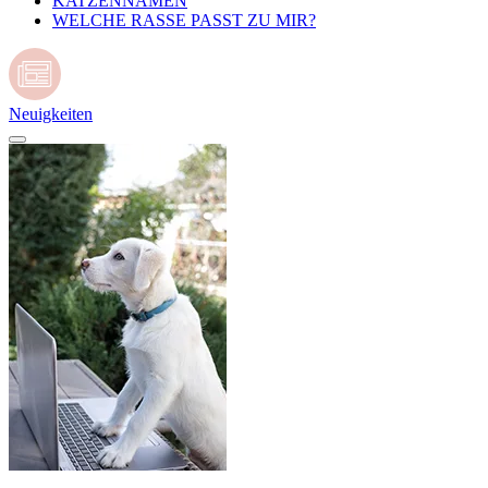
KATZENNAMEN
WELCHE RASSE PASST ZU MIR?
Neuigkeiten