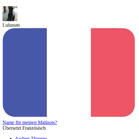
Lulunuts
Name für meinen Malinois?
Übersetzt Französisch
Andere Themen