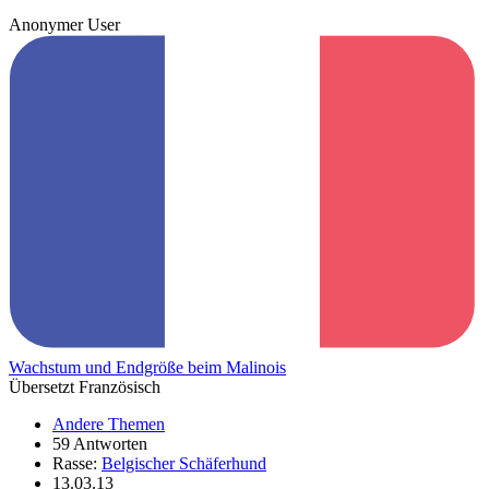
Anonymer User
Wachstum und Endgröße beim Malinois
Übersetzt Französisch
Andere Themen
59 Antworten
Rasse:
Belgischer Schäferhund
13.03.13