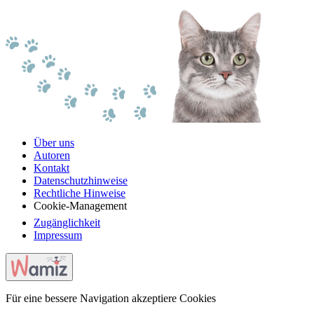
Über uns
Autoren
Kontakt
Datenschutzhinweise
Rechtliche Hinweise
Cookie-Management
Zugänglichkeit
Impressum
Für eine bessere Navigation akzeptiere Cookies