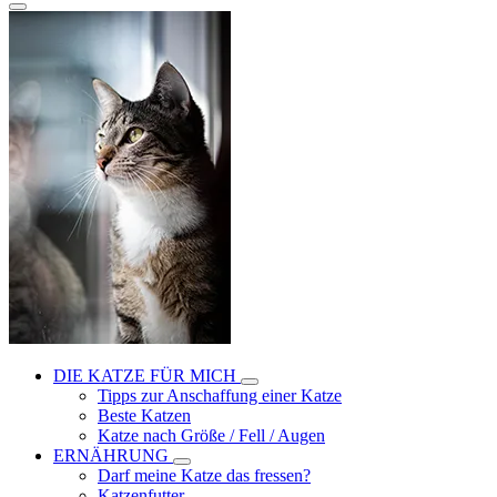
DIE KATZE FÜR MICH
Tipps zur Anschaffung einer Katze
Beste Katzen
Katze nach Größe / Fell / Augen
ERNÄHRUNG
Darf meine Katze das fressen?
Katzenfutter