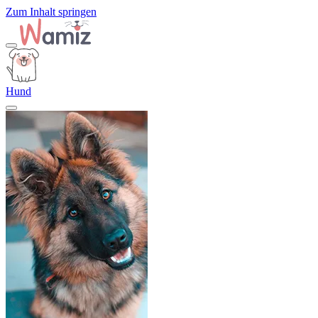
Zum Inhalt springen
Hund