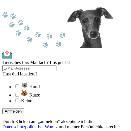
Tierisches fürs Mailfach? Los geht's!
Hast du Haustiere?
Hund
Katze
Keine
Anmelden
Durch Klicken auf „anmelden“ akzeptiere ich die
Datenschutzpolitik bei Wamiz
und meiner Persönlichkeitsrechte.