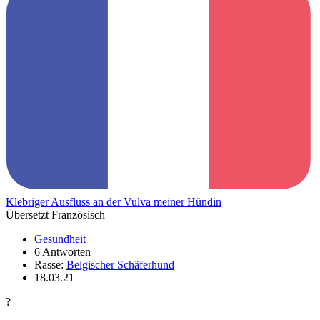
Klebriger Ausfluss an der Vulva meiner Hündin
Übersetzt Französisch
Gesundheit
6 Antworten
Rasse:
Belgischer Schäferhund
18.03.21
?