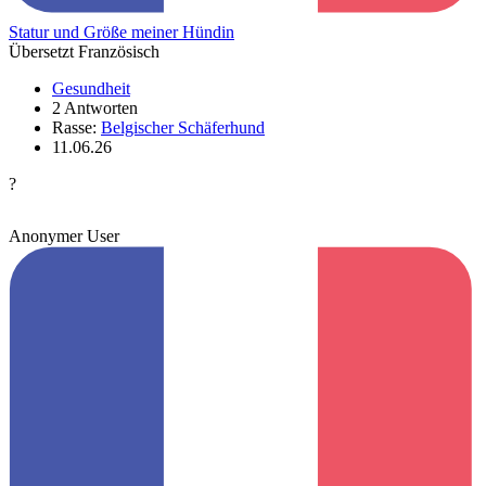
Statur und Größe meiner Hündin
Übersetzt Französisch
Gesundheit
2 Antworten
Rasse:
Belgischer Schäferhund
11.06.26
?
Anonymer User