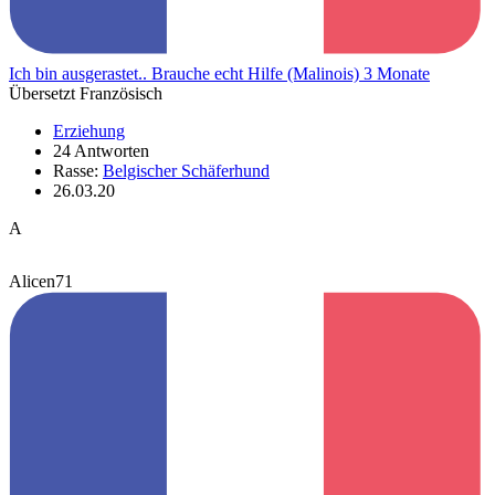
Ich bin ausgerastet.. Brauche echt Hilfe (Malinois) 3 Monate
Übersetzt Französisch
Erziehung
24 Antworten
Rasse:
Belgischer Schäferhund
26.03.20
A
Alicen71