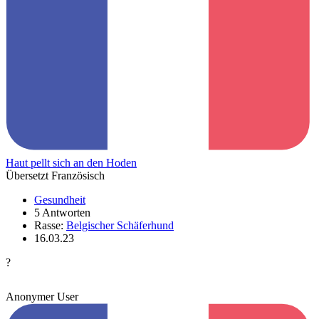
Haut pellt sich an den Hoden
Übersetzt Französisch
Gesundheit
5 Antworten
Rasse:
Belgischer Schäferhund
16.03.23
?
Anonymer User