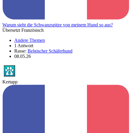
Warum sieht die Schwanzspitze von meinem Hund so aus?
Übersetzt Französisch
Andere Themen
1 Antwort
Rasse:
Belgischer Schäferhund
08.05.26
Kertapp