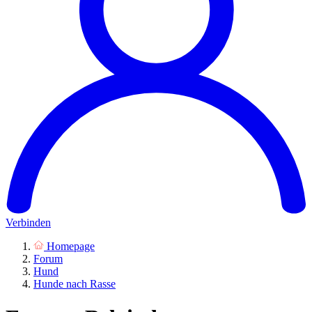
Verbinden
Homepage
Forum
Hund
Hunde nach Rasse