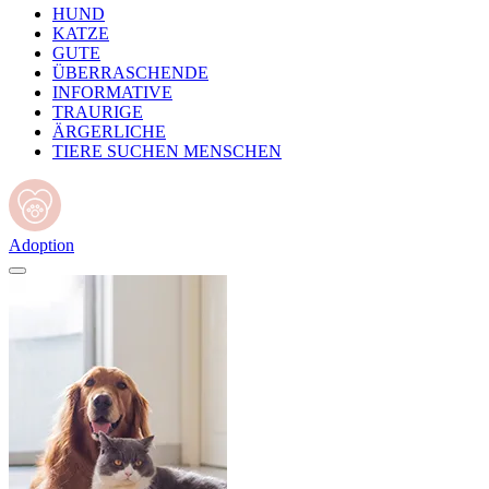
HUND
KATZE
GUTE
ÜBERRASCHENDE
INFORMATIVE
TRAURIGE
ÄRGERLICHE
TIERE SUCHEN MENSCHEN
Adoption