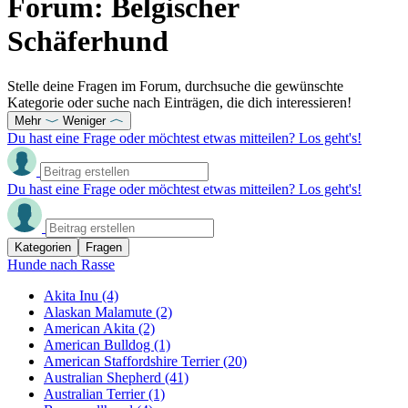
Forum: Belgischer
Schäferhund
Stelle deine Fragen im Forum, durchsuche die gewünschte
Kategorie oder suche nach Einträgen, die dich interessieren!
Mehr
Weniger
Du hast eine Frage oder möchtest etwas mitteilen? Los geht's!
Du hast eine Frage oder möchtest etwas mitteilen? Los geht's!
Kategorien
Fragen
Hunde nach Rasse
Akita Inu
(4)
Alaskan Malamute
(2)
American Akita
(2)
American Bulldog
(1)
American Staffordshire Terrier
(20)
Australian Shepherd
(41)
Australian Terrier
(1)