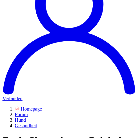
Verbinden
Homepage
Forum
Hund
Gesundheit