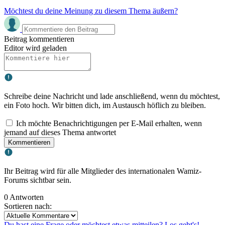
Möchtest du deine Meinung zu diesem Thema äußern?
Beitrag kommentieren
Editor wird geladen
Schreibe deine Nachricht und lade anschließend, wenn du möchtest,
ein Foto hoch. Wir bitten dich, im Austausch höflich zu bleiben.
Ich möchte Benachrichtigungen per E-Mail erhalten, wenn
jemand auf dieses Thema antwortet
Kommentieren
Ihr Beitrag wird für alle Mitglieder des internationalen Wamiz-
Forums sichtbar sein.
0 Antworten
Sortieren nach:
Du hast eine Frage oder möchtest etwas mitteilen? Los geht's!