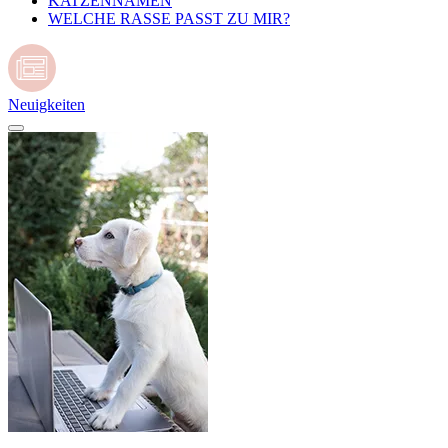
KATZENNAMEN
WELCHE RASSE PASST ZU MIR?
Neuigkeiten