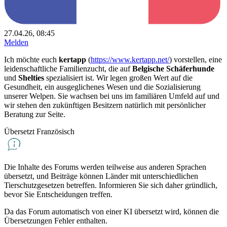
27.04.26, 08:45
Melden
Ich möchte euch
kertapp
(
https://www.kertapp.net/
) vorstellen, eine
leidenschaftliche Familienzucht, die auf
Belgische Schäferhunde
und
Shelties
spezialisiert ist. Wir legen großen Wert auf die
Gesundheit, ein ausgeglichenes Wesen und die Sozialisierung
unserer Welpen. Sie wachsen bei uns im familiären Umfeld auf und
wir stehen den zukünftigen Besitzern natürlich mit persönlicher
Beratung zur Seite.
Übersetzt Französisch
Die Inhalte des Forums werden teilweise aus anderen Sprachen
übersetzt, und Beiträge können Länder mit unterschiedlichen
Tierschutzgesetzen betreffen. Informieren Sie sich daher gründlich,
bevor Sie Entscheidungen treffen.
Da das Forum automatisch von einer KI übersetzt wird, können die
Übersetzungen Fehler enthalten.