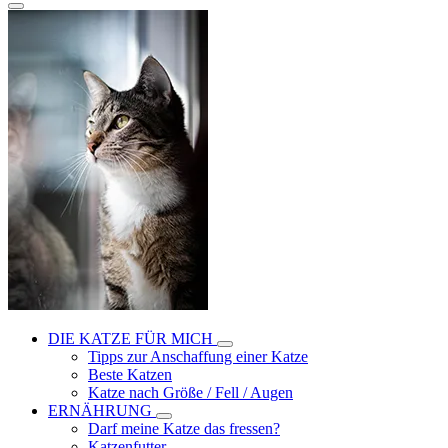
DIE KATZE FÜR MICH
Tipps zur Anschaffung einer Katze
Beste Katzen
Katze nach Größe / Fell / Augen
ERNÄHRUNG
Darf meine Katze das fressen?
Katzenfutter