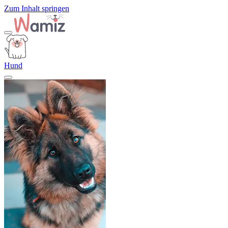
Zum Inhalt springen
Hund