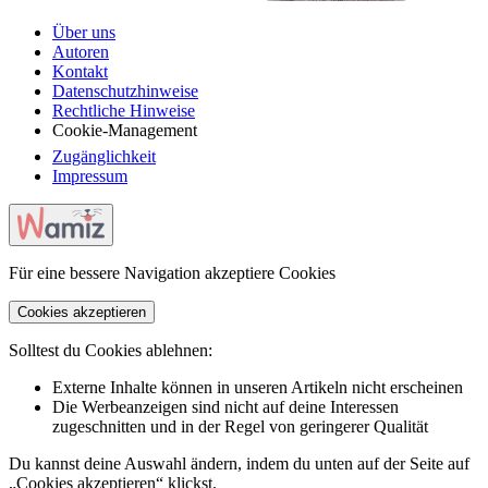
Über uns
Autoren
Kontakt
Datenschutzhinweise
Rechtliche Hinweise
Cookie-Management
Zugänglichkeit
Impressum
Für eine bessere Navigation akzeptiere Cookies
Cookies akzeptieren
Solltest du Cookies ablehnen:
Externe Inhalte können in unseren Artikeln nicht erscheinen
Die Werbeanzeigen sind nicht auf deine Interessen
zugeschnitten und in der Regel von geringerer Qualität
Du kannst deine Auswahl ändern, indem du unten auf der Seite auf
„Cookies akzeptieren“ klickst.