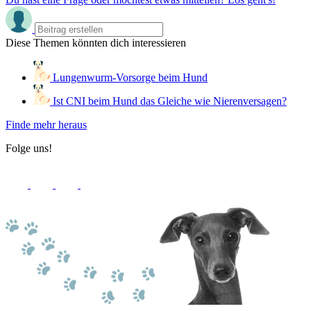
Diese Themen könnten dich interessieren
Lungenwurm-Vorsorge beim Hund
Ist CNI beim Hund das Gleiche wie Nierenversagen?
Finde mehr heraus
Folge uns!