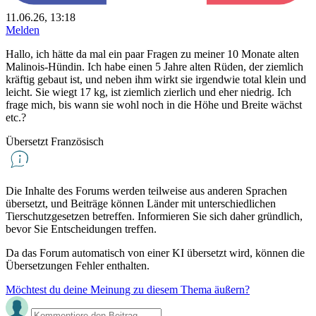
11.06.26, 13:18
Melden
Hallo, ich hätte da mal ein paar Fragen zu meiner 10 Monate alten
Malinois-Hündin. Ich habe einen 5 Jahre alten Rüden, der ziemlich
kräftig gebaut ist, und neben ihm wirkt sie irgendwie total klein und
leicht. Sie wiegt 17 kg, ist ziemlich zierlich und eher niedrig. Ich
frage mich, bis wann sie wohl noch in die Höhe und Breite wächst
etc.?
Übersetzt Französisch
Die Inhalte des Forums werden teilweise aus anderen Sprachen
übersetzt, und Beiträge können Länder mit unterschiedlichen
Tierschutzgesetzen betreffen. Informieren Sie sich daher gründlich,
bevor Sie Entscheidungen treffen.
Da das Forum automatisch von einer KI übersetzt wird, können die
Übersetzungen Fehler enthalten.
Möchtest du deine Meinung zu diesem Thema äußern?