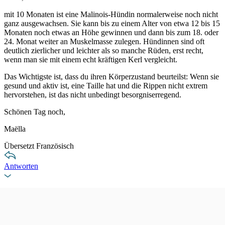
mit 10 Monaten ist eine Malinois-Hündin normalerweise noch nicht
ganz ausgewachsen. Sie kann bis zu einem Alter von etwa 12 bis 15
Monaten noch etwas an Höhe gewinnen und dann bis zum 18. oder
24. Monat weiter an Muskelmasse zulegen. Hündinnen sind oft
deutlich zierlicher und leichter als so manche Rüden, erst recht,
wenn man sie mit einem echt kräftigen Kerl vergleicht.
Das Wichtigste ist, dass du ihren Körperzustand beurteilst: Wenn sie
gesund und aktiv ist, eine Taille hat und die Rippen nicht extrem
hervorstehen, ist das nicht unbedingt besorgniserregend.
Schönen Tag noch,
Maëlla
Übersetzt Französisch
Antworten