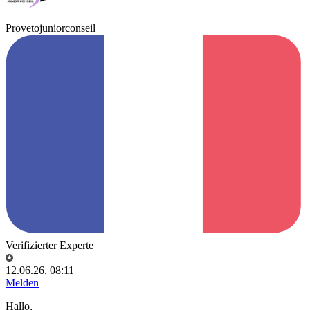
Provetojuniorconseil
Verifizierter Experte
12.06.26, 08:11
Melden
Hallo,