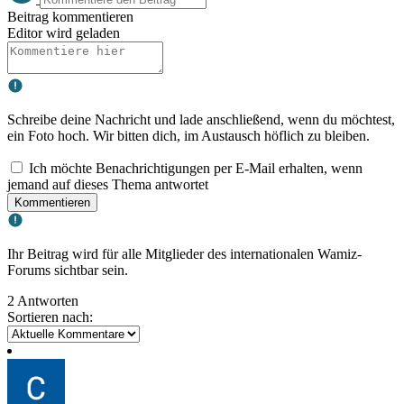
Beitrag kommentieren
Editor wird geladen
Schreibe deine Nachricht und lade anschließend, wenn du möchtest,
ein Foto hoch. Wir bitten dich, im Austausch höflich zu bleiben.
Ich möchte Benachrichtigungen per E-Mail erhalten, wenn
jemand auf dieses Thema antwortet
Kommentieren
Ihr Beitrag wird für alle Mitglieder des internationalen Wamiz-
Forums sichtbar sein.
2 Antworten
Sortieren nach: