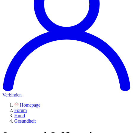
Verbinden
Homepage
Forum
Hund
Gesundheit