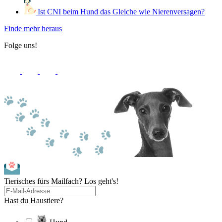
Ist CNI beim Hund das Gleiche wie Nierenversagen?
Finde mehr heraus
Folge uns!
Tierisches fürs Mailfach? Los geht's!
Hast du Haustiere?