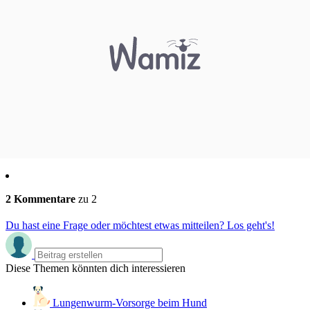
2 Kommentare
zu 2
Du hast eine Frage oder möchtest etwas mitteilen? Los geht's!
Diese Themen könnten dich interessieren
Lungenwurm-Vorsorge beim Hund