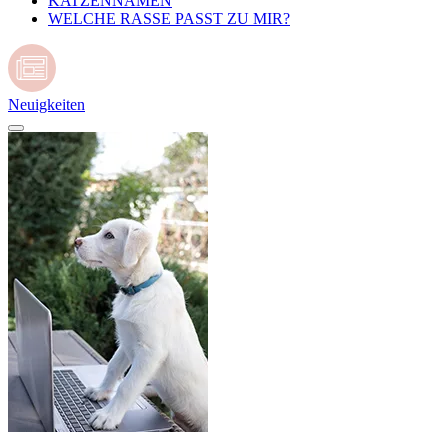
KATZENNAMEN
WELCHE RASSE PASST ZU MIR?
Neuigkeiten