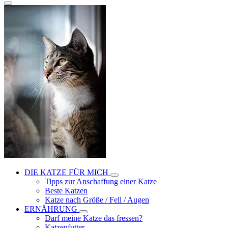
DIE KATZE FÜR MICH
Tipps zur Anschaffung einer Katze
Beste Katzen
Katze nach Größe / Fell / Augen
ERNÄHRUNG
Darf meine Katze das fressen?
Katzenfutter