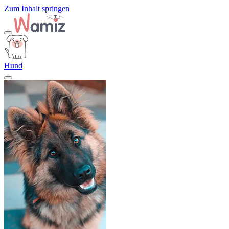
Zum Inhalt springen
Hund