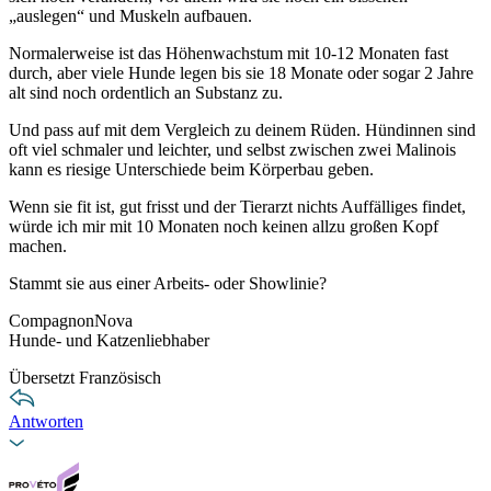
„auslegen“ und Muskeln aufbauen.
Normalerweise ist das Höhenwachstum mit 10-12 Monaten fast
durch, aber viele Hunde legen bis sie 18 Monate oder sogar 2 Jahre
alt sind noch ordentlich an Substanz zu.
Und pass auf mit dem Vergleich zu deinem Rüden. Hündinnen sind
oft viel schmaler und leichter, und selbst zwischen zwei Malinois
kann es riesige Unterschiede beim Körperbau geben.
Wenn sie fit ist, gut frisst und der Tierarzt nichts Auffälliges findet,
würde ich mir mit 10 Monaten noch keinen allzu großen Kopf
machen.
Stammt sie aus einer Arbeits- oder Showlinie?
CompagnonNova
Hunde- und Katzenliebhaber
Übersetzt Französisch
Antworten